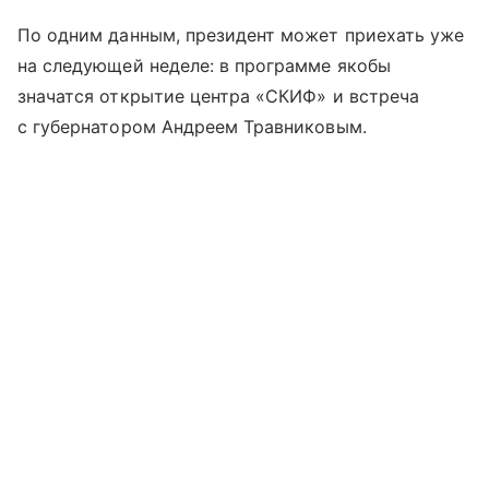
По одним данным, президент может приехать уже
на следующей неделе: в программе якобы
значатся открытие центра «СКИФ» и встреча
с губернатором Андреем Травниковым.