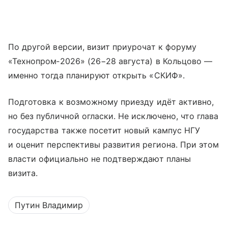
По другой версии, визит приурочат к форуму
«Технопром‑2026» (26−28 августа) в Кольцово —
именно тогда планируют открыть «СКИФ».
Подготовка к возможному приезду идёт активно,
но без публичной огласки. Не исключено, что глава
государства также посетит новый кампус НГУ
и оценит перспективы развития региона. При этом
власти официально не подтверждают планы
визита.
Путин Владимир