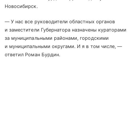
Новосибирск.
— У нас все руководители областных органов
и заместители Губернатора назначены кураторами
за муниципальными районами, городскими
и муниципальными округами. И я в том числе, —
ответил Роман Бурдин.