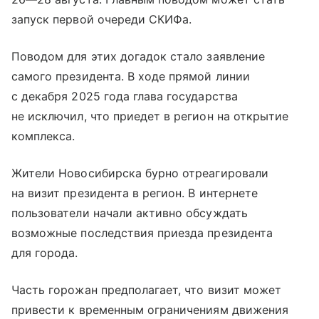
запуск первой очереди СКИФа.
Поводом для этих догадок стало заявление
самого президента. В ходе прямой линии
с декабря 2025 года глава государства
не исключил, что приедет в регион на открытие
комплекса.
Жители Новосибирска бурно отреагировали
на визит президента в регион. В интернете
пользователи начали активно обсуждать
возможные последствия приезда президента
для города.
Часть горожан предполагает, что визит может
привести к временным ограничениям движения