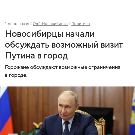
1 день назад
Om1 Новосибирск
Политика
Новосибирцы начали
обсуждать возможный визит
Путина в город
Горожане обсуждают возможные ограничения
в городе.