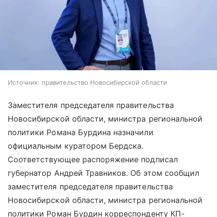
Источник:
правительство Новосибирской области
Заместителя председателя правительства
Новосибирской области, министра региональной
политики Романа Бурдина назначили
официальным куратором Бердска.
Соответствующее распоряжение подписал
губернатор Андрей Травников. Об этом сообщил
заместителя председателя правительства
Новосибирской области, министра региональной
политики Роман Бурдин корреспонденту КП-