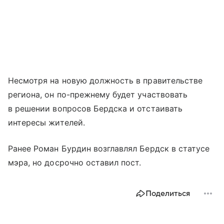
Несмотря на новую должность в правительстве
региона, он по-прежнему будет участвовать
в решении вопросов Бердска и отстаивать
интересы жителей.
Ранее Роман Бурдин возглавлял Бердск в статусе
мэра, но досрочно оставил пост.
Поделиться