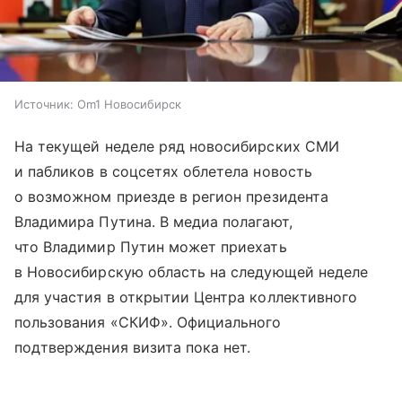
Источник:
Om1 Новосибирск
На текущей неделе ряд новосибирских СМИ
и пабликов в соцсетях облетела новость
о возможном приезде в регион президента
Владимира Путина. В медиа полагают,
что Владимир Путин может приехать
в Новосибирскую область на следующей неделе
для участия в открытии Центра коллективного
пользования «СКИФ». Официального
подтверждения визита пока нет.