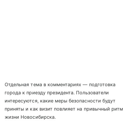
Отдельная тема в комментариях — подготовка
города к приезду президента. Пользователи
интересуются, какие меры безопасности будут
приняты и как визит повлияет на привычный ритм
жизни Новосибирска.