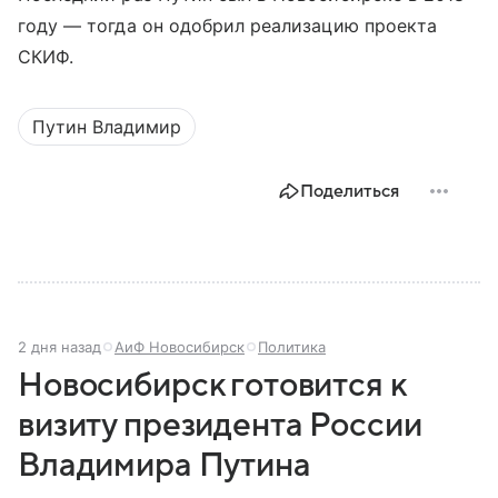
году — тогда он одобрил реализацию проекта
СКИФ.
Путин Владимир
Поделиться
2 дня назад
АиФ Новосибирск
Политика
Новосибирск готовится к
визиту президента России
Владимира Путина