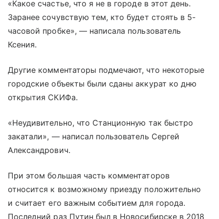
«Какое счастье, что я не в городе в этот день.
Заранее сочувствую тем, кто будет стоять в 5-
часовой пробке», — написала пользователь
Ксения.
Другие комментаторы подмечают, что некоторые
городские объекты были сданы аккурат ко дню
открытия СКИФа.
«Неудивительно, что Станционную так быстро
закатали», — написал пользователь Сергей
Александрович.
При этом большая часть комментаторов
относится к возможному приезду положительно
и считает его важным событием для города.
Последний раз Путин был в Новосибирске в 2018