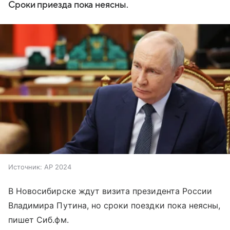
Сроки приезда пока неясны.
Источник:
AP 2024
В Новосибирске ждут визита президента России
Владимира Путина, но сроки поездки пока неясны,
пишет Сиб.фм.