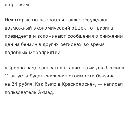
и пробкам.
Некоторые пользователи также обсуждают
возможный экономический эффект от визита
президента и вспоминают сообщения о снижении
цен на бензин в других регионах во время
подобных мероприятий.
«Срочно надо запасаться канистрами для бензина,
11 августа будет снижение стоимости бензина
на 24 рубля. Как было в Красноярске», — написал
пользователь Ахмад.