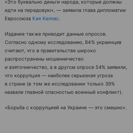
«Это буквально деньги народа, которые должны
идти на передовую», — заявила глава дипломатии
Евросоюза
Кая Каллас
.
Издание также приводит данные опросов.
Согласно одному исследованию, 84% украинцев
считают, что в правительстве широко
распространены мошенничество
и взяточничество, а в другом опросе 54% заявили,
что коррупция — наиболее серьезная угроза
в стране (в том же исследовании только 39%
назвали главной опасностью военный конфликт).
«Борьба с коррупцией на Украине — это смешно».