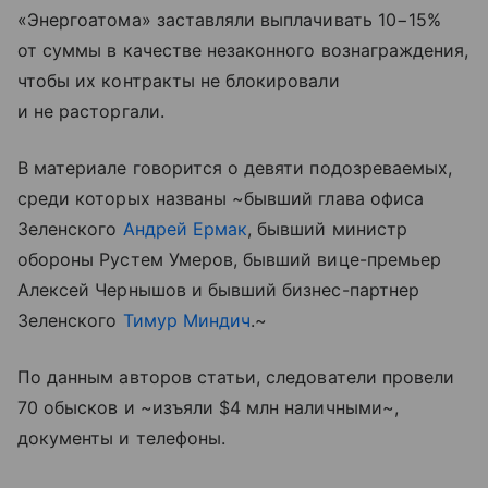
«Энергоатома» заставляли выплачивать 10−15%
от суммы в качестве незаконного вознаграждения,
чтобы их контракты не блокировали
и не расторгали.
В материале говорится о девяти подозреваемых,
среди которых названы ~бывший глава офиса
Зеленского
Андрей Ермак
, бывший министр
обороны Рустем Умеров, бывший вице-премьер
Алексей Чернышов и бывший бизнес-партнер
Зеленского
Тимур Миндич
.~
По данным авторов статьи, следователи провели
70 обысков и ~изъяли $4 млн наличными~,
документы и телефоны.