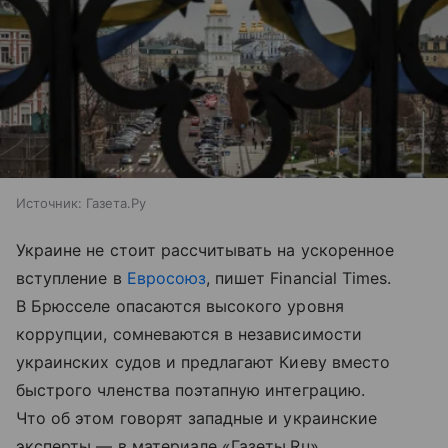
Источник:
Газета.Ру
Украине не стоит рассчитывать на ускоренное
вступление в
Евросоюз
, пишет Financial Times.
В Брюсселе опасаются высокого уровня
коррупции, сомневаются в независимости
украинских судов и предлагают Киеву вместо
быстрого членства поэтапную интеграцию.
Что об этом говорят западные и украинские
эксперты — в материале «Газеты.Ru».