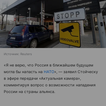
Источник:
Reuters
«Я не верю, что Россия в ближайшем будущем
могла бы напасть на
НАТО
», — заявил Стойческу
в эфире передачи «Актуальная камера»,
комментируя вопрос о возможности нападения
России на страны альянса.