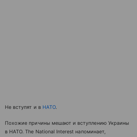
Не вступят и в
НАТО
.
Похожие причины мешают и вступлению Украины
в НАТО. The National Interest напоминает,