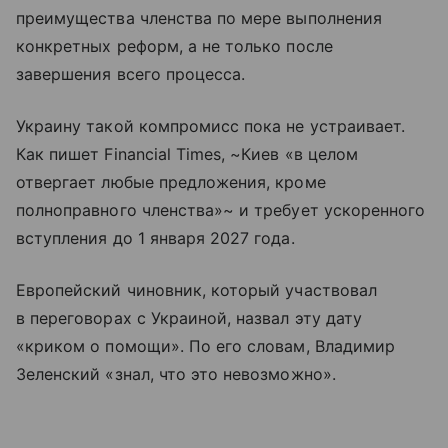
преимущества членства по мере выполнения
конкретных реформ, а не только после
завершения всего процесса.
Украину такой компромисс пока не устраивает.
Как пишет Financial Times, ~Киев «в целом
отвергает любые предложения, кроме
полноправного членства»~ и требует ускоренного
вступления до 1 января 2027 года.
Европейский чиновник, который участвовал
в переговорах с Украиной, назвал эту дату
«криком о помощи». По его словам, Владимир
Зеленский «знал, что это невозможно».