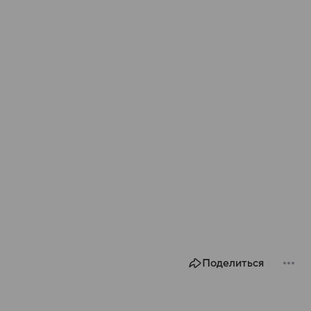
Поделиться