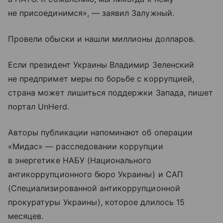
не присоединимся», — заявил Залужный.
Провели обыски и нашли миллионы долларов.
Если президент Украины Владимир Зеленский
не предпримет меры по борьбе с коррупцией,
страна может лишиться поддержки Запада, пишет
портал UnHerd.
Авторы публикации напоминают об операции
«Мидас» — расследовании коррупции
в энергетике НАБУ (Национального
антикоррупционного бюро Украины) и САП
(Специализированной антикоррупционной
прокуратуры Украины), которое длилось 15
месяцев.