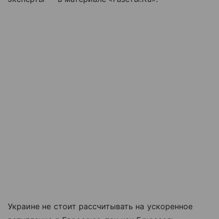
Украине не стоит рассчитывать на ускоренное