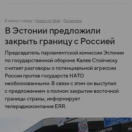
9 минут назад
Новости Mail
Политика
В Эстонии предложили
закрыть границу с Россией
Председатель парламентской комиссии Эстонии
по государственной обороне Калев Стойческу
считает разговоры о потенциальной агрессии
России против государств НАТО
необоснованными. В связи с этим он выступил
с предложением о полном закрытии восточной
границы страны, информирует
телерадиокомпания ERR.