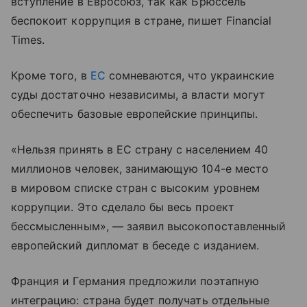
вступление в Евросоюз, так как Брюссель
беспокоит коррупция в стране, пишет Financial
Times.
Кроме того, в
ЕС
сомневаются, что украинские
суды достаточно независимы, а власти могут
обеспечить базовые европейские принципы.
«Нельзя принять в ЕС страну с населением 40
миллионов человек, занимающую 104-е место
в мировом списке стран с высоким уровнем
коррупции. Это сделало бы весь проект
бессмысленным», — заявил высокопоставленный
европейский дипломат в беседе с изданием.
Франция и Германия предложили поэтапную
интеграцию: страна будет получать отдельные