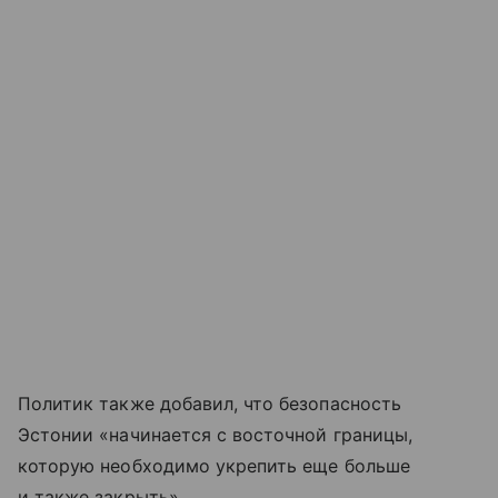
Политик также добавил, что безопасность
Эстонии «начинается с восточной границы,
которую необходимо укрепить еще больше
и также закрыть».