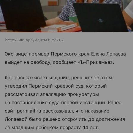
Источник:
Аргументы и факты
Экс-вице-премьер Пермского края Елена Лопаева
выйдет на свободу, сообщает «Ъ-Прикамье».
Как рассказывает издание, решение об этом
утвердил Пермский краевой суд, который
рассматривал апелляцию прокуратуры
на постановление суда первой инстанции. Ранее
сайт perm.aif.ru рассказывал, что наказание
Лопаевой было решено отсрочить до достижения
её младшим ребёнком возраста 14 лет.