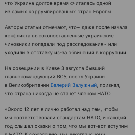
что Украина долгое время считалась одной
из самых коррумпированных стран Европы.
Авторы статьи отмечают, что~ даже после начала
конфликта высокопоставленные украинские
чиновники попадали под расследования~ или
уходили в отставку из-за обвинений в коррупции.
На совещании в Киеве 3 августа бывший
главнокомандующий ВСУ, посол Украины
в Великобритании
Валерий Залужный
, признал,
что страна никогда не станет членом НАТО.
«Около 12 лет я лично работал над тем, чтобы
мы соответствовали стандартам НАТО, и каждый
год слышал сказки о том, что мы вот-вот вступим
в НАТО. К сожалению, мы никогда к нему