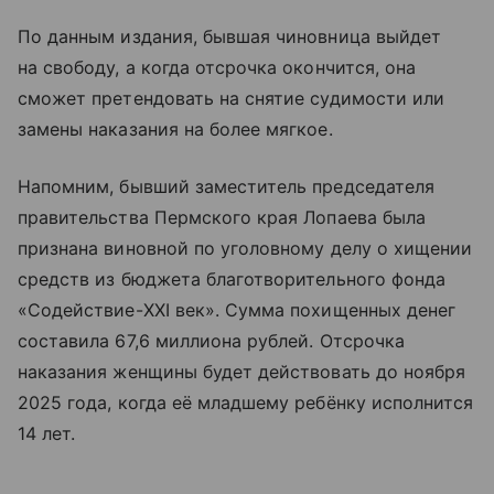
По данным издания, бывшая чиновница выйдет
на свободу, а когда отсрочка окончится, она
сможет претендовать на снятие судимости или
замены наказания на более мягкое.
Напомним, бывший заместитель председателя
правительства Пермского края Лопаева была
признана виновной по уголовному делу о хищении
средств из бюджета благотворительного фонда
«Содействие-XXI век». Сумма похищенных денег
составила 67,6 миллиона рублей. Отсрочка
наказания женщины будет действовать до ноября
2025 года, когда её младшему ребёнку исполнится
14 лет.