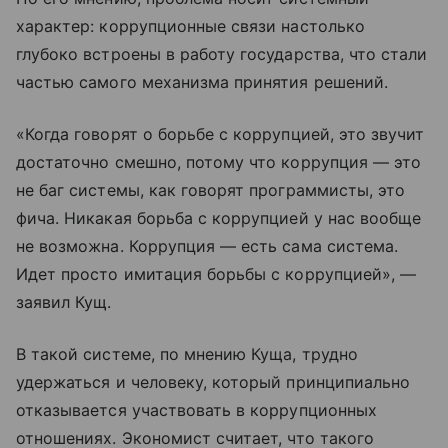
характер: коррупционные связи настолько
глубоко встроены в работу государства, что стали
частью самого механизма принятия решений.
«Когда говорят о борьбе с коррупцией, это звучит
достаточно смешно, потому что коррупция — это
не баг системы, как говорят программисты, это
фича. Никакая борьба с коррупцией у нас вообще
не возможна. Коррупция — есть сама система.
Идет просто имитация борьбы с коррупцией», —
заявил Кущ.
В такой системе, по мнению Куща, трудно
удержаться и человеку, который принципиально
отказывается участвовать в коррупционных
отношениях. Экономист считает, что такого