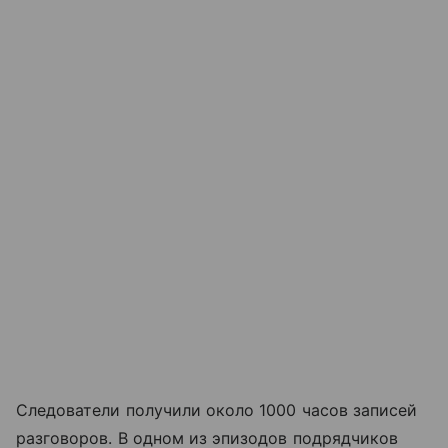
Следователи получили около 1000 часов записей
разговоров. В одном из эпизодов подрядчиков