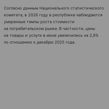
Согласно данным Национального статистического
комитета, в 2026 году в республике наблюдаются
умеренные темпы роста стоимости
на потребительском рынке. В частности, цены
на товары и услуги в июне увеличились на 2,9%
по отношению к декабрю 2025 года.