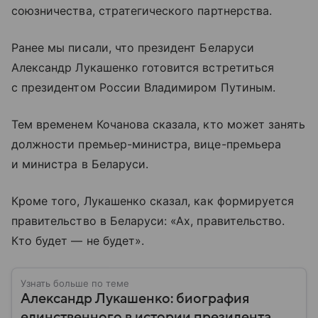
союзничества, стратегического партнерства.
Ранее мы писали, что президент Беларуси
Александр Лукашенко готовится встретиться
с президентом России Владимиром Путиным.
Тем временем Кочанова сказала, кто может занять
должности премьер-министра, вице-премьера
и министра в Беларуси.
Кроме того, Лукашенко сказал, как формируется
правительство в Беларуси: «Ах, правительство.
Кто будет — не будет».
Узнать больше по теме
Александр Лукашенко: биография
единственного в истории президента