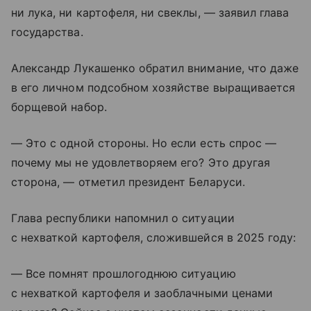
ни лука, ни картофеля, ни свеклы, — заявил глава
государства.
Александр Лукашенко обратил внимание, что даже
в его личном подсобном хозяйстве выращивается
борщевой набор.
— Это с одной стороны. Но если есть спрос —
почему мы не удовлетворяем его? Это другая
сторона, — отметил президент Беларуси.
Глава республики напомнил о ситуации
с нехваткой картофеля, сложившейся в 2025 году:
— Все помнят прошлогоднюю ситуацию
с нехваткой картофеля и заоблачными ценами