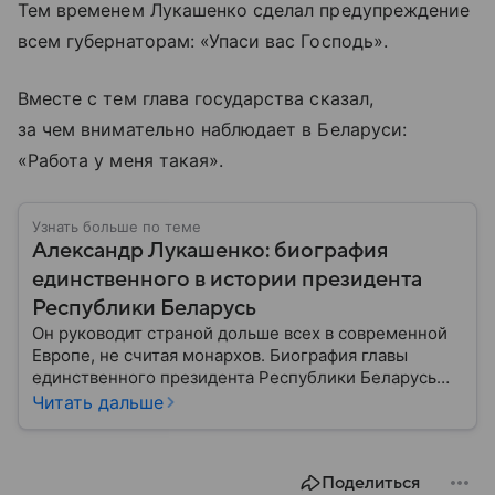
Тем временем Лукашенко сделал предупреждение
всем губернаторам: «Упаси вас Господь».
Вместе с тем глава государства сказал,
за чем внимательно наблюдает в Беларуси:
«Работа у меня такая».
Узнать больше по теме
Александр Лукашенко: биография
единственного в истории президента
Республики Беларусь
Он руководит страной дольше всех в современной
Европе, не считая монархов. Биография главы
единственного президента Республики Беларусь
Александра Лукашенко — в материале.
Читать дальше
Поделиться