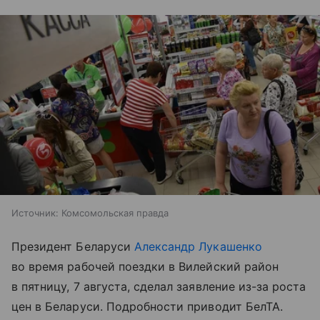
Источник:
Комсомольская правда
Президент Беларуси
Александр Лукашенко
во время рабочей поездки в Вилейский район
в пятницу, 7 августа, сделал заявление из-за роста
цен в Беларуси. Подробности приводит БелТА.