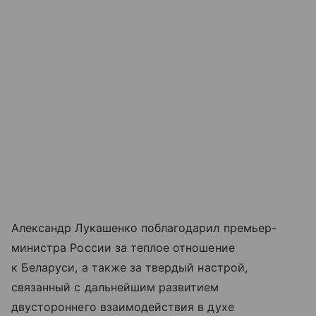
Александр Лукашенко поблагодарил премьер-
министра России за теплое отношение
к Беларуси, а также за твердый настрой,
связанный с дальнейшим развитием
двустороннего взаимодействия в духе