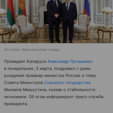
Источник:
Комсомольская правда
Президент Беларуси
Александр Лукашенко
в понедельник, 3 марта, поздравил с днем
рождения премьер-министра России и главу
Совета Министров
Союзного государства
Михаила Мишустина, сказав о стабильности
экономики. Об этом информирует пресс-служба
президента.