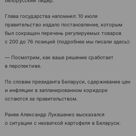
белорусский лидер.
Глава государства напомнил: 10 июля
правительство издало постановление, которым
был сокращен перечень регулируемых товаров
с 200 до 76 позиций (подробнее мы писали здесь):
— Посмотрим, как ваше решение сработает
в перспективе.
По словам президента Беларуси, сдерживание цен
и инфляции в запланированном коридоре
остаются за правительством.
Ранее Александр Лукашенко высказался
о ситуации с нехваткой картофеля в Беларуси.