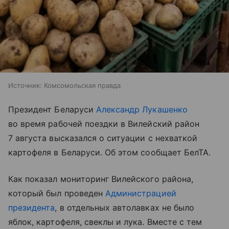
Источник:
Комсомольская правда
Президент Беларуси
Александр Лукашенко
во время рабочей поездки в Вилейский район
7 августа высказался о ситуации с нехваткой
картофеля в Беларуси. Об этом сообщает БелТА.
Как показал мониторинг Вилейского района,
который был проведен
Администрацией
президента
, в отдельных автолавках не было
яблок, картофеля, свеклы и лука. Вместе с тем