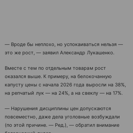
— Вроде бы неплохо, но успокаиваться нельзя —
это же рост, — заявил Александр Лукашенко.
Вместе с тем по отдельным товарам рост
оказался выше. К примеру, на белокочанную
капусту цены с начала 2026 года выросли на 38%,
на репчатый лук — на 24%, а на свеклу — на 17%.
— Нарушения дисциплины цен допускаются
повсеместно, даже дела уголовные возбуждали
(по этой причине. — Ред.), — обратил внимание