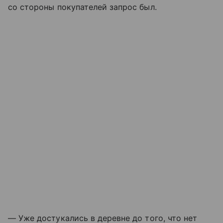
со стороны покупателей запрос был.
— Уже достукались в деревне до того, что нет