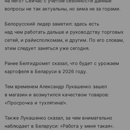
на него? Сейчас с учетом сезонности данные
вопросы не так актуальны, но зима не за горами.
Белорусский лидер заметил: здесь есть
над чем работать дальше и руководству торговых
сетей, и райисполкомам, и другим. По его словам,
этим следует заняться уже сегодня.
Ранее Белгидромет сказал, что будет с урожаем
картофеля в Беларуси в 2026 году.
Тем временем Александр Лукашенко зашел
в магазин и возмутился качеством товаров:
«Просрочка и тухлятина!».
Также Лукашенко сказал, за чем внимательно
наблюдает в Беларуси: «Работа у меня такая».