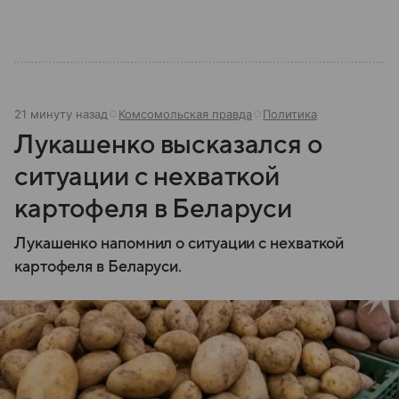
21 минуту назад
Комсомольская правда
Политика
Лукашенко высказался о
ситуации с нехваткой
картофеля в Беларуси
Лукашенко напомнил о ситуации с нехваткой
картофеля в Беларуси.