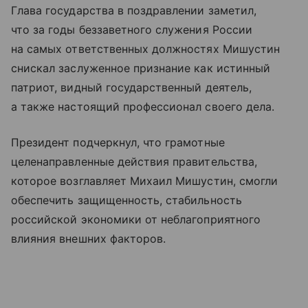
Глава государства в поздравлении заметил,
что за годы беззаветного служения России
на самых ответственных должностях Мишустин
снискал заслуженное признание как истинный
патриот, видный государственный деятель,
а также настоящий профессионал своего дела.
Президент подчеркнул, что грамотные
целенаправленные действия правительства,
которое возглавляет Михаил Мишустин, смогли
обеспечить защищенность, стабильность
российской экономики от неблагоприятного
влияния внешних факторов.