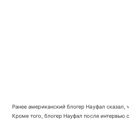
Ранее американский блогер Науфал сказал, 
Кроме того, блогер Науфал после интервью 