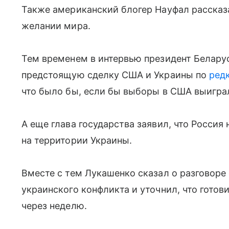
Также американский блогер Науфал рассказа
желании мира.
Тем временем в интервью президент Белару
предстоящую сделку США и Украины по
ред
что было бы, если бы выборы в США выигра
А еще глава государства заявил, что Россия
на территории Украины.
Вместе с тем Лукашенко сказал о разговоре
украинского конфликта и уточнил, что готов
через неделю.