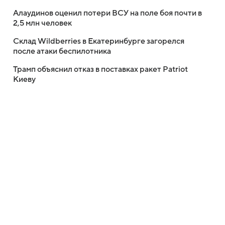
Алаудинов оценил потери ВСУ на поле боя почти в
2,5 млн человек
Склад Wildberries в Екатеринбурге загорелся
после атаки беспилотника
Трамп объяснил отказ в поставках ракет Patriot
Киеву