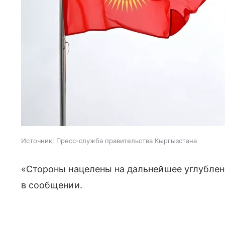
Источник:
Пресс-служба правительства Кыргызстана
«Стороны нацелены на дальнейшее углублен
в сообщении.