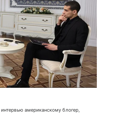
 интервью американскому блогер,