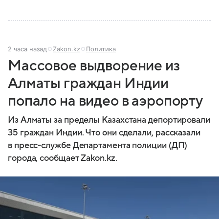
2 часа назад
Zakon.kz
Политика
Массовое выдворение из
Алматы граждан Индии
попало на видео в аэропорту
Из Алматы за пределы Казахстана депортировали
35 граждан Индии. Что они сделали, рассказали
в пресс-службе Департамента полиции (ДП)
города, сообщает Zakon.kz.