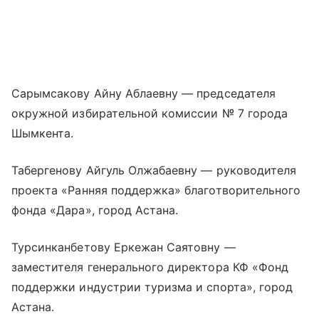
Сарымсакову Айну Аблаевну — председателя
окружной избирательной комиссии № 7 города
Шымкента.
Табергенову Айгуль Олжабаевну — руководителя
проекта «Ранняя поддержка» благотворительного
фонда «Дара», город Астана.
Турсинканбетову Еркежан Саятовну —
заместителя генерального директора КФ «Фонд
поддержки индустрии туризма и спорта», город
Астана.