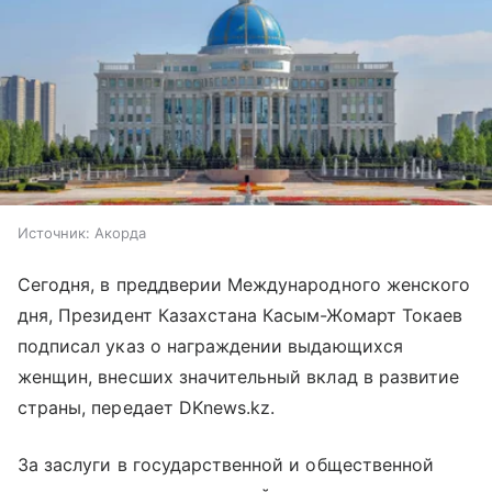
Источник:
Акорда
Сегодня, в преддверии Международного женского
дня, Президент Казахстана Касым-Жомарт Токаев
подписал указ о награждении выдающихся
женщин, внесших значительный вклад в развитие
страны, передает DKnews.kz.
За заслуги в государственной и общественной