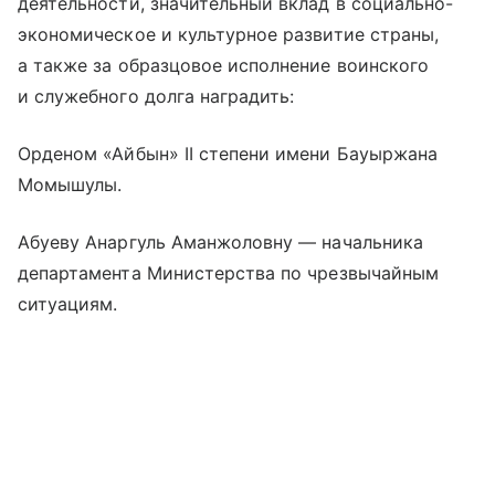
деятельности, значительный вклад в социально-
экономическое и культурное развитие страны,
а также за образцовое исполнение воинского
и служебного долга наградить:
Орденом «Айбын» II степени имени Бауыржана
Момышулы.
Абуеву Анаргуль Аманжоловну — начальника
департамента Министерства по чрезвычайным
ситуациям.