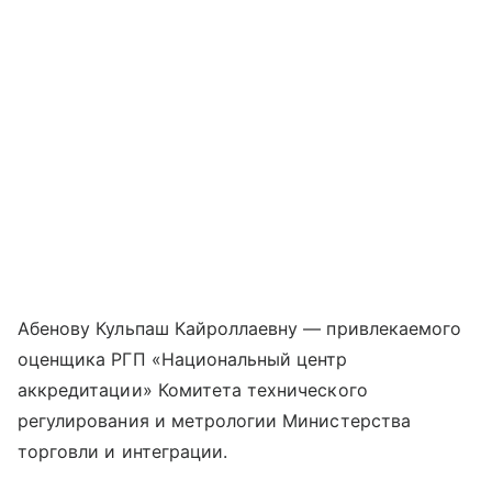
Абенову Кульпаш Кайроллаевну — привлекаемого
оценщика РГП «Национальный центр
аккредитации» Комитета технического
регулирования и метрологии Министерства
торговли и интеграции.