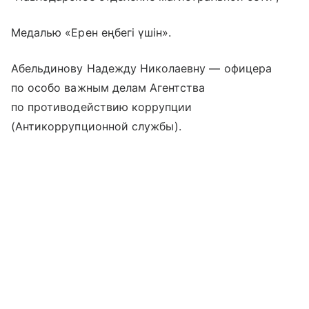
Медалью «Ерен еңбегі үшін».
Абельдинову Надежду Николаевну — офицера
по особо важным делам Агентства
по противодействию коррупции
(Антикоррупционной службы).