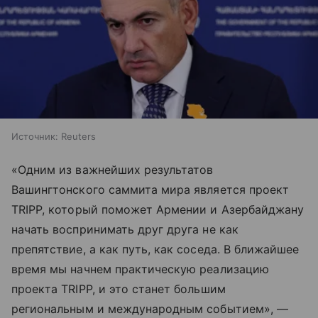
Источник:
Reuters
«Одним из важнейших результатов
Вашингтонского саммита мира является проект
TRIPP, который поможет Армении и Азербайджану
начать воспринимать друг друга не как
препятствие, а как путь, как соседа. В ближайшее
время мы начнем практическую реализацию
проекта TRIPP, и это станет большим
региональным и международным событием», —