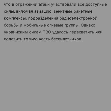
что в отражении атаки участвовали все доступные
силы, включая авиацию, зенитные ракетные
комплексы, подразделения радиоэлектронной
борьбы и мобильные огневые группы. Однако
украинским силам ПВО удалось перехватить или
подавить только часть беспилотников.