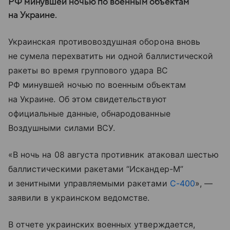
РФ минувшей ночью по военным объектам
на Украине.
Украинская противовоздушная оборона вновь
не сумела перехватить ни одной баллистической
ракеты во время группового удара ВС
РФ минувшей ночью по военным объектам
на Украине. Об этом свидетельствуют
официальные данные, обнародованные
Воздушными силами ВСУ.
«В ночь на 08 августа противник атаковал шестью
баллистическими ракетами “Искандер-М”
и зенитными управляемыми ракетами
С-400
», —
заявили в украинском ведомстве.
В отчете украинских военных утверждается,