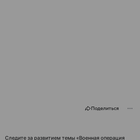
Поделиться
Следите за развитием темы «Военная операция