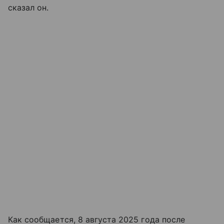
сказал он.
Как сообщается, 8 августа 2025 года после