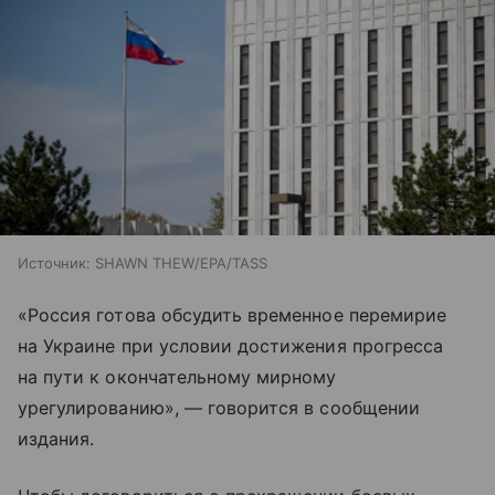
Источник:
SHAWN THEW/EPA/TASS
«Россия готова обсудить временное перемирие
на Украине при условии достижения прогресса
на пути к окончательному мирному
урегулированию», — говорится в сообщении
издания.