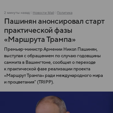
2 минуты назад
Новости Mail
Политика
Пашинян анонсировал старт
практической фазы
«Маршрута Трампа»
Премьер-министр Армении Никол Пашинян,
выступая с обращением по случаю годовщины
саммита в Вашингтоне, сообщил о переходе
к практической фазе реализации проекта
«Маршрут Трампа» ради международного мира
и процветания" (TRIPP).