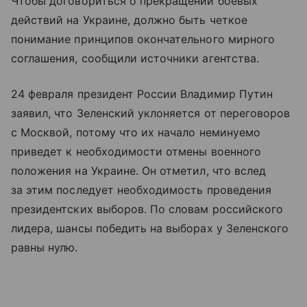
Чтобы договориться о прекращении боевых
действий на Украине, должно быть четкое
понимание принципов окончательного мирного
соглашения, сообщили источники агентства.
24 февраля президент России Владимир Путин
заявил, что Зеленский уклоняется от переговоров
с Москвой, потому что их начало неминуемо
приведет к необходимости отмены военного
положения на Украине. Он отметил, что вслед
за этим последует необходимость проведения
президентских выборов. По словам российского
лидера, шансы победить на выборах у Зеленского
равны нулю.