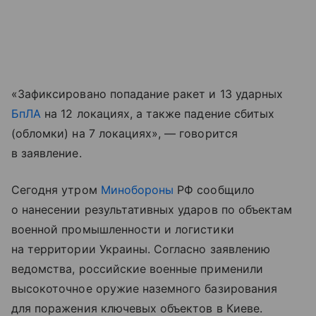
«Зафиксировано попадание ракет и 13 ударных
БпЛА
на 12 локациях, а также падение сбитых
(обломки) на 7 локациях», — говорится
в заявление.
Сегодня утром
Минобороны
РФ сообщило
о нанесении результативных ударов по объектам
военной промышленности и логистики
на территории Украины. Согласно заявлению
ведомства, российские военные применили
высокоточное оружие наземного базирования
для поражения ключевых объектов в Киеве.