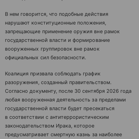
В нем говорится, что подобные действия
нарушают конституционные положения,
запрещающие применение оружия вне рамок
государственной власти и формирование
вооруженных группировок вне рамок
официальных сил безопасности.
Коалиция призвала соблюдать график
разоружения, созданный правительством.
Согласно документу, после 30 сентября 2026 года
любая вооруженная деятельность за пределами
государственной власти будет пресекаться
в соответствии с антитеррористическим
законодательством Ирака, которое
предусматривает
смертную
казнь
за
наиболее