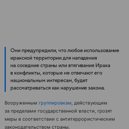
Они предупредили, что любое использование
иракской территории для нападения
на соседние страны или втягивания Ирака
в конфликты, которые не отвечают его
национальным интересам, будет
рассматриваться как нарушение закона.
Вооруженным
группировкам
, действующим
за пределами государственной власти, грозят
меры в соответствии с антитеррористическим
законодательством страны.