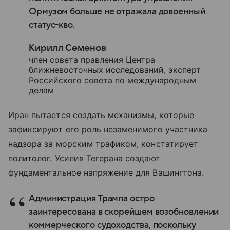
Ормузом больше не отражала довоенный
статус-кво.
Кирилл Семенов
член совета правления Центра
ближневосточных исследований, эксперт
Российского совета по международным
делам
Иран пытается создать механизмы, которые
зафиксируют его роль незаменимого участника
надзора за морским трафиком, констатирует
политолог. Усилия Тегерана создают
фундаментальное напряжение для Вашингтона.
Администрация Трампа остро
заинтересована в скорейшем возобновлении
коммерческого судоходства, поскольку