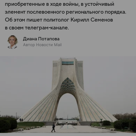
приобретенные в ходе войны, в устойчивый
элемент послевоенного регионального порядка.
Об этом пишет политолог Кирилл Семенов
в своем телеграм-канале.
Диана Потапова
Автор Новости Mail