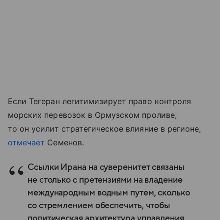
Если Тегеран легитимизирует право контроля
морских перевозок в Ормузском проливе,
то он усилит стратегическое влияние в регионе,
отмечает
Семенов.
Ссылки Ирана на суверенитет связаны
не столько с претензиями на владение
международным водным путем, сколько
со стремлением обеспечить, чтобы
политическая архитектура управления