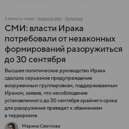
3 минуты назад
Новости Mail
Политика
СМИ: власти Ирака
потребовали от незаконных
формирований разоружиться
до 30 сентября
Высшее политическое руководство Ирака
сделало серьезное предупреждение
вооруженным группировкам, поддерживаемым
Ираном, заявив, что несоблюдение
установленного до 30 сентября крайнего срока
для разоружения приведет к обвинениям
в терроризме.
Марина Светлова