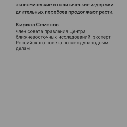
экономические и политические издержки
длительных перебоев продолжают расти.
Кирилл Семенов
член совета правления Центра
ближневосточных исследований, эксперт
Российского совета по международным
делам