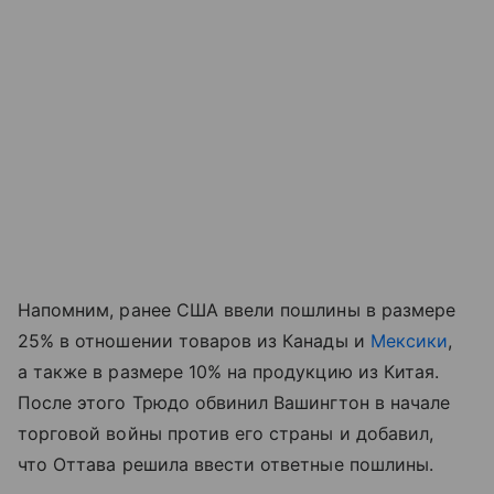
Напомним, ранее США ввели пошлины в размере
25% в отношении товаров из Канады и
Мексики
,
а также в размере 10% на продукцию из Китая.
После этого Трюдо обвинил Вашингтон в начале
торговой войны против его страны и добавил,
что Оттава решила ввести ответные пошлины.