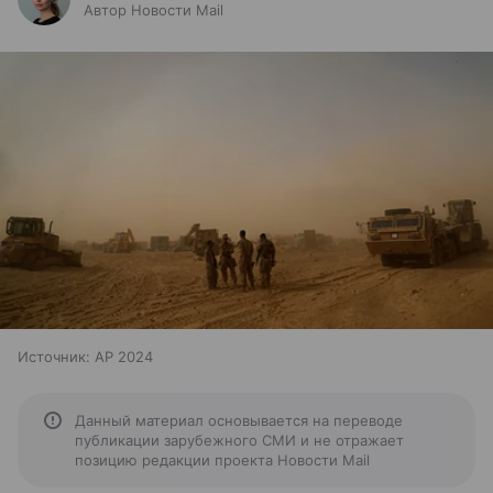
Автор Новости Mail
Источник:
AP 2024
Данный материал основывается на переводе
публикации зарубежного СМИ и не отражает
позицию редакции проекта Новости Mail