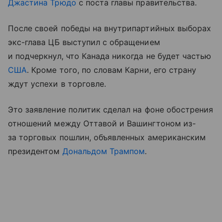
Джастина Трюдо
с поста главы правительства.
После своей победы на внутрипартийных выборах
экс-глава ЦБ выступил с обращением
и подчеркнул, что Канада никогда не будет частью
США
. Кроме того, по словам Карни, его страну
ждут успехи в торговле.
Это заявление политик сделал на фоне обострения
отношений между Оттавой и Вашингтоном из-
за торговых пошлин, объявленных американским
президентом
Дональдом Трампом
.