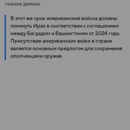
тяжкие
деяния.
В этот же срок американские войска должны
покинуть Ирак в соответствии с соглашением
между Багдадом и Вашингтоном от 2024 года.
Присутствие американских войск в стране
является основным предлогом для сохранения
ополченцами оружия.