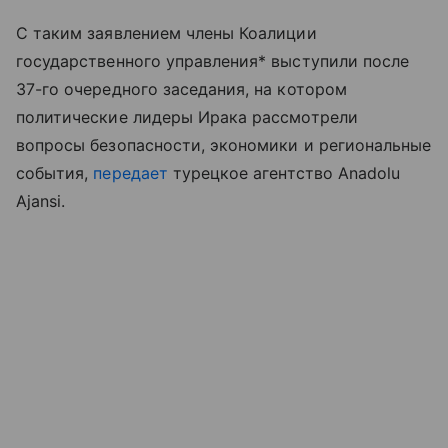
С таким заявлением члены Коалиции
государственного управления* выступили после
37-го очередного заседания, на котором
политические лидеры Ирака рассмотрели
вопросы безопасности, экономики и региональные
события,
передает
турецкое агентство Anadolu
Ajansi.