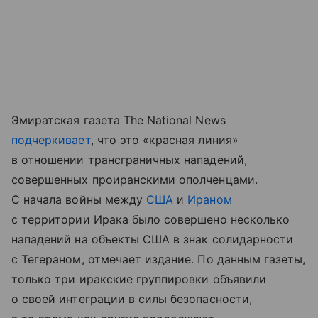
Эмиратская газета The National News
подчеркивает
, что это «красная линия»
в отношении трансграничных нападений,
совершенных проиранскими ополченцами.
С начала войны между
США
и
Ираном
с территории Ирака было совершено несколько
нападений на объекты США в знак солидарности
с Тегераном, отмечает издание. По данным газеты,
только три иракские группировки объявили
о своей интеграции в силы безопасности,