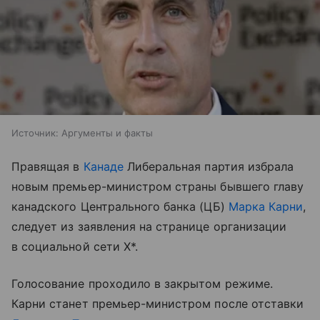
Источник:
Аргументы и факты
Правящая в
Канаде
Либеральная партия избрала
новым премьер-министром страны бывшего главу
канадского Центрального банка (ЦБ)
Марка Карни
,
следует из заявления на странице организации
в социальной сети X*.
Голосование проходило в закрытом режиме.
Карни станет премьер-министром после отставки