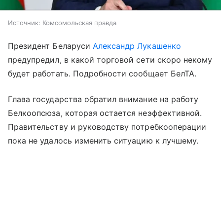
Источник:
Комсомольская правда
Президент Беларуси
Александр Лукашенко
предупредил, в какой торговой сети скоро некому
будет работать. Подробности сообщает БелТА.
Глава государства обратил внимание на работу
Белкоопсюза, которая остается неэффективной.
Правительству и руководству потребкооперации
пока не удалось изменить ситуацию к лучшему.