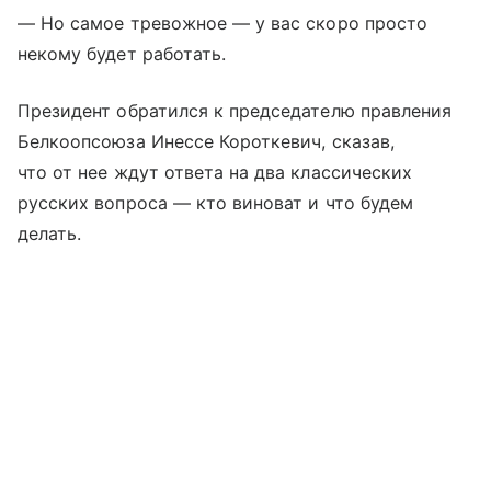
— Но самое тревожное — у вас скоро просто
некому будет работать.
Президент обратился к председателю правления
Белкоопсоюза Инессе Короткевич, сказав,
что от нее ждут ответа на два классических
русских вопроса — кто виноват и что будем
делать.