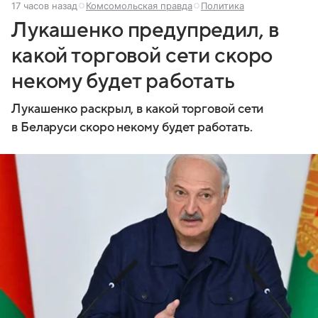
17 часов назад
Комсомольская правда
Политика
Лукашенко предупредил, в
какой торговой сети скоро
некому будет работать
Лукашенко раскрыл, в какой торговой сети
в Беларуси скоро некому будет работать.