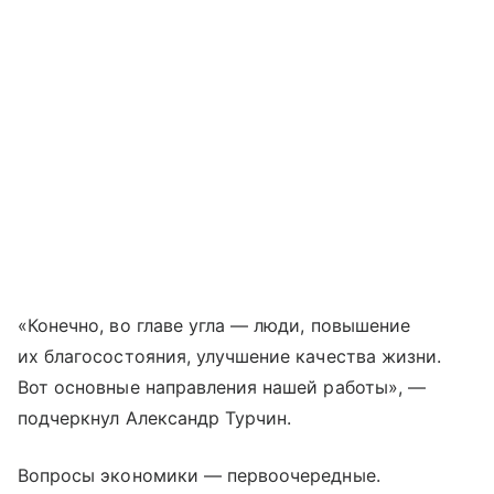
«Конечно, во главе угла — люди, повышение
их благосостояния, улучшение качества жизни.
Вот основные направления нашей работы», —
подчеркнул Александр Турчин.
Вопросы экономики — первоочередные.