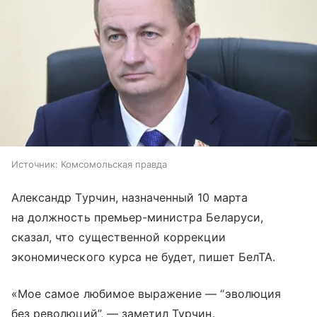
Источник:
Комсомольская правда
Александр Турчин, назначенный 10 марта
на должность премьер-министра Беларуси,
сказал, что существенной коррекции
экономического курса не будет, пишет БелТА.
«Мое самое любимое выражение — “эволюция
без революций”, — заметил Турчин.