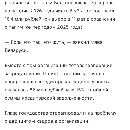
розничной торговли Белкоопсоюза. За первое
полугодие 2026 года чистый убыток составил
16,4 млн рублей (он вырос в 11 раз в сравнении
с таким же периодом 2025 года).
— Если это так, это жуть, — заявил глава
Беларуси.
Вместе с тем организации потребкооперации
закредитованы. По информации на 1 июля
просроченная кредиторская задолженность
оказалась 86 млн рублей, или 15% от общей
суммы кредиторской задолженности.
Глава государства отреагировал и на проблему
с дефицитом кадров в организации: