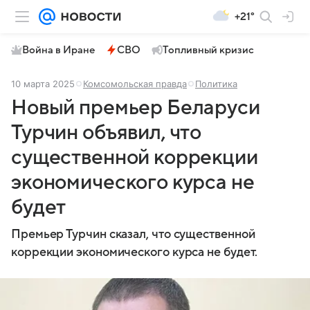
+21°
Война в Иране
СВО
Топливный кризис
10 марта 2025
Комсомольская правда
Политика
Новый премьер Беларуси
Турчин объявил, что
существенной коррекции
экономического курса не
будет
Премьер Турчин сказал, что существенной
коррекции экономического курса не будет.