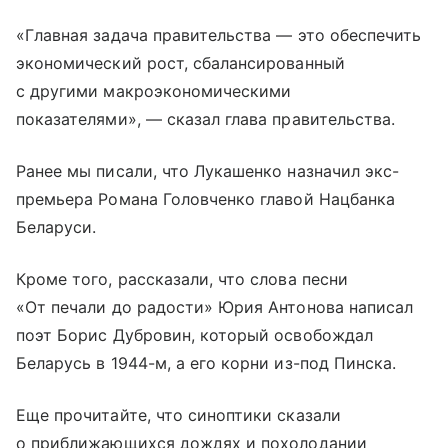
«Главная задача правительства — это обеспечить
экономический рост, сбалансированный
с другими макроэкономическими
показателями», — сказал глава правительства.
Ранее мы писали, что Лукашенко назначил экс-
премьера Романа Головченко главой Нацбанка
Беларуси.
Кроме того, рассказали, что слова песни
«От печали до радости» Юрия Антонова написал
поэт Борис Дубровин, который освобождал
Беларусь в 1944-м, а его корни из-под Пинска.
Еще прочитайте, что синоптики сказали
о приближающихся дождях и похолодании