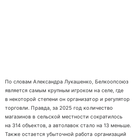
По словам Александра Лукашенко, Белкоопсоюз
является самым крупным игроком на селе, где
в некоторой степени он организатор и регулятор
торговли. Правда, за 2025 год количество
магазинов в сельской местности сократилось
на 314 объектов, а автолавок стало на 13 меньше.
Также остается убыточной работа организаций