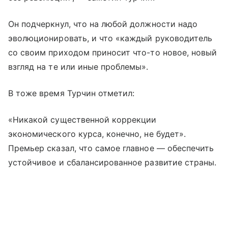
Он подчеркнул, что на любой должности надо
эволюционировать, и что «каждый руководитель
со своим приходом приносит что-то новое, новый
взгляд на те или иные проблемы».
В тоже время Турчин отметил:
«Никакой существенной коррекции
экономического курса, конечно, не будет».
Премьер сказал, что самое главное — обеспечить
устойчивое и сбалансированное развитие страны.