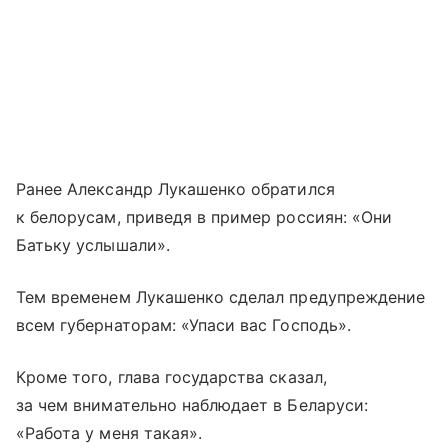
Ранее Александр Лукашенко обратился
к белорусам, приведя в пример россиян: «Они
Батьку услышали».
Тем временем Лукашенко сделал предупреждение
всем губернаторам: «Упаси вас Господь».
Кроме того, глава государства сказал,
за чем внимательно наблюдает в Беларуси:
«Работа у меня такая».