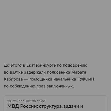
До этого в Екатеринбурге по подозрению
во взятке задержали полковника Марата
Кабирова — помощника начальника ГУФСИН
по соблюдению прав заключенных.
Узнать больше по теме
МВД России: структура, задачи и