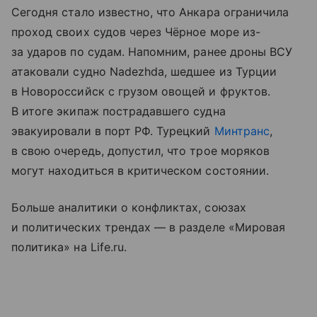
Сегодня стало известно, что Анкара ограничила
проход своих судов через Чёрное море из-
за ударов по судам. Напомним, ранее дроны ВСУ
атаковали судно Nadezhda, шедшее из Турции
в Новороссийск с грузом овощей и фруктов.
В итоге экипаж пострадавшего судна
эвакуировали в порт РФ. Турецкий
Минтранс
,
в свою очередь, допустил, что трое моряков
могут находиться в критическом состоянии.
Больше аналитики о конфликтах, союзах
и политических трендах — в разделе «Мировая
политика» на Life.ru.