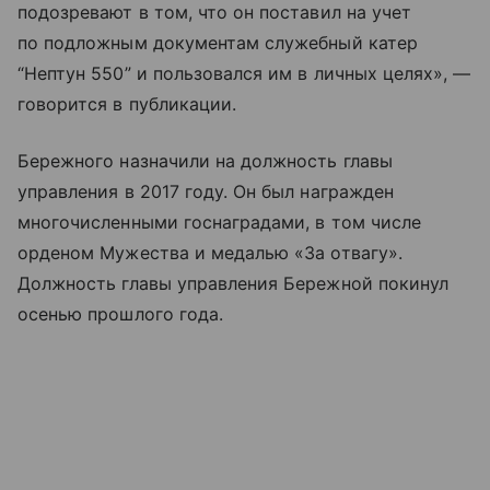
подозревают в том, что он поставил на учет
по подложным документам служебный катер
“Нептун 550” и пользовался им в личных целях», —
говорится в публикации.
Бережного назначили на должность главы
управления в 2017 году. Он был награжден
многочисленными госнаградами, в том числе
орденом Мужества и медалью «За отвагу».
Должность главы управления Бережной покинул
осенью прошлого года.