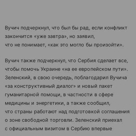
Вучич подчеркнул, что был бы рад, если конфликт
закончится «уже завтра», но заявил,
что не понимает, «как это могло бы произойти».
Вучич также подчеркнул, что Сербия сделает все,
чтобы помочь Украине «на ее европейском пути».
Зеленский, в свою очередь, поблагодарил Вучича
«за конструктивный диалог» и новый пакет
гуманитарной помощи, в частности в сфере
медицины и энергетики, а также сообщил,
что страны работают над подготовкой соглашения
о зоне свободной торговли. Зеленский приехал
с официальным визитом в Сербию впервые