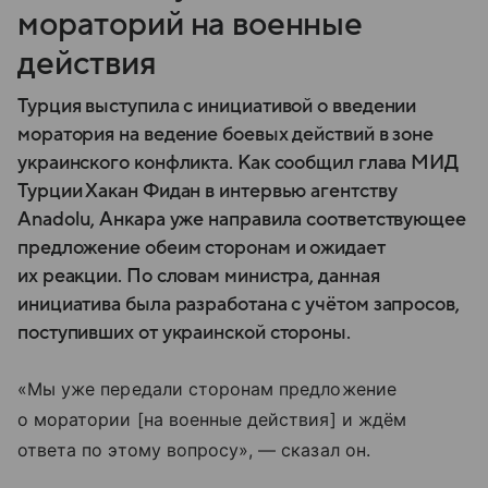
мораторий на военные
действия
Турция выступила с инициативой о введении
моратория на ведение боевых действий в зоне
украинского конфликта. Как сообщил глава МИД
Турции Хакан Фидан в интервью агентству
Anadolu, Анкара уже направила соответствующее
предложение обеим сторонам и ожидает
их реакции. По словам министра, данная
инициатива была разработана с учётом запросов,
поступивших от украинской стороны.
«Мы уже передали сторонам предложение
о моратории [на военные действия] и ждём
ответа по этому вопросу», — сказал он.