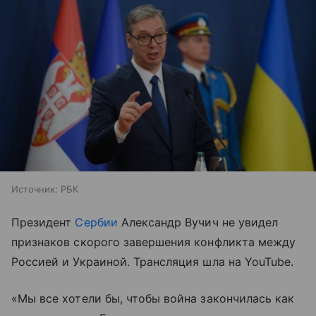
Источник:
РБК
Президент
Сербии
Александр Вучич не увидел
признаков скорого завершения конфликта между
Россией и Украиной. Трансляция шла на YouTube.
«Мы все хотели бы, чтобы война закончилась как