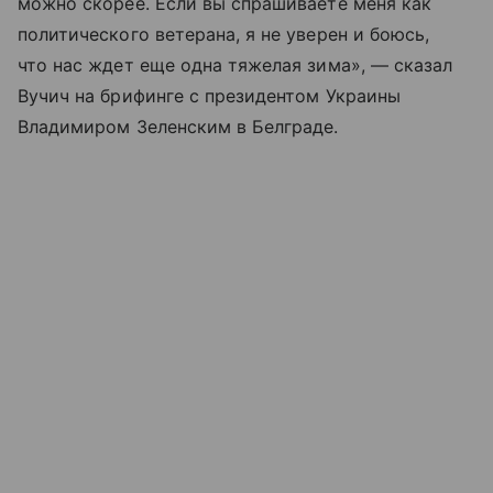
можно скорее. Если вы спрашиваете меня как
политического ветерана, я не уверен и боюсь,
что нас ждет еще одна тяжелая зима», — сказал
Вучич на брифинге с президентом Украины
Владимиром Зеленским в Белграде.