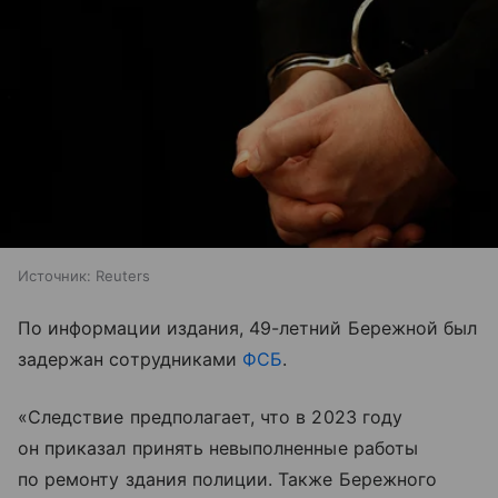
Источник:
Reuters
По информации издания, 49-летний Бережной был
задержан сотрудниками
ФСБ
.
«Следствие предполагает, что в 2023 году
он приказал принять невыполненные работы
по ремонту здания полиции. Также Бережного