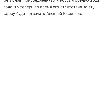
регионов, присоединенных к России осенью 2022
года, то теперь во время его отсутствия за эту
сферу будет отвечать Алексей Касьянов.