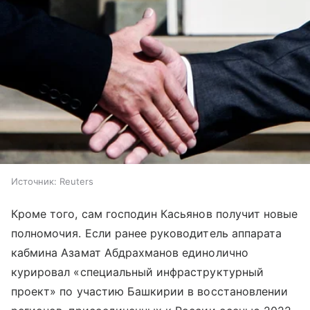
Источник:
Reuters
Кроме того, сам господин Касьянов получит новые
полномочия. Если ранее руководитель аппарата
кабмина Азамат Абдрахманов единолично
курировал «специальный инфраструктурный
проект» по участию Башкирии в восстановлении