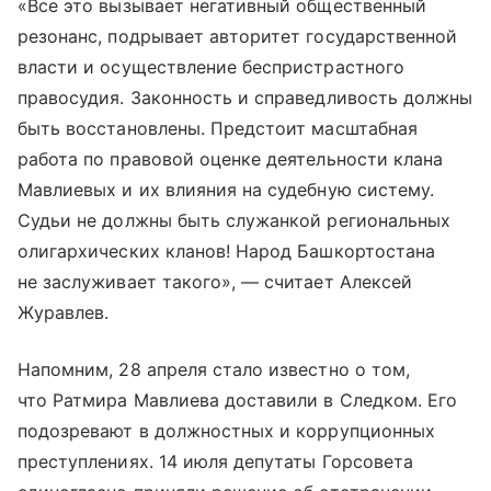
«Все это вызывает негативный общественный
резонанс, подрывает авторитет государственной
власти и осуществление беспристрастного
правосудия. Законность и справедливость должны
быть восстановлены. Предстоит масштабная
работа по правовой оценке деятельности клана
Мавлиевых и их влияния на судебную систему.
Судьи не должны быть служанкой региональных
олигархических кланов! Народ Башкортостана
не заслуживает такого», — считает Алексей
Журавлев.
Напомним, 28 апреля стало известно о том,
что Ратмира Мавлиева доставили в Следком. Его
подозревают в должностных и коррупционных
преступлениях. 14 июля депутаты Горсовета