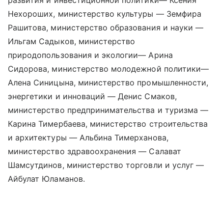
развития и инвестиционной политики— Ксения
Нехороших, министерство культуры — Земфира
Рашитова, министерство образования и науки —
Ильгам Садыков, министерство
природопользования и экологии— Арина
Сидорова, министерство молодежной политики—
Алена Синицына, министерство промышленности,
энергетики и инноваций — Денис Смаков,
министерство предпринимательства и туризма —
Карина Тимербаева, министерство строительства
и архитектуры — Альбина Тимерханова,
министерство здравоохранения — Салават
Шамсутдинов, министерство торговли и услуг —
Айбулат Юламанов.