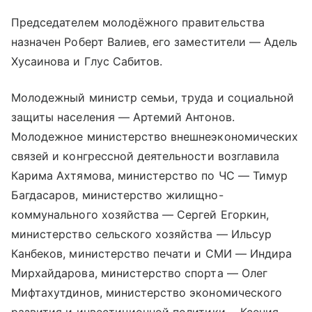
Председателем молодёжного правительства
назначен Роберт Валиев, его заместители — Адель
Хусаинова и Глус Сабитов.
Молодежный министр семьи, труда и социальной
защиты населения — Артемий Антонов.
Молодежное министерство внешнеэкономических
связей и конгрессной деятельности возглавила
Карима Ахтямова, министерство по ЧС — Тимур
Багдасаров, министерство жилищно-
коммунального хозяйства — Сергей Егоркин,
министерство сельского хозяйства — Ильсур
Канбеков, министерство печати и СМИ — Индира
Мирхайдарова, министерство спорта — Олег
Мифтахутдинов, министерство экономического