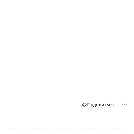
Поделиться