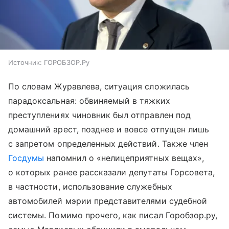
Источник:
ГОРОБЗОР.Ру
По словам Журавлева, ситуация сложилась
парадоксальная: обвиняемый в тяжких
преступлениях чиновник был отправлен под
домашний арест, позднее и вовсе отпущен лишь
с запретом определенных действий. Также член
Госдумы
напомнил о «нелицеприятных вещах»,
о которых ранее рассказали депутаты Горсовета,
в частности, использование служебных
автомобилей мэрии представителями судебной
системы. Помимо прочего, как писал Горобзор.ру,