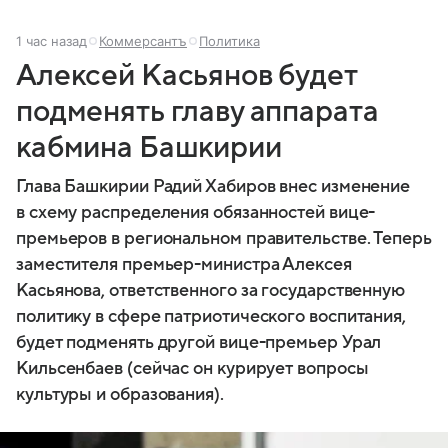
1 час назад
Коммерсантъ
Политика
Алексей Касьянов будет
подменять главу аппарата
кабмина Башкирии
Глава Башкирии Радий Хабиров внес изменение
в схему распределения обязанностей вице-
премьеров в региональном правительстве. Теперь
заместителя премьер-министра Алексея
Касьянова, ответственного за государственную
политику в сфере патриотического воспитания,
будет подменять другой вице-премьер Урал
Кильсенбаев (сейчас он курирует вопросы
культуры и образования).