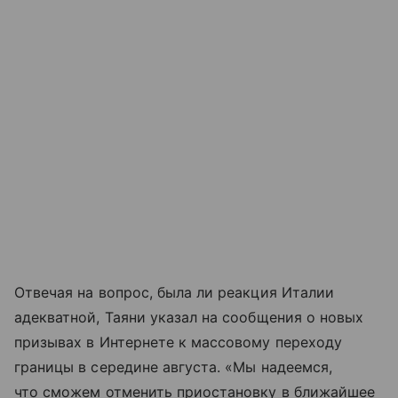
Отвечая на вопрос, была ли реакция Италии
адекватной, Таяни указал на сообщения о новых
призывах в Интернете к массовому переходу
границы в середине августа. «Мы надеемся,
что сможем отменить приостановку в ближайшее