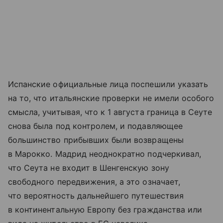
Испанские официальные лица поспешили указать
на то, что итальянские проверки не имели особого
смысла, учитывая, что к 1 августа граница в Сеуте
снова была под контролем, и подавляющее
большинство прибывших были возвращены
в Марокко. Мадрид неоднократно подчеркивал,
что Сеута не входит в Шенгенскую зону
свободного передвижения, а это означает,
что вероятность дальнейшего путешествия
в континентальную Европу без гражданства или