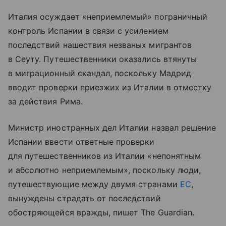
Италия осуждает «неприемлемый» пограничный
контроль Испании в связи с усилением
последствий нашествия незваных мигрантов
в Сеуту. Путешественники оказались втянуты
в миграционный скандал, поскольку Мадрид
вводит проверки приезжих из Италии в отместку
за действия Рима.
Министр иностранных дел Италии назвал решение
Испании ввести ответные проверки
для путешественников из Италии «непонятным
и абсолютно неприемлемым», поскольку люди,
путешествующие между двумя странами
ЕС
,
вынуждены страдать от последствий
обостряющейся вражды, пишет The Guardian.