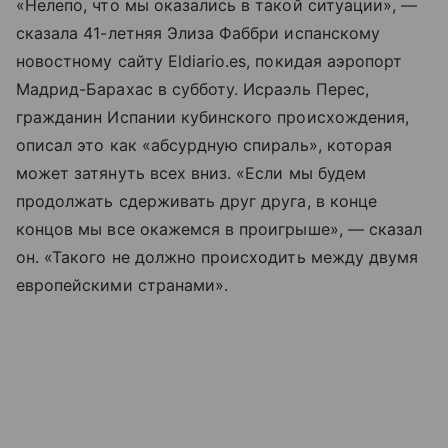
«Нелепо, что мы оказались в такой ситуации», —
сказала 41-летняя Элиза Фаббри испанскому
новостному сайту Eldiario.es, покидая аэропорт
Мадрид-Барахас в субботу. Исраэль Перес,
гражданин Испании кубинского происхождения,
описал это как «абсурдную спираль», которая
может затянуть всех вниз. «Если мы будем
продолжать сдерживать друг друга, в конце
концов мы все окажемся в проигрыше», — сказал
он. «Такого не должно происходить между двумя
европейскими странами».