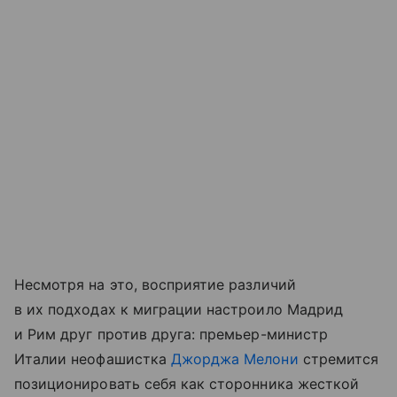
Несмотря на это, восприятие различий
в их подходах к миграции настроило Мадрид
и Рим друг против друга: премьер-министр
Италии неофашистка
Джорджа Мелони
стремится
позиционировать себя как сторонника жесткой