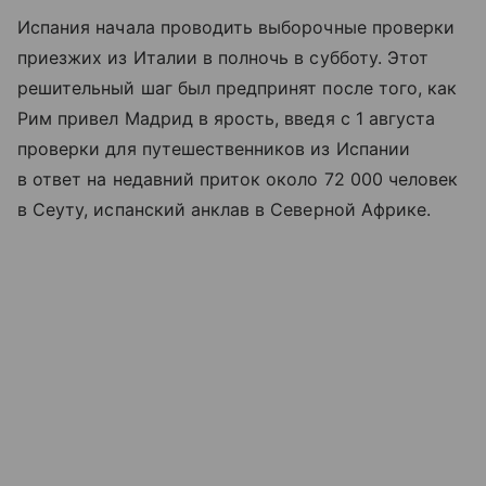
Испания начала проводить выборочные проверки
приезжих из Италии в полночь в субботу. Этот
решительный шаг был предпринят после того, как
Рим привел Мадрид в ярость, введя с 1 августа
проверки для путешественников из Испании
в ответ на недавний приток около 72 000 человек
в Сеуту, испанский анклав в Северной Африке.