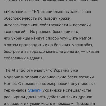
«(Компании.— “Ъ”) официально выразят свою
обеспокоенность по поводу кражи
интеллектуальной собственности и передачи
технологий… Их реально беспокоит то,
что украинцы найдут способ улучшить Patriot,
а затем производить их в больших масштабах,
быстрее и за гораздо меньшие деньги», — сказал
собеседник издания.
The Atlantic отмечает, что Украина уже
модернизировала американские беспилотники
Hornet. С помощью коммерческих спутниковых
терминалов
Starlink
украинские специалисты
расширили дальность действия таких дронов
и снизили их уязвимость к помехам. Президент