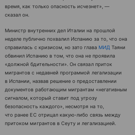
время, как только опасность исчезнет», —
сказал он.
Министр внутренних дел Италии на прошлой
неделе публично похвалил Испанию за то, что она
справилась с кризисом, но зато глава
МИД
Таяни
обвинил Испанию в том, что она не проявила
«должной бдительности». Он связал приток
мигрантов с недавней программой легализации
в Испании, назвав решение о предоставлении
документов работающим мигрантам «негативным
сигналом, который ставит под угрозу
безопасность каждого», несмотря на то,
что ранее ЕС отрицал какую-либо связь между
притоком мигрантов в Сеуту и легализацией.