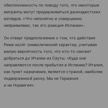
обеспокоенность по поводу того, что некоторые
мигранты могут придерживаться джихадистских
взглядов. «Что непонятно и совершенно
неприемлемо, так это реакция Испании».
Он отверг предположение о том, что действия
Рима носят символический характер, учитывая
малую вероятность того, что кто-то сможет
добраться до Италии из Сеуты. «Куда они
направляются после прибытия в Испанию? Италия,
как пункт назначения, является страной, наиболее
подверженной риску. Мы не Германия
и не Норвегия».