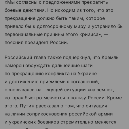
«Мы согласны с предложениями прекратить
боевые действия. Но исходим из того, что это
прекращение должно быть таким, которое
привело бы к долгосрочному миру и устранило бы
первоначальные причины этого кризиса», —
пояснил президент России.
Российский глава также подчеркнул, что Кремль
намерен обсуждать дальнейшие шаги
по прекращению конфликта на Украине
и достижению приемлемых соглашений,
основываясь на текущей ситуации «на земле»,
которая быстро меняется в пользу России. Кроме
этого, Путин рассказал о том, что ситуация
на линии соприкосновения российской армии
и украинских боевиков стремительно меняется