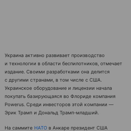
Украина активно развивает производство
и технологии в области беспилотников, отмечает
издание. Своими разработками она делится
с другими странами, в том числе с США.
Украинское оборудование и лицензии начала
покупать базирующаяся во Флориде компания
Powerus. Среди инвесторов этой компании —
Эрик Трамп и Дональд Трамп-младший.
На саммите
НАТО
в Анкаре президент США