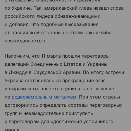
по Украине. Так, американский глава назвал слова
российского лидера обнадеживающими
и добавил, что подобные высказывания
от российской стороны не стали какой-либо
неожиданностью.
Напомним, что 11 марта прошли переговоры
делегаций Соединенных Штатов и Украины
в Джидде в Саудовской Аравии. По итогу встречи
Украина согласилась на прекращение огня
и выразила готовность подписать соглашение
по
редкоземельным металлам
. При этом страны
договорились определить составы переговорных
групп и незамедлительно приступить
к переговорам для «достижения устойчивого
мира».