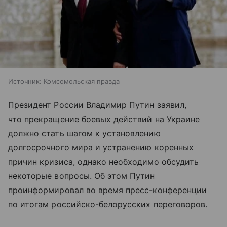
Источник:
Комсомольская правда
Президент России Владимир Путин заявил,
что прекращение боевых действий на Украине
должно стать шагом к установлению
долгосрочного мира и устранению коренных
причин кризиса, однако необходимо обсудить
некоторые вопросы. Об этом Путин
проинформировал во время пресс-конференции
по итогам российско-белорусских переговоров.