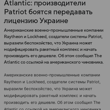
Atlantic: производители
Patriot боятся передавать
лицензию Украине
Американские военно-промышленные компании
Raytheon и Lockheed, создатели системы Patriot,
выразили беспокойство, что Украина может
модифицировать ракетный комплекс и начать
производить его дешевле. Об этом сообщил The
Atlantic со ссылкой на американского чиновника.
Американские военно-промышленные компании
Raytheon и Lockheed, создатели системы Patriot,
выразили беспокойство, что Украина может
модифицировать ракетный комплекс и начать
производить его дешевле. Об этом сообщил The
Atlantic со ссылкой на американского чиновника.