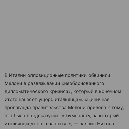
В Италии оппозиционные политики обвинили
Мелони в развязывании «необоснованного
дипломатического кризиса», который в конечном
итоге нанесет ущерб итальянцам. «Циничная
пропаганда правительства Мелони привела к тому,
что было предсказуемо: к бумерангу, за который
итальянцы дорого заплатят», — заявил Никола