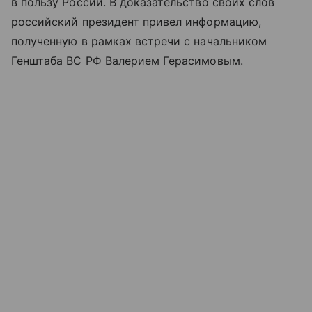
в пользу России. В доказательство своих слов
российский президент привел информацию,
полученную в рамках встречи с начальником
Генштаба ВС РФ Валерием Герасимовым.