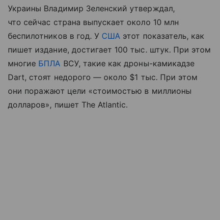
Украины Владимир Зеленский утверждал,
что сейчас страна выпускает около 10 млн
беспилотников в год. У
США
этот показатель, как
пишет издание, достигает 100 тыс. штук. При этом
многие
БПЛА
ВСУ, такие как дроны-камикадзе
Dart, стоят недорого — около $1 тыс. При этом
они поражают цели «стоимостью в миллионы
долларов», пишет The Atlantic.