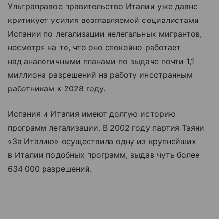
Ультраправое правительство Италии уже давно
критикует усилия возглавляемой социалистами
Испании по легализации нелегальных мигрантов,
несмотря на то, что оно спокойно работает
над аналогичными планами по выдаче почти 1,1
миллиона разрешений на работу иностранным
работникам к 2028 году.
Испания и Италия имеют долгую историю
программ легализации. В 2002 году партия Таяни
«За Италию» осуществила одну из крупнейших
в Италии подобных программ, выдав чуть более
634 000 разрешений.