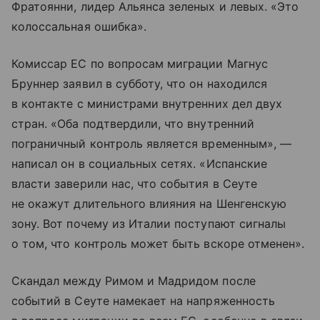
Фратоянни, лидер Альянса зеленых и левых. «Это
колоссальная ошибка».
Комиссар ЕС по вопросам миграции Магнус
Бруннер заявил в субботу, что он находился
в контакте с министрами внутренних дел двух
стран. «Оба подтвердили, что внутренний
пограничный контроль является временным», —
написал он в социальных сетях. «Испанские
власти заверили нас, что события в Сеуте
не окажут длительного влияния на Шенгенскую
зону. Вот почему из Италии поступают сигналы
о том, что контроль может быть вскоре отменен».
Скандал между Римом и Мадридом после
событий в Сеуте намекает на напряженность