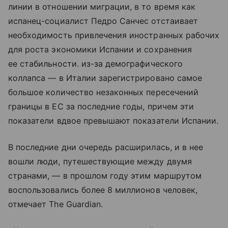
линии в отношении миграции, в то время как
испанец-социалист Педро Санчес отстаивает
необходимость привлечения иностранных рабочих
для роста экономики Испании и сохранения
ее стабильности. из-за демографического
коллапса — в Италии зарегистрировано самое
большое количество незаконных пересечений
границы в ЕС за последние годы, причем эти
показатели вдвое превышают показатели Испании.
В последние дни очередь расширилась, и в нее
вошли люди, путешествующие между двумя
странами, — в прошлом году этим маршрутом
воспользовались более 8 миллионов человек,
отмечает The Guardian.