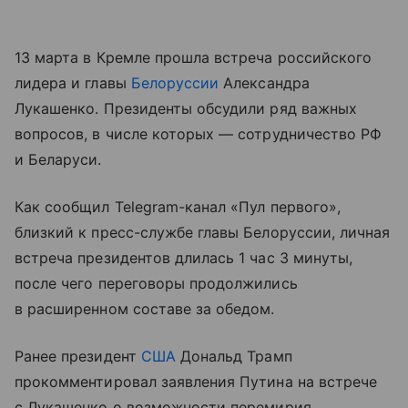
13 марта в Кремле прошла встреча российского
лидера и главы
Белоруссии
Александра
Лукашенко. Президенты обсудили ряд важных
вопросов, в числе которых — сотрудничество РФ
и Беларуси.
Как сообщил Telegram-канал «Пул первого»,
близкий к пресс-службе главы Белоруссии, личная
встреча президентов длилась 1 час 3 минуты,
после чего переговоры продолжились
в расширенном составе за обедом.
Ранее президент
США
Дональд Трамп
прокомментировал заявления Путина на встрече
с Лукашенко о возможности перемирия