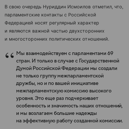
В свою очередь Нуриддин Исмоилов отметил, что,
парламентские контакты с Российской
Федерацией носят регулярный характер
и являются важной частью двухсторонних
и многосторонних политических отношений.
Мы взаимодействуем с парламентами 69
стран. И только в случае с Государственной
Думой Российской Федерации мы создали
не только группу межпарламентской
дружбы, но и по вашей инициативе
межпарламентскую комиссию высокого
уровня. Это еще раз подчеркивает
особенность и значимость наших отношений,
и мы возлагаем большие надежды
на эффективную работу созданной комиссии.