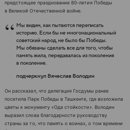
предстоящее празднование 80-летия Победы
в Великой Отечественной войне.
Мы видим, как пытаются переписать
историю. Если бы не многонациональный
советский народ, не было бы Победы.
Мы обязаны сделать все для того, чтобы
память жила, передавалась из поколения
в поколение.
подчеркнул Вячеслав Володин
Он рассказал, что делегация Госдумы ранее
посетила Парк Победы в Ташкенте, где возложила
цветы к монументу «Ода стойкости». Володин
выразил слова благодарности руководству
страны за то, что память о воинах, о том времени