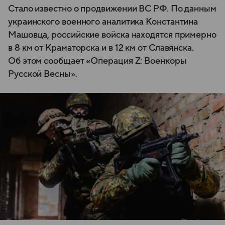
Стало известно о продвижении ВС РФ. По данным
украинского военного аналитика Константина
Машовца, российские войска находятся примерно
в 8 км от Краматорска и в 12 км от Славянска.
Об этом сообщает «Операция Z: Военкоры
Русской Весны».