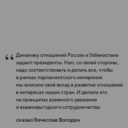
Динамику отношений России и Узбекистана
задают президенты. Нам, со своей стороны,
надо соответствовать и делать все, чтобы
в рамках парламентского измерения
мы вносили свой вклад в развитие отношений
в интересах наших стран. И делали это
на принципах взаимного уважения
и взаимовыгодного сотрудничества.
сказал Вячеслав Володин