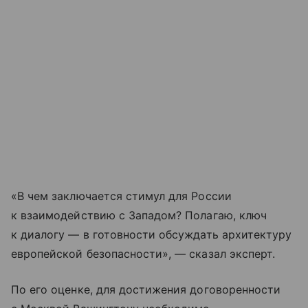
«В чем заключается стимул для России
к взаимодействию с Западом? Полагаю, ключ
к диалогу — в готовности обсуждать архитектуру
европейской безопасности», — сказал эксперт.
По его оценке, для достижения договоренности