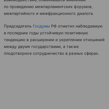
по проведению межпарламентских форумов,
межпартийного и межфракционного диалога.
Председатель
Госдумы
РФ отметил наблюдаемую
в последние годы устойчивую позитивную
тенденцию в расширении и укреплении отношений
между двумя государствами, а также
плодотворное сотрудничество в разных сферах.