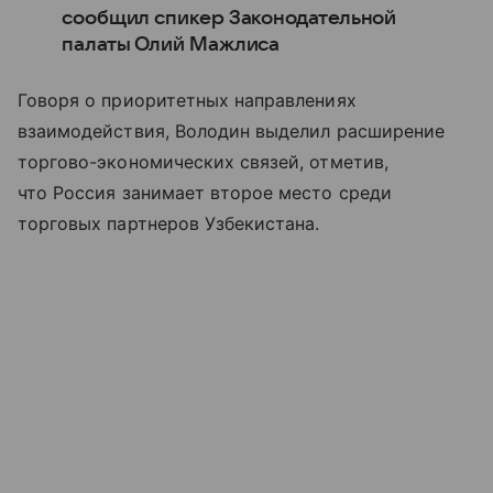
сообщил спикер Законодательной
палаты Олий Мажлиса
Говоря о приоритетных направлениях
взаимодействия, Володин выделил расширение
торгово-экономических связей, отметив,
что Россия занимает второе место среди
торговых партнеров Узбекистана.