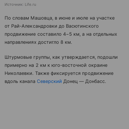
Источник:
Life.ru
По словам Машовца, в июне и июле на участке
от Рай-Александровки до Васютинского
продвижение составило 4−5 км, а на отдельных
направлениях достигло 8 км.
Штурмовые группы, как утверждается, подошли
примерно на 2 км к юго-восточной окраине
Николаевки. Также фиксируется продвижение
вдоль канала
Северский
Донец — Донбасс.