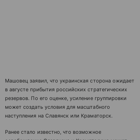
Машовец заявил, что украинская сторона ожидает
в августе прибытия российских стратегических
резервов. По его оценке, усиление группировки
может создать условия для масштабного
наступления на Славянск или Краматорск.
Ранее стало известно, что возможное