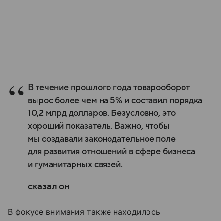
В течение прошлого года товарооборот
вырос более чем на 5% и составил порядка
10,2 млрд долларов. Безусловно, это
хороший показатель. Важно, чтобы
мы создавали законодательное поле
для развития отношений в сфере бизнеса
и гуманитарных связей.
сказал он
В фокусе внимания также находилось