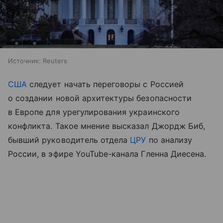
Источник:
Reuters
США
следует начать переговоры с Россией
о создании новой архитектуры безопасности
в Европе для урегулирования украинского
конфликта. Такое мнение высказал Джордж Биб,
бывший руководитель отдела
ЦРУ
по анализу
России, в эфире YouTube-канала Гленна Диесена.