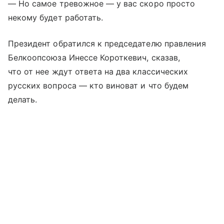
— Но самое тревожное — у вас скоро просто
некому будет работать.
Президент обратился к председателю правления
Белкоопсоюза Инессе Короткевич, сказав,
что от нее ждут ответа на два классических
русских вопроса — кто виноват и что будем
делать.