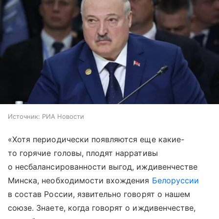
Источник:
РИА Новости
«Хотя периодически появляются еще какие-
то горячие головы, плодят нарративы
о несбалансированности выгод, иждивенчестве
Минска, необходимости вхождения
Белоруссии
в состав России, язвительно говорят о нашем
союзе. Знаете, когда говорят о иждивенчестве,