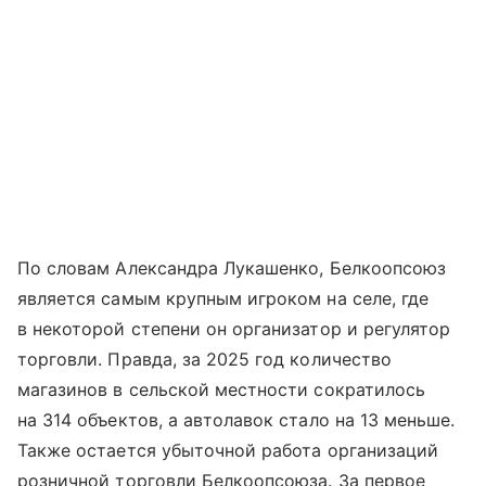
По словам Александра Лукашенко, Белкоопсоюз
является самым крупным игроком на селе, где
в некоторой степени он организатор и регулятор
торговли. Правда, за 2025 год количество
магазинов в сельской местности сократилось
на 314 объектов, а автолавок стало на 13 меньше.
Также остается убыточной работа организаций
розничной торговли Белкоопсоюза. За первое