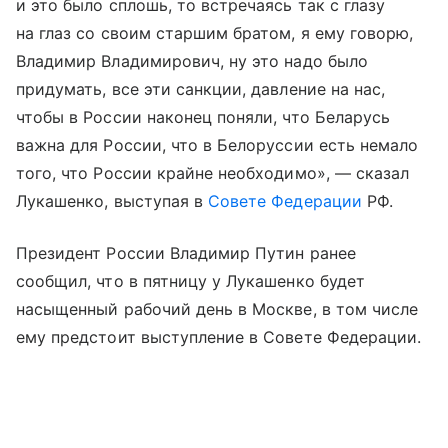
и это было сплошь, то встречаясь так с глазу
на глаз со своим старшим братом, я ему говорю,
Владимир Владимирович, ну это надо было
придумать, все эти санкции, давление на нас,
чтобы в России наконец поняли, что Беларусь
важна для России, что в Белоруссии есть немало
того, что России крайне необходимо», — сказал
Лукашенко, выступая в
Совете Федерации
РФ.
Президент России Владимир Путин ранее
сообщил, что в пятницу у Лукашенко будет
насыщенный рабочий день в Москве, в том числе
ему предстоит выступление в Совете Федерации.