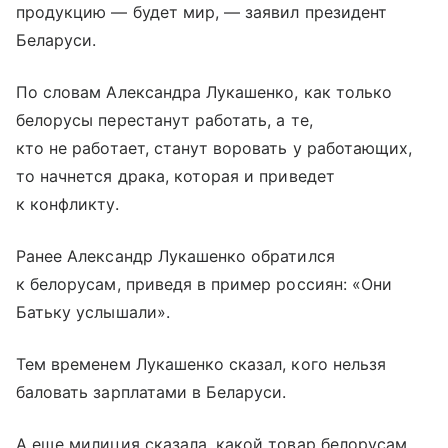
продукцию — будет мир, — заявил президент
Беларуси.
По словам Александра Лукашенко, как только
белорусы перестанут работать, а те,
кто не работает, станут воровать у работающих,
то начнется драка, которая и приведет
к конфликту.
Ранее Александр Лукашенко обратился
к белорусам, приведя в пример россиян: «Они
Батьку услышали».
Тем временем Лукашенко сказал, кого нельзя
баловать зарплатами в Беларуси.
А еще милиция сказала, какой товар белорусам