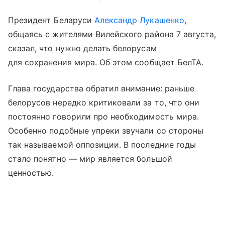
Президент Беларуси
Александр Лукашенко
,
общаясь с жителями Вилейского района 7 августа,
сказал, что нужно делать белорусам
для сохранения мира. Об этом сообщает БелТА.
Глава государства обратил внимание: раньше
белорусов нередко критиковали за то, что они
постоянно говорили про необходимость мира.
Особенно подобные упреки звучали со стороны
так называемой оппозиции. В последние годы
стало понятно — мир является большой
ценностью.