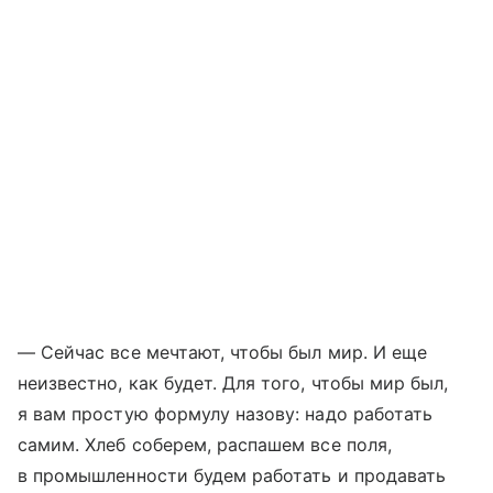
— Сейчас все мечтают, чтобы был мир. И еще
неизвестно, как будет. Для того, чтобы мир был,
я вам простую формулу назову: надо работать
самим. Хлеб соберем, распашем все поля,
в промышленности будем работать и продавать