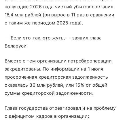
полугодие 2026 года чистый убыток составил
16,4 млн рублей (он вырос в 11 раз в сравнении
с таким же периодом 2025 года).
— Если это так, это жуть, — заявил глава
Беларуси.
Вместе с тем организации потребкооперации
закредитованы. По информации на 1 июля
просроченная кредиторская задолженность
оказалась 86 млн рублей, или 15% от общей
суммы кредиторской задолженности.
Глава государства отреагировал и на проблему
с дефицитом кадров в организации: