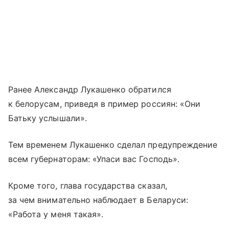
Ранее Александр Лукашенко обратился
к белорусам, приведя в пример россиян: «Они
Батьку услышали».
Тем временем Лукашенко сделал предупреждение
всем губернаторам: «Упаси вас Господь».
Кроме того, глава государства сказал,
за чем внимательно наблюдает в Беларуси:
«Работа у меня такая».