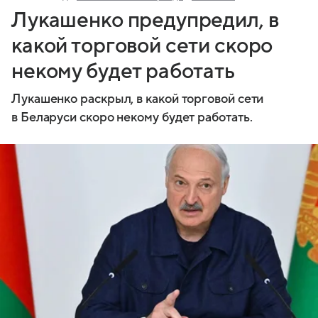
Лукашенко предупредил, в
какой торговой сети скоро
некому будет работать
Лукашенко раскрыл, в какой торговой сети
в Беларуси скоро некому будет работать.