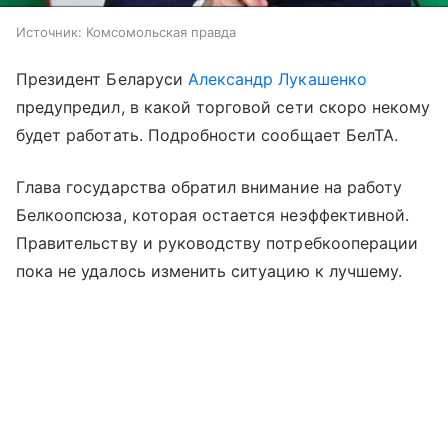
Источник:
Комсомольская правда
Президент Беларуси
Александр Лукашенко
предупредил, в какой торговой сети скоро некому
будет работать. Подробности сообщает БелТА.
Глава государства обратил внимание на работу
Белкоопсюза, которая остается неэффективной.
Правительству и руководству потребкооперации
пока не удалось изменить ситуацию к лучшему.