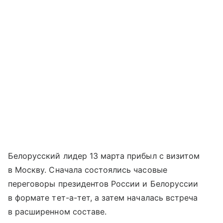
Белорусский лидер 13 марта прибыл с визитом
в Москву. Сначала состоялись часовые
переговоры президентов России и Белоруссии
в формате тет-а-тет, а затем началась встреча
в расширенном составе.