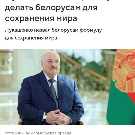
делать белорусам для
сохранения мира
Лукашенко назвал белорусам формулу
для сохранения мира.
Источник:
Комсомольская правда