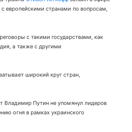
 с европейскими странами по вопросам,
реговоры с такими государствами, как
дия, а также с другими
ватывает широкий круг стран,
нт Владимир Путин не упомянул лидеров
ению огня в рамках украинского