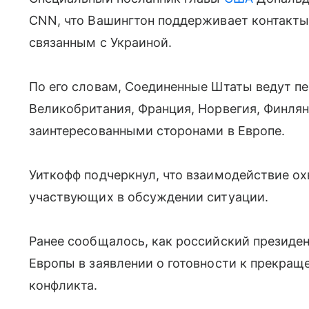
CNN, что Вашингтон поддерживает контакты
связанным с Украиной.
По его словам, Соединенные Штаты ведут пе
Великобритания, Франция, Норвегия, Финлян
заинтересованными сторонами в Европе.
Уиткофф подчеркнул, что взаимодействие ох
участвующих в обсуждении ситуации.
Ранее сообщалось, как российский президе
Европы в заявлении о готовности к прекращ
конфликта.