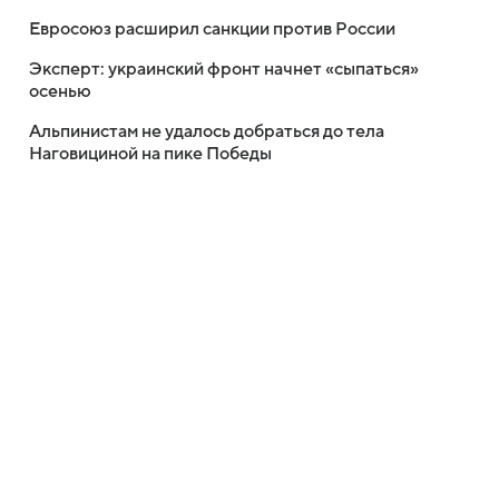
Евросоюз расширил санкции против России
Эксперт: украинский фронт начнет «сыпаться»
осенью
Альпинистам не удалось добраться до тела
Наговициной на пике Победы