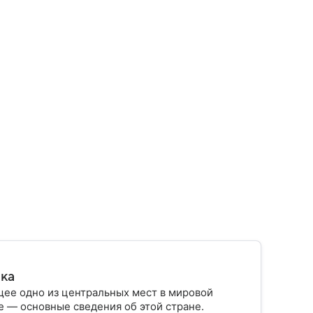
ика
ее одно из центральных мест в мировой
 — основные сведения об этой стране.