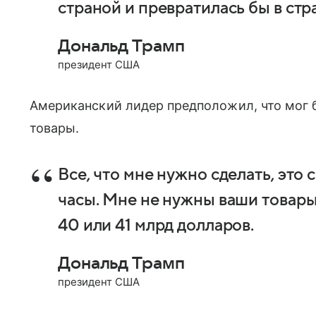
страной и превратилась бы в ст
Дональд Трамп
президент США
Американский лидер предположил, что мог 
товары.
Все, что мне нужно сделать, это
часы. Мне не нужны ваши товары
40 или 41 млрд долларов.
Дональд Трамп
президент США