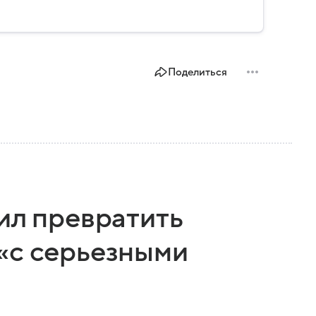
Поделиться
ил превратить
«с серьезными