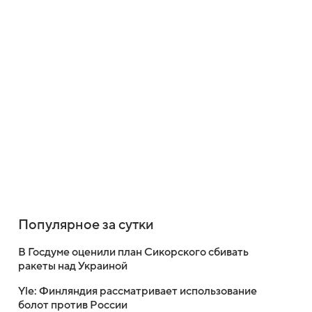
Популярное за сутки
В Госдуме оценили план Сикорского сбивать
ракеты над Украиной
Yle: Финляндия рассматривает использование
болот против России