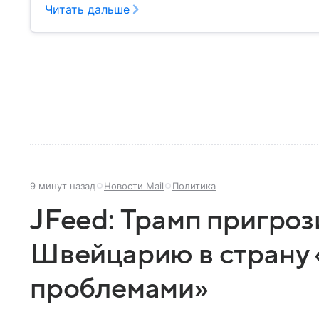
Читать дальше
9 минут назад
Новости Mail
Политика
JFeed: Трамп пригроз
Швейцарию в страну 
проблемами»