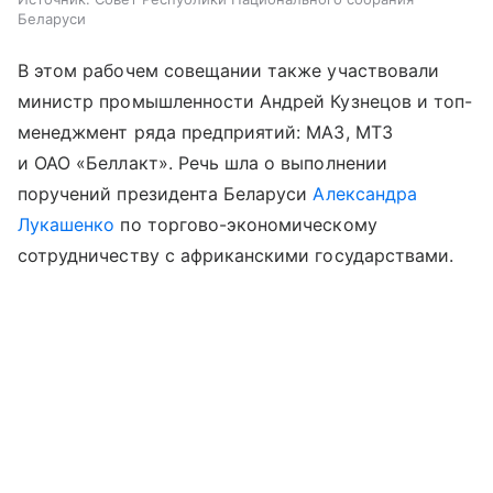
Беларуси
В этом рабочем совещании также участвовали
министр промышленности Андрей Кузнецов и топ-
менеджмент ряда предприятий: МАЗ, МТЗ
и ОАО «Беллакт». Речь шла о выполнении
поручений президента Беларуси
Александра
Лукашенко
по торгово-экономическому
сотрудничеству с африканскими государствами.