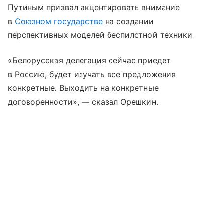
Путиным призвал акцентировать внимание
в
Союзном государстве
на создании
перспективных моделей беспилотной техники.
«Белорусская делегация сейчас приедет
в Россию, будет изучать все предложения
конкретные. Выходить на конкретные
договоренности», — сказал Орешкин.