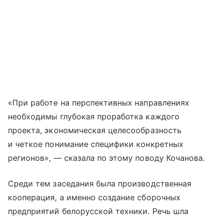
«При работе на перспективных направлениях
необходимы глубокая проработка каждого
проекта, экономическая целесообразность
и четкое понимание специфики конкретных
регионов», — сказала по этому поводу Кочанова.
Среди тем заседания была производственная
кооперация, а именно создание сборочных
предприятий белорусской техники. Речь шла