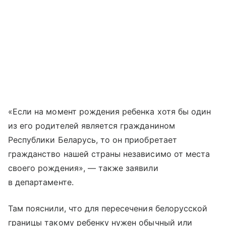
«Если на момент рождения ребенка хотя бы один
из его родителей является гражданином
Республики Беларусь, то он приобретает
гражданство нашей страны независимо от места
своего рождения», — также заявили
в департаменте.
Там пояснили, что для пересечения белорусской
границы такому ребенку нужен обычный или