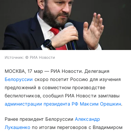
Источник:
© РИА Новости
МОСКВА, 17 мар — РИА Новости. Делегация
Белоруссии
скоро посетит Россию для изучения
предложений в совместном производстве
беспилотников, сообщил РИА Новости замглавы
администрации президента РФ
Максим Орешкин
.
Ранее президент Белоруссии
Александр
Лукашенко
по итогам переговоров с Владимиром