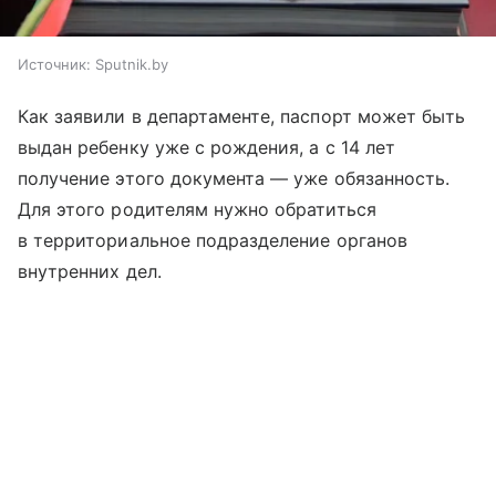
Источник:
Sputnik.by
Как заявили в департаменте, паспорт может быть
выдан ребенку уже с рождения, а с 14 лет
получение этого документа — уже обязанность.
Для этого родителям нужно обратиться
в территориальное подразделение органов
внутренних дел.