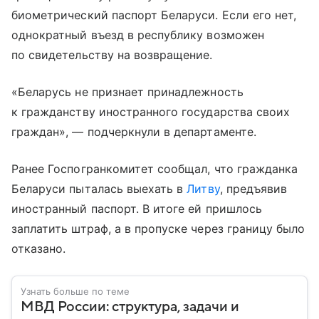
биометрический паспорт Беларуси. Если его нет,
однократный въезд в республику возможен
по свидетельству на возвращение.
«Беларусь не признает принадлежность
к гражданству иностранного государства своих
граждан», — подчеркнули в департаменте.
Ранее Госпогранкомитет сообщал, что гражданка
Беларуси пыталась выехать в
Литву
, предъявив
иностранный паспорт. В итоге ей пришлось
заплатить штраф, а в пропуске через границу было
отказано.
Узнать больше по теме
МВД России: структура, задачи и