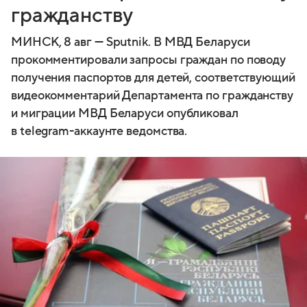
гражданству
МИНСК, 8 авг — Sputnik. В МВД Беларуси
прокомментировали запросы граждан по поводу
получения паспортов для детей, соответствующий
видеокомментарий Департамента по гражданству
и миграции МВД Беларуси опубликовал
в telegram-аккаунте ведомства.