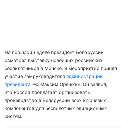
На прошлой неделе президент Белоруссии
осмотрел выставку новейших российских
беспилотников в Минске. В мероприятии принял
участие замруководителя
администрации
президента
РФ Максим Орешкин. Он заявил,
что Россия предлагает организовать
производство в Белоруссии всех ключевых
компонентов для беспилотных авиационных
систем.