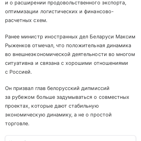
и о расширении продовольственного экспорта,
оптимизации логистических и финансово-
расчетных схем.
Ранее министр иностранных дел Беларуси Максим
Рыженков отмечал, что положительная динамика
во внешнеэкономической деятельности во многом
ситуативна и связана с хорошими отношениями
с Россией.
Он призвал глав белорусский дипмиссий
за рубежом больше задумываться о совместных
проектах, которые дают стабильную
экономическую динамику, а не о простой
торговле.