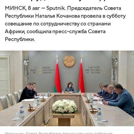
МИНСК, 8 авг — Sputnik. Председатель Совета
Республики Наталья Кочанова провела в субботу
совещание по сотрудничеству со странами
Африки, сообщила пресс-служба Совета
Республики.
Источник:
Совет Республики Национального собрания