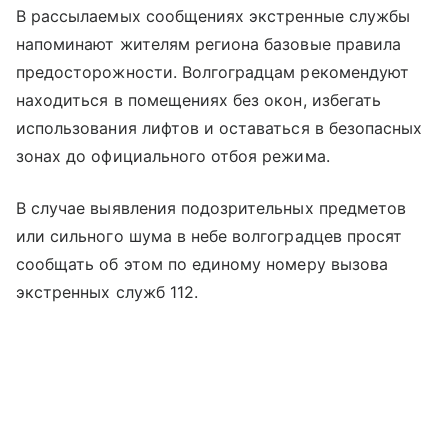
В рассылаемых сообщениях экстренные службы
напоминают жителям региона базовые правила
предосторожности. Волгоградцам рекомендуют
находиться в помещениях без окон, избегать
использования лифтов и оставаться в безопасных
зонах до официального отбоя режима.
В случае выявления подозрительных предметов
или сильного шума в небе волгоградцев просят
сообщать об этом по единому номеру вызова
экстренных служб 112.