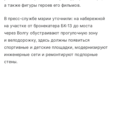
а также фигуры героев его фильмов.
В пресс-службе мэрии уточнили: на набережной
на участке от бронекатера БК-13 до моста
через Волгу обустраивают прогулочную зону
и велодорожку, здесь должны появиться
спортивные и детские площадки, модернизируют
инженерные сети и ремонтируют подпорные
стены.