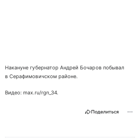
Накануне губернатор Андрей Бочаров побывал
в Серафимовичском районе.
Видео: max.ru/rgn_34.
Поделиться