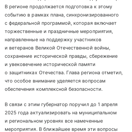
В регионе продолжается подготовка к этому
событию в рамках плана, синхронизированного
с федеральной программой, которая включает
торжественные и праздничные мероприятия,
направленные на поддержку участников
и ветеранов Великой Отечественной войны,
сохранение исторической правды, сбережение
и увековечение исторической памяти
о защитниках Отечества. Глава региона отметил,
что особое внимание уделяется вопросам
обеспечения комплексной безопасности.
В связи с этим губернатор поручил до 1 апреля
2025 года актуализировать на муниципальном
и региональном уровнях все намеченные
мероприятия. В ближайшее время эти вопросы