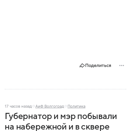
Поделиться
17 часов назад
АиФ Волгоград
Политика
Губернатор и мэр побывали
на набережной и в сквере