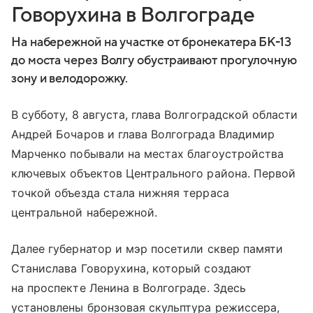
Говорухина в Волгограде
На набережной на участке от бронекатера БК-13
до моста через Волгу обустраивают прогулочную
зону и велодорожку.
В субботу, 8 августа, глава Волгоградской области
Андрей Бочаров и глава Волгограда Владимир
Марченко побывали на местах благоустройства
ключевых объектов Центрального района. Первой
точкой объезда стала нижняя терраса
центральной набережной.
Далее губернатор и мэр посетили сквер памяти
Станислава Говорухина, который создают
на проспекте Ленина в Волгограде. Здесь
установлены бронзовая скульптура режиссера,