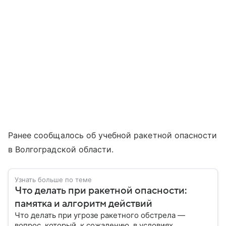
Ранее сообщалось об учебной ракетной опасности
в Волгоградской области.
Узнать больше по теме
Что делать при ракетной опасности:
памятка и алгоритм действий
Что делать при угрозе ракетного обстрела —
вопрос, который, к сожалению, в условиях