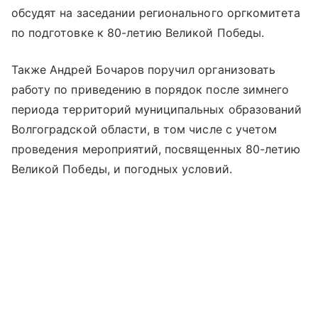
обсудят на заседании регионального оргкомитета
по подготовке к 80-летию Великой Победы.
Также Андрей Бочаров поручил организовать
работу по приведению в порядок после зимнего
периода территорий муниципальных образований
Волгоградской области, в том числе с учетом
проведения мероприятий, посвященных 80-летию
Великой Победы, и погодных условий.