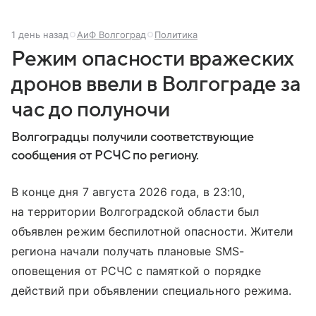
1 день назад
АиФ Волгоград
Политика
Режим опасности вражеских
дронов ввели в Волгограде за
час до полуночи
Волгоградцы получили соответствующие
сообщения от РСЧС по региону.
В конце дня 7 августа 2026 года, в 23:10,
на территории Волгоградской области был
объявлен режим беспилотной опасности. Жители
региона начали получать плановые SMS-
оповещения от РСЧС с памяткой о порядке
действий при объявлении специального режима.