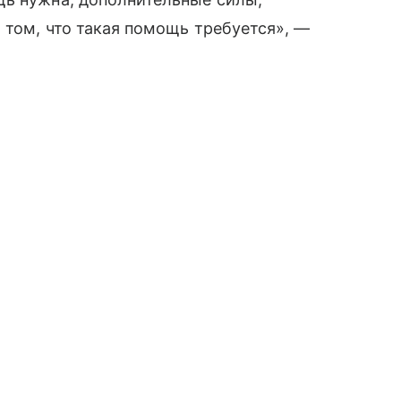
 том, что такая помощь требуется», —