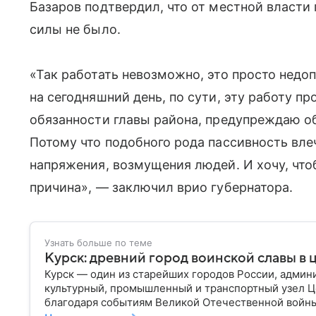
Базаров подтвердил, что от местной власти
силы не было.
«Так работать невозможно, это просто нед
на сегодняшний день, по сути, эту работу 
обязанности главы района, предупреждаю об
Потому что подобного рода пассивность вле
напряжения, возмущения людей. И хочу, что
причина», — заключил врио губернатора.
Узнать больше по теме
Курск: древний город воинской славы в 
Курск — один из старейших городов России, админ
культурный, промышленный и транспортный узел Ц
благодаря событиям Великой Отечественной войны