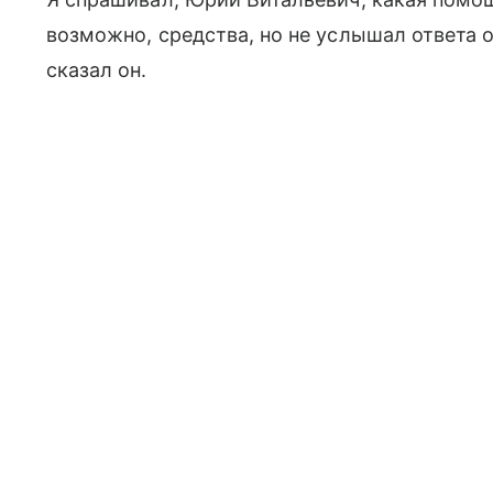
возможно, средства, но не услышал ответа о
сказал он.