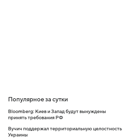
Популярное за сутки
Bloomberg: Киев и Запад будут вынуждены
принять требования РФ
Вучич поддержал территориальную целостность
Украины