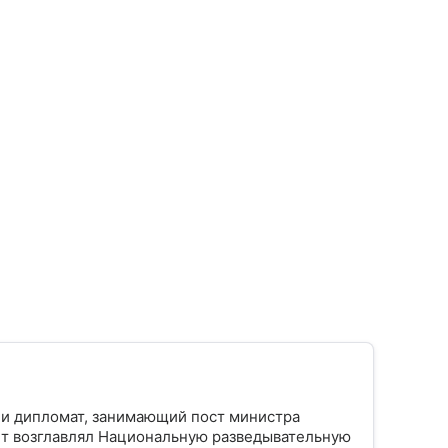
 и дипломат, занимающий пост министра
ет возглавлял Национальную разведывательную