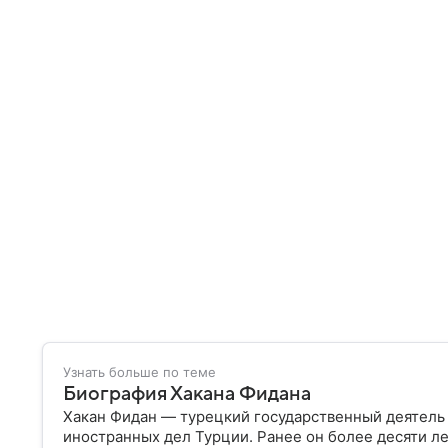
Узнать больше по теме
Биография Хакана Фидана
Хакан Фидан — турецкий государственный деятель
иностранных дел Турции. Ранее он более десяти л