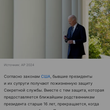
Источник:
AP 2024
Согласно законам
США
, бывшие президенты
и их супруги получают пожизненную защиту
Секретной службы. Вместе с тем защита, которая
предоставляется ближайшим родственникам
президента старше 16 лет, прекращается, когда