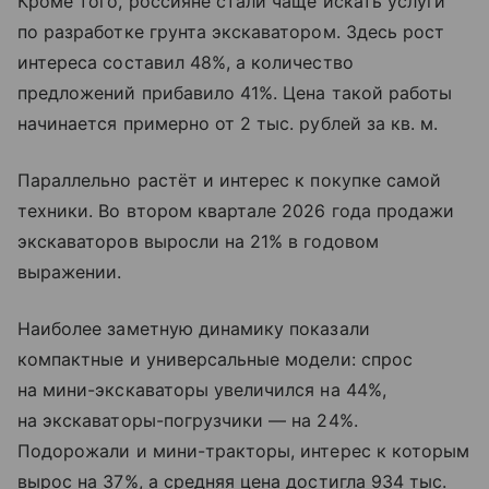
Кроме того, россияне стали чаще искать услуги
по разработке грунта экскаватором. Здесь рост
интереса составил 48%, а количество
предложений прибавило 41%. Цена такой работы
начинается примерно от 2 тыс. рублей за кв. м.
Параллельно растёт и интерес к покупке самой
техники. Во втором квартале 2026 года продажи
экскаваторов выросли на 21% в годовом
выражении.
Наиболее заметную динамику показали
компактные и универсальные модели: спрос
на мини-экскаваторы увеличился на 44%,
на экскаваторы-погрузчики — на 24%.
Подорожали и мини-тракторы, интерес к которым
вырос на 37%, а средняя цена достигла 934 тыс.