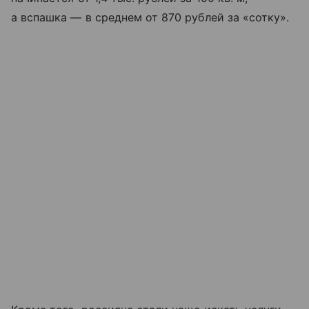
а вспашка — в среднем от 870 рублей за «сотку».