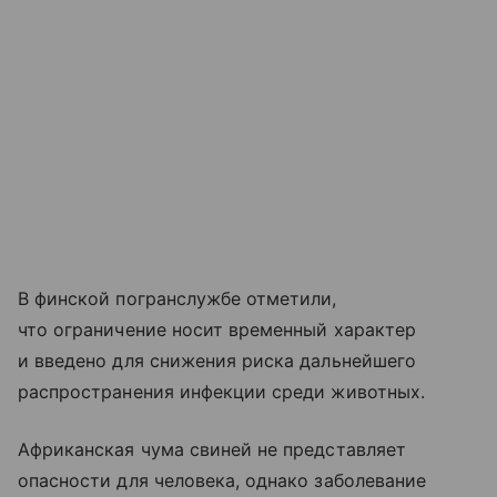
В финской погранслужбе отметили,
что ограничение носит временный характер
и введено для снижения риска дальнейшего
распространения инфекции среди животных.
Африканская чума свиней не представляет
опасности для человека, однако заболевание