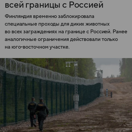
всей границы с Россией
Финляндия временно заблокировала
специальные проходы для диких животных
во всех заграждениях на границе с Россией. Ранее
аналогичные ограничения действовали только
на юго-восточном участке.