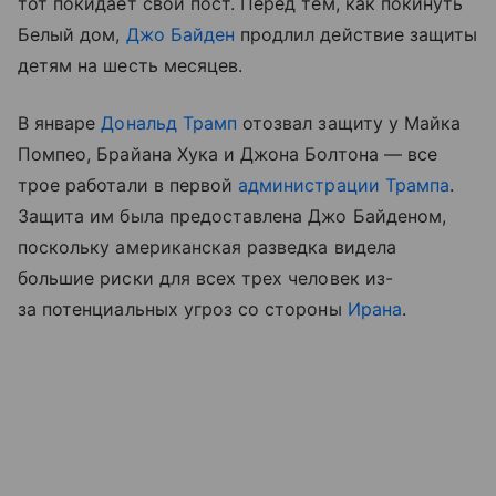
тот покидает свой пост. Перед тем, как покинуть
Белый дом,
Джо Байден
продлил действие защиты
детям на шесть месяцев.
В январе
Дональд Трамп
отозвал защиту у Майка
Помпео, Брайана Хука и Джона Болтона — все
трое работали в первой
администрации Трампа
.
Защита им была предоставлена Джо Байденом,
поскольку американская разведка видела
большие риски для всех трех человек из-
за потенциальных угроз со стороны
Ирана
.