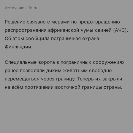
Источник:
Life.ru
Решение связано с мерами по предотвращению
распространения африканской чумы свиней (АЧС).
Об этом сообщила пограничная охрана
Финляндии.
Специальные ворота в пограничных сооружениях
ранее позволяли диким животным свободно
перемещаться через границу. Теперь их закрыли
на всём протяжении восточной границы страны.