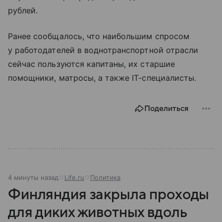
рублей.
Ранее сообщалось, что наибольшим спросом
у работодателей в воднотранспортной отрасли
сейчас пользуются капитаны, их старшие
помощники, матросы, а также IT-специалисты.
Поделиться
4 минуты назад
Life.ru
Политика
Финляндия закрыла проходы
для диких животных вдоль