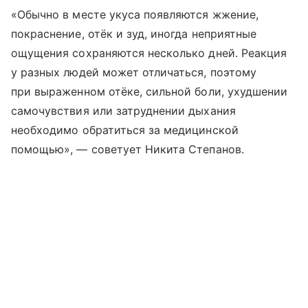
«Обычно в месте укуса появляются жжение,
покраснение, отёк и зуд, иногда неприятные
ощущения сохраняются несколько дней. Реакция
у разных людей может отличаться, поэтому
при выраженном отёке, сильной боли, ухудшении
самочувствия или затруднении дыхания
необходимо обратиться за медицинской
помощью», — советует Никита Степанов.