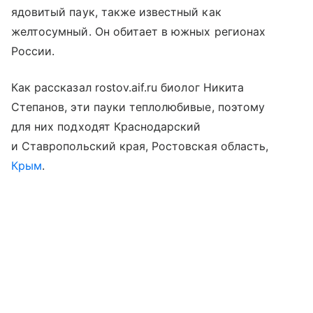
ядовитый паук, также известный как
желтосумный. Он обитает в южных регионах
России.
Как рассказал rostov.aif.ru биолог Никита
Степанов, эти пауки теплолюбивые, поэтому
для них подходят Краснодарский
и Ставропольский края, Ростовская область,
Крым
.