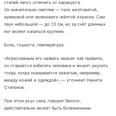
степей легко отличить от каракурта.
Он значительно светлее — тело желтоватой,
кремовой или зеленовато-жёлтой окраски. Сам
паук небольшой — до 1,5 см, но за счёт длинных
ног может казаться крупнее.
Боль, тошнота, температура.
«Агрессивным его назвать нельзя: как правило,
он старается избегать человека и может укусить
тогда, когда оказывается зажатым, например,
между кожей и одеждой», — уточняет Никита
Степанов.
При этом укус сака, говорит биолог,
действительно может быть болезненным.