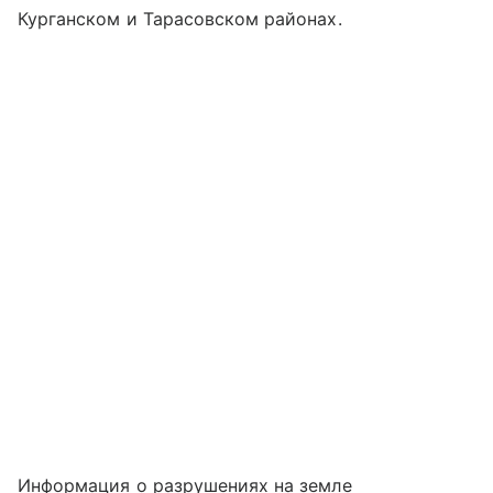
Курганском и Тарасовском районах.
Информация о разрушениях на земле