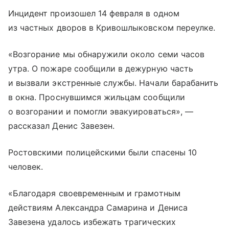
Инцидент произошел 14 февраля в одном
из частных дворов в Кривошлыковском переулке.
«Возгорание мы обнаружили около семи часов
утра. О пожаре сообщили в дежурную часть
и вызвали экстренные службы. Начали барабанить
в окна. Проснувшимся жильцам сообщили
о возгорании и помогли эвакуироваться», —
рассказал Денис Завезен.
Ростовскими полицейскими были спасены 10
человек.
«Благодаря своевременным и грамотным
действиям Александра Самарина и Дениса
Завезена удалось избежать трагических