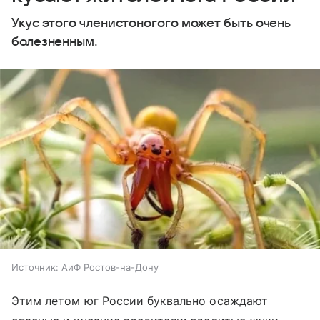
Укус этого членистоногого может быть очень
болезненным.
Источник:
АиФ Ростов-на-Дону
Этим летом юг России буквально осаждают