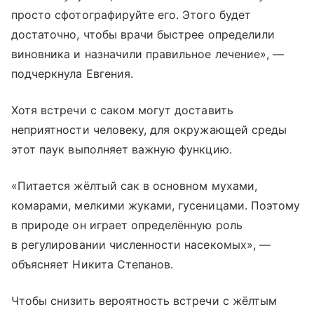
просто сфотографируйте его. Этого будет
достаточно, чтобы врачи быстрее определили
виновника и назначили правильное лечение», —
подчеркнула Евгения.
Хотя встречи с саком могут доставить
неприятности человеку, для окружающей среды
этот паук выполняет важную функцию.
«Питается жёлтый сак в основном мухами,
комарами, мелкими жуками, гусеницами. Поэтому
в природе он играет определённую роль
в регулировании численности насекомых», —
объясняет Никита Степанов.
Чтобы снизить вероятность встречи с жёлтым