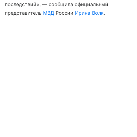
последствий», — сообщила официальный
представитель
МВД
России
Ирина Волк
.