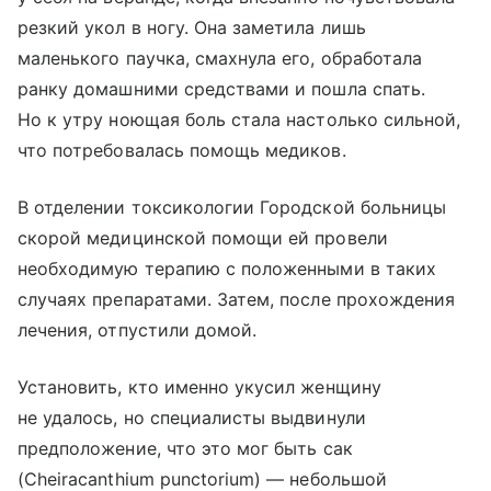
резкий укол в ногу. Она заметила лишь
маленького паучка, смахнула его, обработала
ранку домашними средствами и пошла спать.
Но к утру ноющая боль стала настолько сильной,
что потребовалась помощь медиков.
В отделении токсикологии Городской больницы
скорой медицинской помощи ей провели
необходимую терапию с положенными в таких
случаях препаратами. Затем, после прохождения
лечения, отпустили домой.
Установить, кто именно укусил женщину
не удалось, но специалисты выдвинули
предположение, что это мог быть сак
(Cheiracanthium punctorium) — небольшой