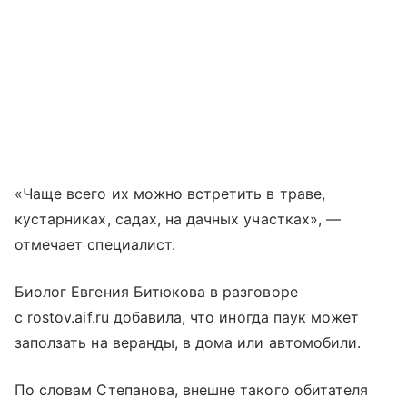
«Чаще всего их можно встретить в траве,
кустарниках, садах, на дачных участках», —
отмечает специалист.
Биолог Евгения Битюкова в разговоре
с rostov.aif.ru добавила, что иногда паук может
заползать на веранды, в дома или автомобили.
По словам Степанова, внешне такого обитателя