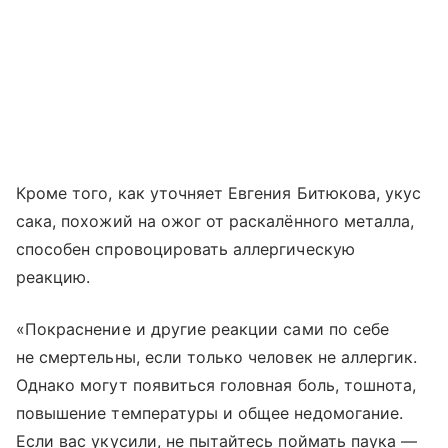
Кроме того, как уточняет Евгения Битюкова, укус
сака, похожий на ожог от раскалённого металла,
способен спровоцировать аллергическую
реакцию.
«Покраснение и другие реакции сами по себе
не смертельны, если только человек не аллергик.
Однако могут появиться головная боль, тошнота,
повышение температуры и общее недомогание.
Если вас укусили, не пытайтесь поймать паука —