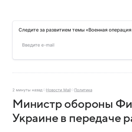
Следите за развитием темы «Военная операция
2 минуты назад
Новости Mail
Политика
Министр обороны Фи
Украине в передаче ра