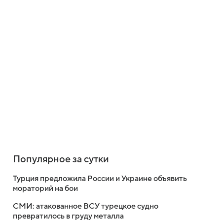
Популярное за сутки
Турция предложила России и Украине объявить
мораторий на бои
СМИ: атакованное ВСУ турецкое судно
превратилось в груду металла