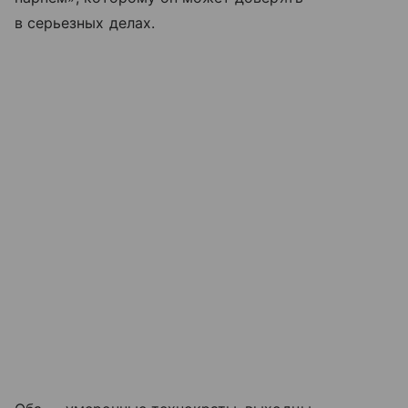
в серьезных делах.