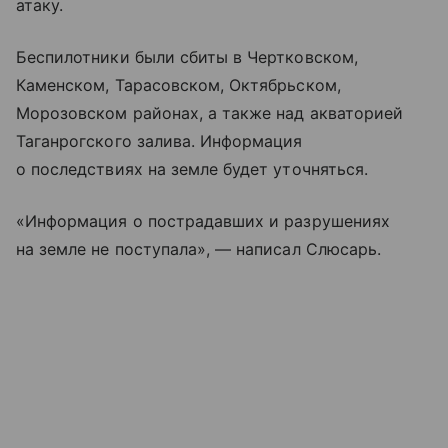
атаку.
Беспилотники были сбиты в Чертковском,
Каменском, Тарасовском, Октябрьском,
Морозовском районах, а также над акваторией
Таганрогского залива. Информация
о последствиях на земле будет уточняться.
«Информация о пострадавших и разрушениях
на земле не поступала», — написал Слюсарь.