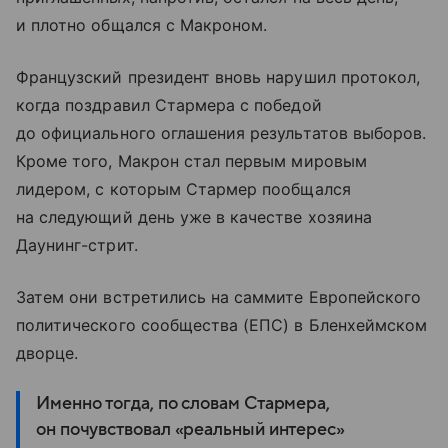
и плотно общался с Макроном.
Французский президент вновь нарушил протокол,
когда поздравил Стармера с победой
до официального оглашения результатов выборов.
Кроме того, Макрон стал первым мировым
лидером, с которым Стармер пообщался
на следующий день уже в качестве хозяина
Даунинг-стрит.
Затем они встретились на саммите Европейского
политического сообщества (ЕПС) в Бленхеймском
дворце.
Именно тогда, по словам Стармера,
он почувствовал «реальный интерес»