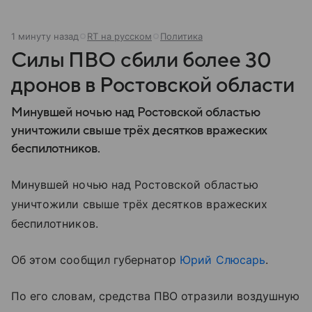
1 минуту назад
RT на русском
Политика
Силы ПВО сбили более 30
дронов в Ростовской области
Минувшей ночью над Ростовской областью
уничтожили свыше трёх десятков вражеских
беспилотников.
Минувшей ночью над Ростовской областью
уничтожили свыше трёх десятков вражеских
беспилотников.
Об этом сообщил губернатор
Юрий Слюсарь
.
По его словам, средства ПВО отразили воздушную