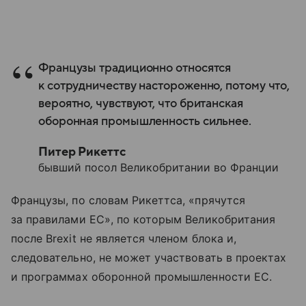
Французы традиционно относятся
к сотрудничеству настороженно, потому что,
вероятно, чувствуют, что британская
оборонная промышленность сильнее.
Питер Рикеттс
бывший посол Великобритании во Франции
Французы, по словам Рикеттса, «прячутся
за правилами ЕС», по которым Великобритания
после Brexit не является членом блока и,
следовательно, не может участвовать в проектах
и программах оборонной промышленности ЕС.