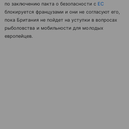
по заключению пакта о безопасности с
ЕС
блокируется французами и они не согласуют его,
пока Британия не пойдет на уступки в вопросах
рыболовства и мобильности для молодых
европейцев.