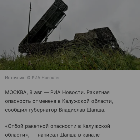
Источник:
© РИА Новости
МОСКВА, 8 авг — РИА Новости. Ракетная
опасность отменена в Калужской области,
сообщил губернатор Владислав Шапша.
«Отбой ракетной опасности в Калужской
области», — написал Шапша в канале