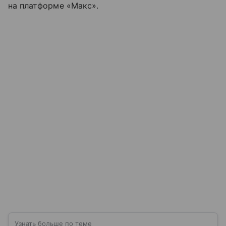
на платформе «Макс».
Узнать больше по теме