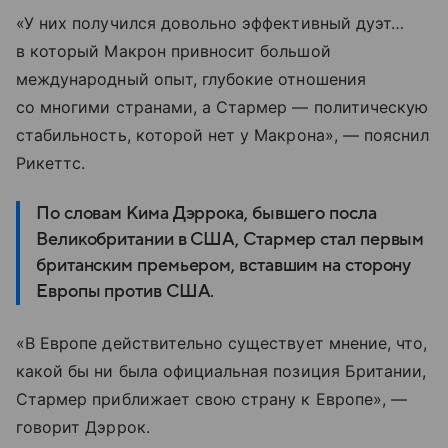
«У них получился довольно эффективный дуэт…
в который Макрон привносит большой
международный опыт, глубокие отношения
со многими странами, а Стармер — политическую
стабильность, которой нет у Макрона», — пояснил
Рикеттс.
По словам Кима Дэррока, бывшего посла
Великобритании в США, Стармер стал первым
британским премьером, вставшим на сторону
Европы против США.
«В Европе действительно существует мнение, что,
какой бы ни была официальная позиция Британии,
Стармер приближает свою страну к Европе», —
говорит Дэррок.