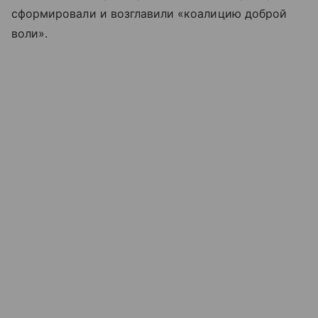
сформировали и возглавили «коалицию доброй
воли».