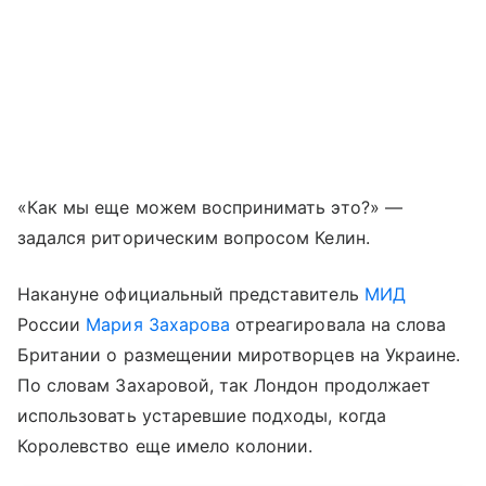
«Как мы еще можем воспринимать это?» —
задался риторическим вопросом Келин.
Накануне официальный представитель
МИД
России
Мария Захарова
отреагировала на слова
Британии о размещении миротворцев на Украине.
По словам Захаровой, так Лондон продолжает
использовать устаревшие подходы, когда
Королевство еще имело колонии.