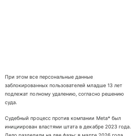
При этом все персональные данные
заблокированных пользователей младше 13 лет
подлежат полному удалению, согласно решению
суда.
Судебный процесс против компании Meta* был
инициирован властями штата в декабре 2023 года.
Дело разделили на две фазы: в марте 2026 года