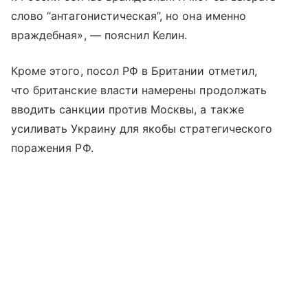
слово “антагонистическая”, но она именно
враждебная», — пояснил Келин.
Кроме этого, посол РФ в Британии отметил,
что британские власти намерены продолжать
вводить санкции против Москвы, а также
усиливать Украину для якобы стратегического
поражения РФ.