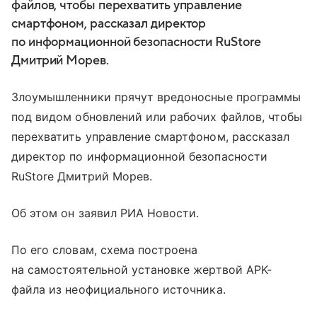
файлов, чтобы перехватить управление
смартфоном, рассказал директор
по информационной безопасности RuStore
Дмитрий Морев.
Злоумышленники прячут вредоносные программы
под видом обновлений или рабочих файлов, чтобы
перехватить управление смартфоном, рассказал
директор по информационной безопасности
RuStore Дмитрий Морев.
Об этом он заявил РИА Новости.
По его словам, схема построена
на самостоятельной установке жертвой APK-
файла из неофициального источника.