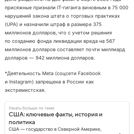
присяжные признали IT-гиганта виновным в 75 000
нарушений закона штата о торговых практиках
(UPA) и назначили штраф в размере 375
миллионов долларов, что с учетом решения
по созданию фонда ликвидации вреда на 567
миллионов долларов составляет почти миллиард
долларов — 942 миллиона долларов.
*Деятельность Meta (соцсети Facebook
и Instagram) запрещена в России как
экстремистская.
Узнать больше по теме
США: ключевые факты, история и
политика
США — государство в Северной Америке,