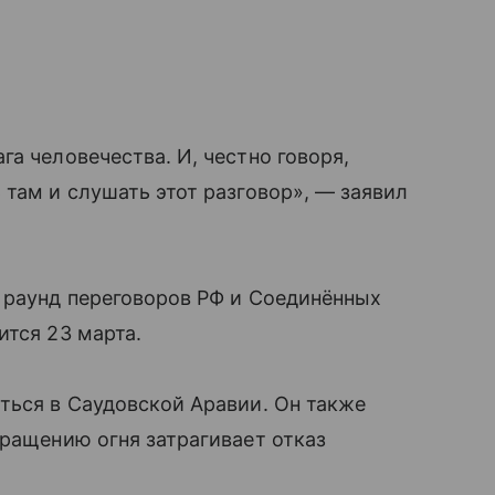
а человечества. И, честно говоря,
 там и слушать этот разговор», — заявил
 раунд переговоров РФ и Соединённых
ится 23 марта.
ться в Саудовской Аравии. Он также
кращению огня затрагивает отказ