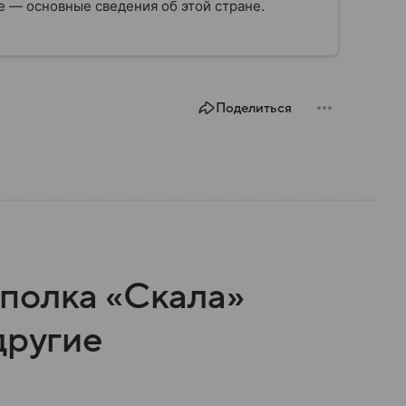
 — основные сведения об этой стране.
Поделиться
полка «Скала»
другие