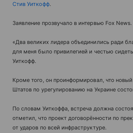
Стив Уиткофф
.
Заявление прозвучало в интервью Fox News.
«Два великих лидера объединились ради благ
для меня было привилегией и честью сидеть
Уиткофф.
Кроме того, он проинформировал, что новый
Штатов по урегулированию на Украине состо
По словам Уиткоффа, встреча должна состоя
отметил, что проект договорённости по пре
от ударов по всей инфраструктуре.