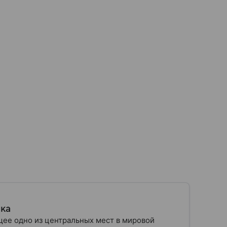
ика
ее одно из центральных мест в мировой