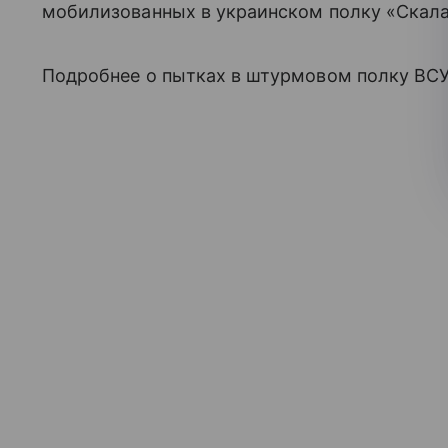
мобилизованных в украинском полку «Скала
Подробнее о пытках в штурмовом полку ВСУ