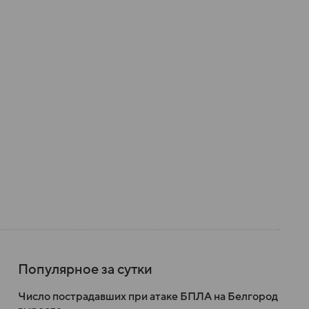
Популярное за сутки
Число пострадавших при атаке БПЛА на Белгород