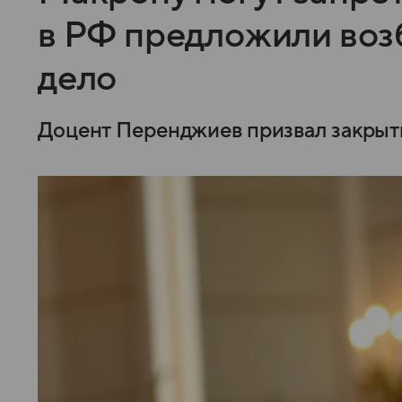
в РФ предложили воз
дело
Доцент Перенджиев призвал закрыть