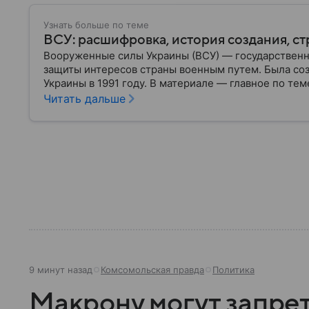
Узнать больше по теме
ВСУ: расшифровка, история создания, ст
Вооруженные силы Украины (ВСУ) — государственн
защиты интересов страны военным путем. Была со
Украины в 1991 году. В материале — главное по тем
Читать дальше
9 минут назад
Комсомольская правда
Политика
Макрону могут запрет