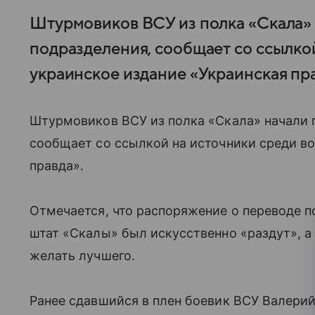
Штурмовиков ВСУ из полка «Скала» 
подразделения, сообщает со ссылко
украинское издание «Украинская пра
Штурмовиков ВСУ из полка «Скала» начали п
сообщает со ссылкой на источники среди в
правда».
Отмечается, что распоряжение о переводе 
штат «Скалы» был искусственно «раздут», а
желать лучшего.
Ранее сдавшийся в плен боевик ВСУ Валери