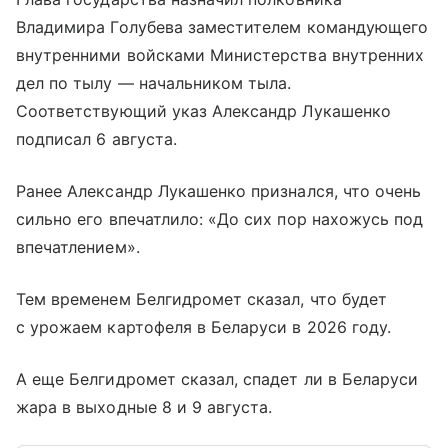
Владимира Голубева заместителем командующего
внутренними войсками Министерства внутренних
дел по тылу — начальником тыла.
Соответствующий указ Александр Лукашенко
подписал 6 августа.
Ранее Александр Лукашенко признался, что очень
сильно его впечатлило: «До сих пор нахожусь под
впечатлением».
Тем временем Белгидромет сказал, что будет
с урожаем картофеля в Беларуси в 2026 году.
А еще Белгидромет сказал, спадет ли в Беларуси
жара в выходные 8 и 9 августа.