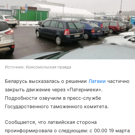
Источник:
Комсомольская правда
Беларусь высказалась о решении
Латвии
частично
закрыть движение через «Патерниеки».
Подробности озвучили в пресс-службе
Государственного таможенного комитета.
Сообщается, что латвийская сторона
проинформировала о следующем: с 00.00 19 марта