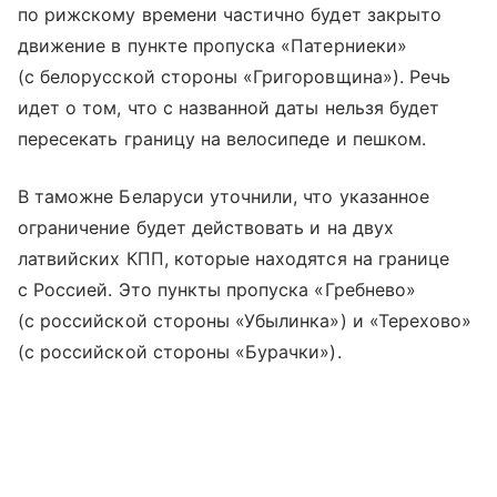
по рижскому времени частично будет закрыто
движение в пункте пропуска «Патерниеки»
(с белорусской стороны «Григоровщина»). Речь
идет о том, что с названной даты нельзя будет
пересекать границу на велосипеде и пешком.
В таможне Беларуси уточнили, что указанное
ограничение будет действовать и на двух
латвийских КПП, которые находятся на границе
с Россией. Это пункты пропуска «Гребнево»
(с российской стороны «Убылинка») и «Терехово»
(с российской стороны «Бурачки»).