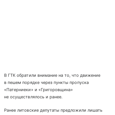
В ГТК обратили внимание на то, что движение
в пешем порядке через пункты пропуска
«Патерниеки» и «Григоровщина»
не осуществлялось и ранее.
Ранее литовские депутаты предложили лишать