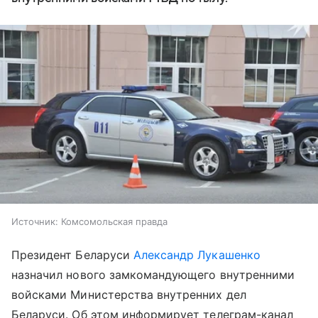
Источник:
Комсомольская правда
Президент Беларуси
Александр Лукашенко
назначил нового замкомандующего внутренними
войсками Министерства внутренних дел
Беларуси. Об этом информирует телеграм-канал