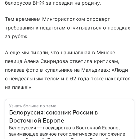
белорусов ВНЖ за поездки на родину.
Тем временем Мингорисполком опроверг
требования к педагогам отчитываться о поездках
за рубеж.
А еще мы писали, что начинавшая в Минске
певица Алена Свиридова ответила критикам,
показав фото в купальнике на Мальдивах: «Люди
с неидеальным телом и в 62 года тоже находятся
на пляже!».
Узнать больше по теме
Белоруссия: союзник России в
Восточной Европе
Белоруссия — государство в Восточной Европе,
занимающее важное геополитическое положение