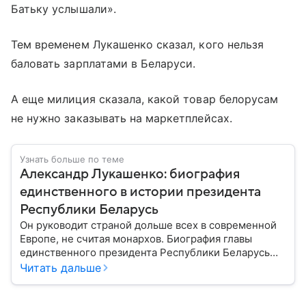
Батьку услышали».
Тем временем Лукашенко сказал, кого нельзя
баловать зарплатами в Беларуси.
А еще милиция сказала, какой товар белорусам
не нужно заказывать на маркетплейсах.
Узнать больше по теме
Александр Лукашенко: биография
единственного в истории президента
Республики Беларусь
Он руководит страной дольше всех в современной
Европе, не считая монархов. Биография главы
единственного президента Республики Беларусь
Александра Лукашенко — в материале.
Читать дальше