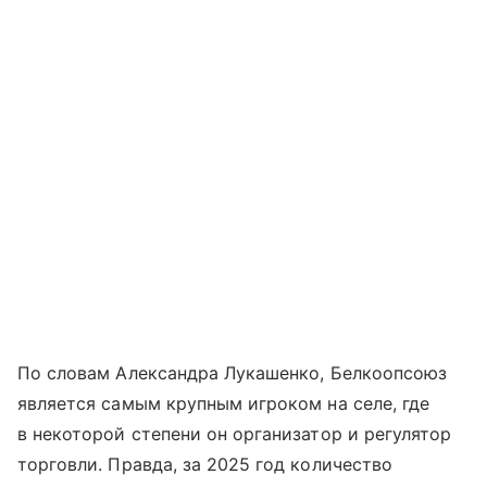
По словам Александра Лукашенко, Белкоопсоюз
является самым крупным игроком на селе, где
в некоторой степени он организатор и регулятор
торговли. Правда, за 2025 год количество