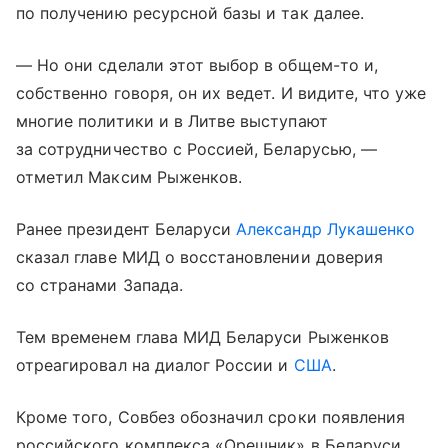
по получению ресурсной базы и так далее.
— Но они сделали этот выбор в общем-то и,
собственно говоря, он их ведет. И видите, что уже
многие политики и в Литве выступают
за сотрудничество с Россией, Беларусью, —
отметил Максим Рыженков.
Ранее президент Беларуси
Александр Лукашенко
сказал главе МИД о восстановлении доверия
со странами Запада.
Тем временем глава МИД Беларуси Рыженков
отреагировал на диалог России и
США
.
Кроме того, Совбез обозначил сроки появления
российского комплекса «Орешник» в Беларуси.