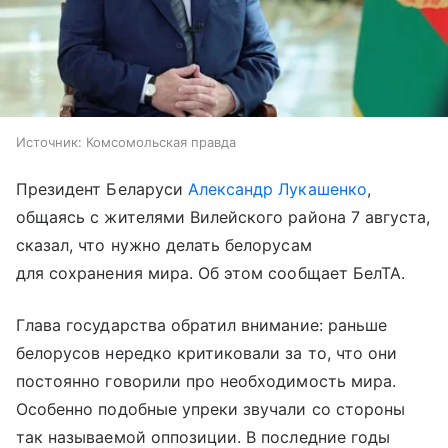
Источник:
Комсомольская правда
Президент Беларуси
Александр Лукашенко
,
общаясь с жителями Вилейского района 7 августа,
сказал, что нужно делать белорусам
для сохранения мира. Об этом сообщает БелТА.
Глава государства обратил внимание: раньше
белорусов нередко критиковали за то, что они
постоянно говорили про необходимость мира.
Особенно подобные упреки звучали со стороны
так называемой оппозиции. В последние годы