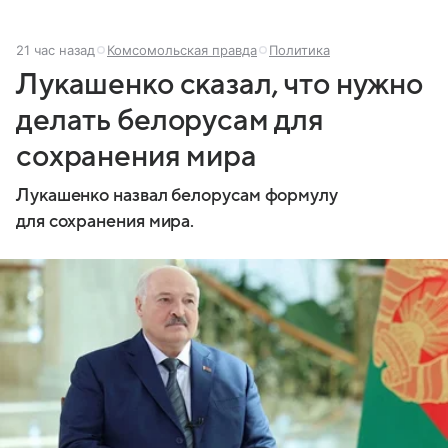
21 час назад
Комсомольская правда
Политика
Лукашенко сказал, что нужно
делать белорусам для
сохранения мира
Лукашенко назвал белорусам формулу
для сохранения мира.