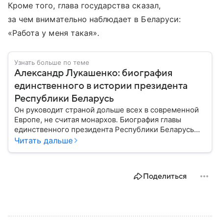
Кроме того, глава государства сказал,
за чем внимательно наблюдает в Беларуси:
«Работа у меня такая».
Узнать больше по теме
Александр Лукашенко: биография
единственного в истории президента
Республики Беларусь
Он руководит страной дольше всех в современной
Европе, не считая монархов. Биография главы
единственного президента Республики Беларусь
Александра Лукашенко — в материале.
Читать дальше
Поделиться