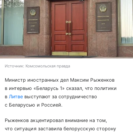
Источник:
Комсомольская правда
Министр иностранных дел Максим Рыженков
в интервью «Беларусь 1» сказал, что политики
в
Литве
выступают за сотрудничество
с Беларусью и Россией.
Рыженков акцентировал внимание на том,
что ситуация заставила белорусскую сторону