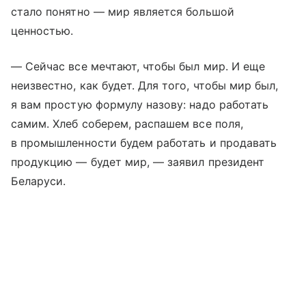
стало понятно — мир является большой
ценностью.
— Сейчас все мечтают, чтобы был мир. И еще
неизвестно, как будет. Для того, чтобы мир был,
я вам простую формулу назову: надо работать
самим. Хлеб соберем, распашем все поля,
в промышленности будем работать и продавать
продукцию — будет мир, — заявил президент
Беларуси.