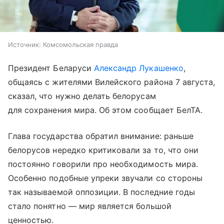
Источник:
Комсомольская правда
Президент Беларуси
Александр Лукашенко
,
общаясь с жителями Вилейского района 7 августа,
сказал, что нужно делать белорусам
для сохранения мира. Об этом сообщает БелТА.
Глава государства обратил внимание: раньше
белорусов нередко критиковали за то, что они
постоянно говорили про необходимость мира.
Особенно подобные упреки звучали со стороны
так называемой оппозиции. В последние годы
стало понятно — мир является большой
ценностью.