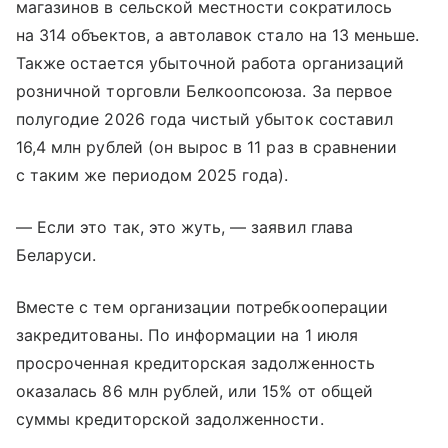
магазинов в сельской местности сократилось
на 314 объектов, а автолавок стало на 13 меньше.
Также остается убыточной работа организаций
розничной торговли Белкоопсоюза. За первое
полугодие 2026 года чистый убыток составил
16,4 млн рублей (он вырос в 11 раз в сравнении
с таким же периодом 2025 года).
— Если это так, это жуть, — заявил глава
Беларуси.
Вместе с тем организации потребкооперации
закредитованы. По информации на 1 июля
просроченная кредиторская задолженность
оказалась 86 млн рублей, или 15% от общей
суммы кредиторской задолженности.