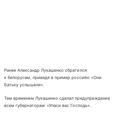
Ранее Александр Лукашенко обратился
к белорусам, приведя в пример россиян: «Они
Батьку услышали».
Тем временем Лукашенко сделал предупреждение
всем губернаторам: «Упаси вас Господь».