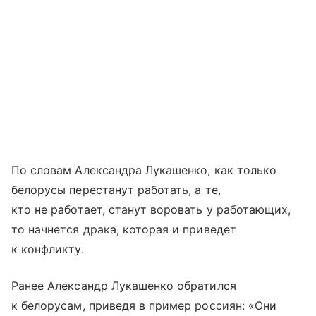
По словам Александра Лукашенко, как только
белорусы перестанут работать, а те,
кто не работает, станут воровать у работающих,
то начнется драка, которая и приведет
к конфликту.
Ранее Александр Лукашенко обратился
к белорусам, приведя в пример россиян: «Они