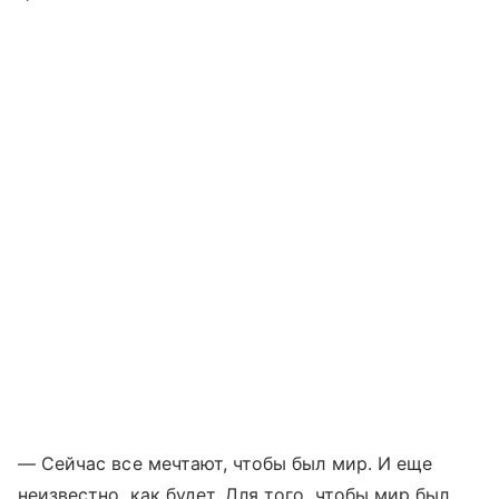
— Сейчас все мечтают, чтобы был мир. И еще
неизвестно, как будет. Для того, чтобы мир был,