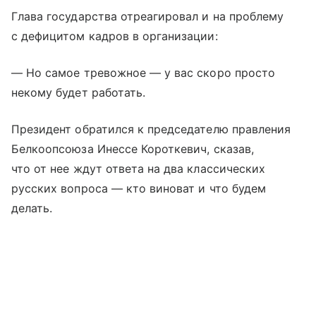
Глава государства отреагировал и на проблему
с дефицитом кадров в организации:
— Но самое тревожное — у вас скоро просто
некому будет работать.
Президент обратился к председателю правления
Белкоопсоюза Инессе Короткевич, сказав,
что от нее ждут ответа на два классических
русских вопроса — кто виноват и что будем
делать.