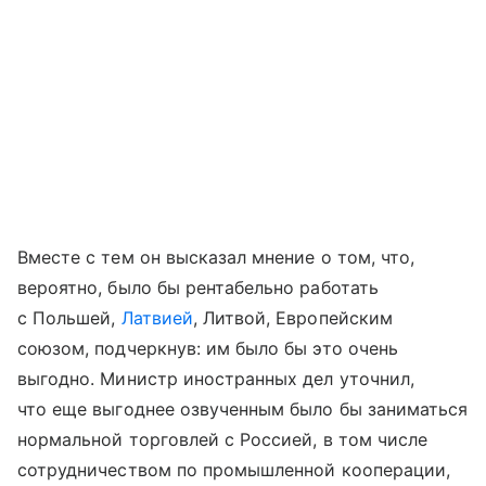
Вместе с тем он высказал мнение о том, что,
вероятно, было бы рентабельно работать
с Польшей,
Латвией
, Литвой, Европейским
союзом, подчеркнув: им было бы это очень
выгодно. Министр иностранных дел уточнил,
что еще выгоднее озвученным было бы заниматься
нормальной торговлей с Россией, в том числе
сотрудничеством по промышленной кооперации,