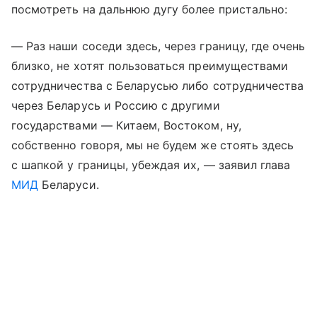
посмотреть на дальнюю дугу более пристально:
— Раз наши соседи здесь, через границу, где очень
близко, не хотят пользоваться преимуществами
сотрудничества с Беларусью либо сотрудничества
через Беларусь и Россию с другими
государствами — Китаем, Востоком, ну,
собственно говоря, мы не будем же стоять здесь
с шапкой у границы, убеждая их, — заявил глава
МИД
Беларуси.