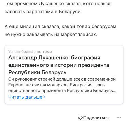
Тем временем Лукашенко сказал, кого нельзя
баловать зарплатами в Беларуси.
А еще милиция сказала, какой товар белорусам
не нужно заказывать на маркетплейсах.
Узнать больше по теме
Александр Лукашенко: биография
единственного в истории президента
Республики Беларусь
Он руководит страной дольше всех в современной
Европе, не считая монархов. Биография главы
единственного президента Республики Беларусь
Александра Лукашенко — в материале.
Читать дальше
Поделиться