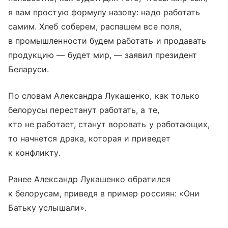
я вам простую формулу назову: надо работать
самим. Хлеб соберем, распашем все поля,
в промышленности будем работать и продавать
продукцию — будет мир, — заявил президент
Беларуси.
По словам Александра Лукашенко, как только
белорусы перестанут работать, а те,
кто не работает, станут воровать у работающих,
то начнется драка, которая и приведет
к конфликту.
Ранее Александр Лукашенко обратился
к белорусам, приведя в пример россиян: «Они
Батьку услышали».