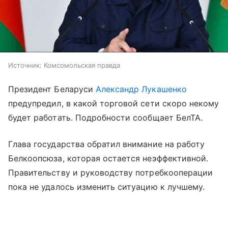
Источник:
Комсомольская правда
Президент Беларуси
Александр Лукашенко
предупредил, в какой торговой сети скоро некому
будет работать. Подробности сообщает БелТА.
Глава государства обратил внимание на работу
Белкоопсюза, которая остается неэффективной.
Правительству и руководству потребкооперации
пока не удалось изменить ситуацию к лучшему.