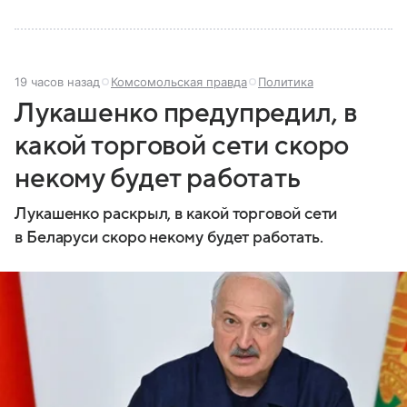
19 часов назад
Комсомольская правда
Политика
Лукашенко предупредил, в
какой торговой сети скоро
некому будет работать
Лукашенко раскрыл, в какой торговой сети
в Беларуси скоро некому будет работать.