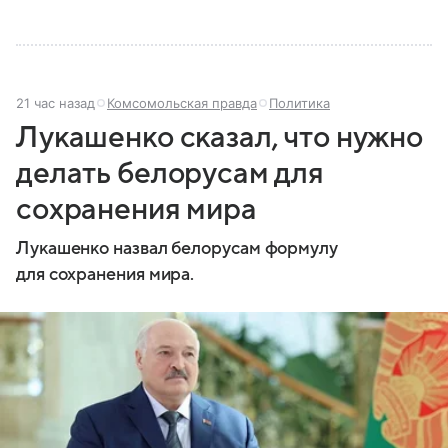
21 час назад
Комсомольская правда
Политика
Лукашенко сказал, что нужно
делать белорусам для
сохранения мира
Лукашенко назвал белорусам формулу
для сохранения мира.