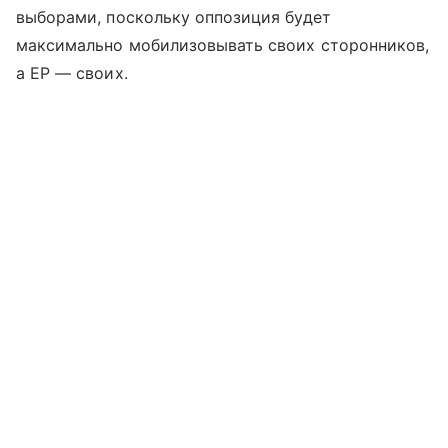
выборами, поскольку оппозиция будет
максимально мобилизовывать своих сторонников,
а ЕР — своих.