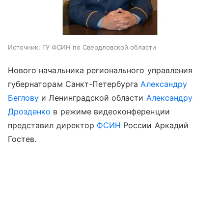
Источник:
ГУ ФСИН по Свердловской области
Нового начальника регионального управления
губернаторам Санкт-Петербурга
Александру
Беглову
и Ленинградской области
Александру
Дрозденко
в режиме видеоконференции
представил директор
ФСИН
России Аркадий
Гостев.