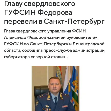
Главу свердловского
ГУФСИН Федорова
перевели в Санкт-Петербург
Глава свердловского управления ФСИН
Александр Федоров назначен руководителем
ГУФСИН по Санкт-Петербургу и Ленинградской
области, сообщила пресс-служба администрации
губернатора северной столицы.