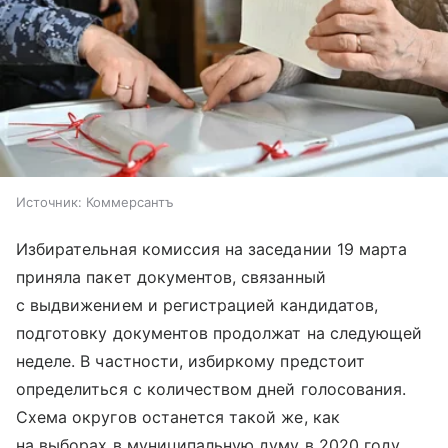
Источник:
Коммерсантъ
Избирательная комиссия на заседании 19 марта
приняла пакет документов, связанный
с выдвижением и регистрацией кандидатов,
подготовку документов продолжат на следующей
неделе. В частности, избиркому предстоит
определиться с количеством дней голосования.
Схема округов останется такой же, как
на выборах в муниципальную думу в 2020 году.