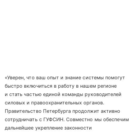
«Уверен, что ваш опыт и знание системы помогут
быстро включиться в работу в нашем регионе
и стать частью единой команды руководителей
силовых и правоохранительных органов.
Правительство Петербурга продолжит активно
сотрудничать с ГУФСИН. Совместно мы обеспечим
дальнейшее укрепление законности