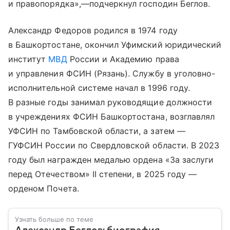
и правопорядка»,—подчеркнул господин Беглов.
Александр Федоров родился в 1974 году
в Башкортостане, окончил Уфимский юридический
институт
МВД
России и Академию права
и управления ФСИН (Рязань). Службу в уголовно-
исполнительной системе начал в 1996 году.
В разные годы занимал руководящие должности
в учреждениях ФСИН Башкортостана, возглавлял
УФСИН по Тамбовской области, а затем —
ГУФСИН России по Свердловской области. В 2023
году был награжден медалью ордена «За заслуги
перед Отечеством» II степени, в 2025 году —
орденом Почета.
Узнать больше по теме