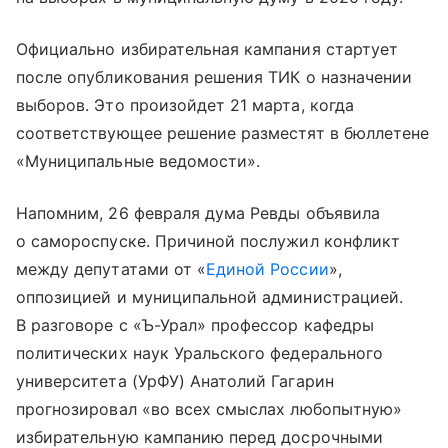
Официально избирательная кампания стартует
после опубликования решения ТИК о назначении
выборов. Это произойдет 21 марта, когда
соответствующее решение разместят в бюллетене
«Муниципальные ведомости».
Напомним, 26 февраля дума Ревды объявила
о самороспуске. Причиной послужил конфликт
между депутатами от «
Единой России
»,
оппозицией и муниципальной администрацией.
В разговоре с «Ъ-Урал» профессор кафедры
политических наук Уральского федерального
университета (УрФУ) Анатолий Гагарин
прогнозировал «во всех смыслах любопытную»
избирательную кампанию перед досрочными