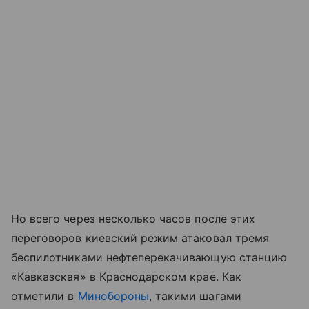
Но всего через несколько часов после этих
переговоров киевский режим атаковал тремя
беспилотниками нефтеперекачивающую станцию
«Кавказская» в Краснодарском крае. Как
отметили в
Минобороны
, такими шагами