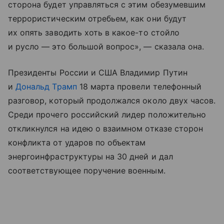
сторона будет управляться с этим обезумевшим
террористическим отребьем, как они будут
их опять заводить хоть в какое-то стойло
и русло — это большой вопрос», — сказала она.
Президенты России и США Владимир Путин
и
Дональд Трамп
18 марта провели телефонный
разговор, который продолжался около двух часов.
Среди прочего российский лидер положительно
откликнулся на идею о взаимном отказе сторон
конфликта от ударов по объектам
энергоинфраструктуры на 30 дней и дал
соответствующее поручение военным.