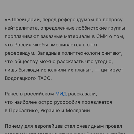
«В Швейцарии, перед референдумом по вопросу
нейтралитета, определенные лоббистские группы
проплачивают заказные материалы в СМИ о том,
что Россия якобы вмешивается в этот
референдум. Западные политтехнологи считают,
что обществу можно рассказать что угодно,
лишь бы люди исполнили их планы», — цитирует
Водолацкого ТАСС.
Ранее в российском
МИД
рассказали,
что наиболее остро русофобия проявляется
в Прибалтике, Украине и Молдавии.
Почему для европейцев стал очевидным провал