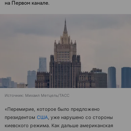
на Первом канале.
Источник:
Михаил Метцель/ТАСС
«Перемирие, которое было предложено
президентом
США
, уже нарушено со стороны
киевского режима. Как дальше американская