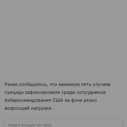
Ранее сообщалось, что минимум пять случаев
суицида зафиксировали среди сотрудников
Киберкомандования США на фоне резко
возросшей нагрузки.
Узнать больше по теме