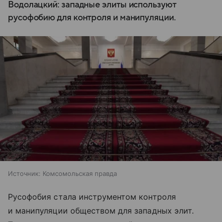
Водолацкий: западные элиты используют
русофобию для контроля и манипуляции.
Источник:
Комсомольская правда
Русофобия стала инструментом контроля
и манипуляции обществом для западных элит.