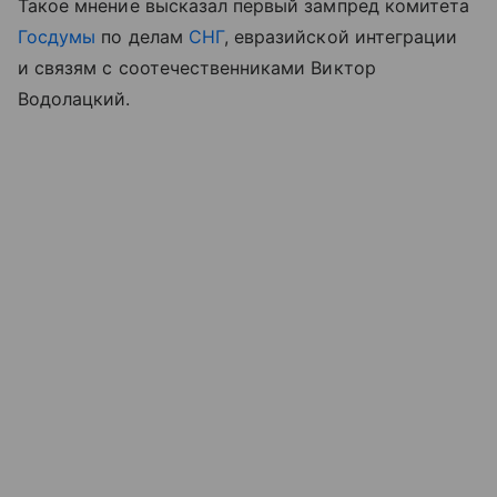
Такое мнение высказал первый зампред комитета
Госдумы
по делам
СНГ
, евразийской интеграции
и связям с соотечественниками Виктор
Водолацкий.