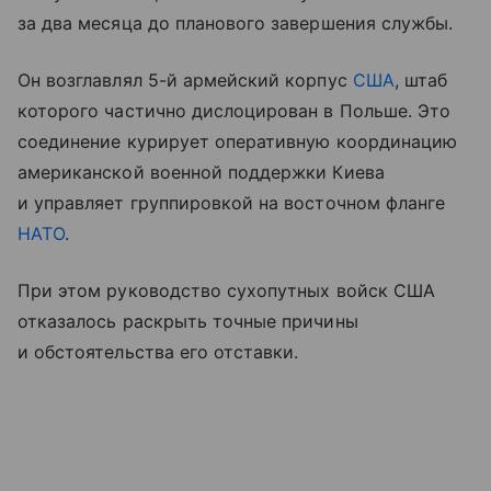
за два месяца до планового завершения службы.
Он возглавлял 5-й армейский корпус
США
, штаб
которого частично дислоцирован в Польше. Это
соединение курирует оперативную координацию
американской военной поддержки Киева
и управляет группировкой на восточном фланге
НАТО
.
При этом руководство сухопутных войск США
отказалось раскрыть точные причины
и обстоятельства его отставки.