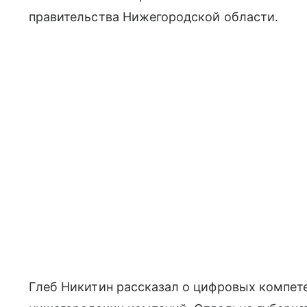
правительства Нижегородской области.
Глеб Никитин рассказал о цифровых компете