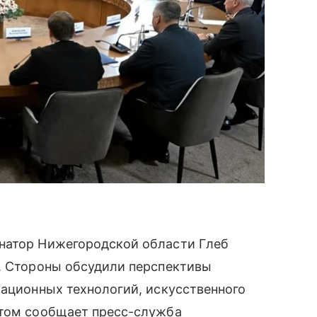
натор Нижегородской области Глеб
а. Стороны обсудили перспективы
мационных технологий, искусственного
этом сообщает пресс-служба