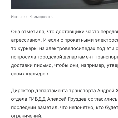
Источник:
Коммерсантъ
Она отметила, что доставщики часто передв
агрессивно». И если с прокатными электрос
то курьеры на электровелосипедах под эти 
попросила городской департамент транспор
доставки письмо, чтобы они, например, ут
своих курьеров.
Директор департамента транспорта Андрей 
отдела ГИБДД Алексей Груздев согласились 
последний заметил, что непонятно, кто буд
ограничений.