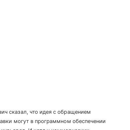
ич сказал, что идея с обращением
тавки могут в программном обеспечении