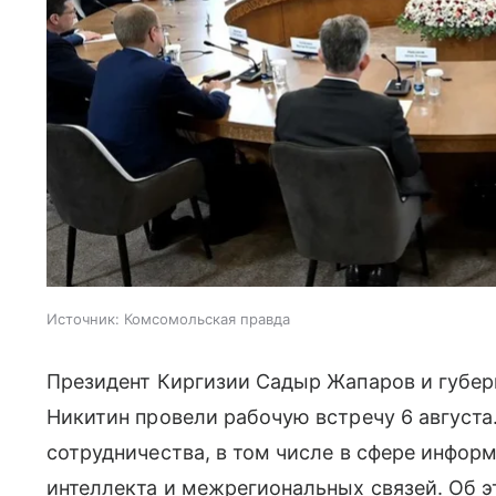
Источник:
Комсомольская правда
Президент Киргизии Садыр Жапаров и губер
Никитин провели рабочую встречу 6 август
сотрудничества, в том числе в сфере инфор
интеллекта и межрегиональных связей. Об 