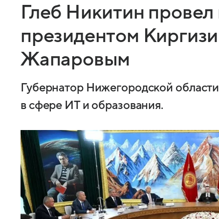
Глеб Никитин провел 
президентом Киргиз
Жапаровым
Губернатор Нижегородской области
в сфере ИТ и образования.