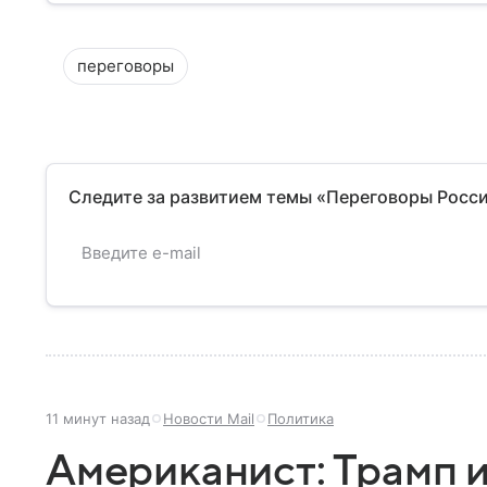
переговоры
Следите за развитием темы «Переговоры Росси
11 минут назад
Новости Mail
Политика
Американист: Трамп 