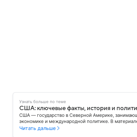
Узнать больше по теме
США: ключевые факты, история и полит
США — государство в Северной Америке, занимающ
экономике и международной политике. В материале
Читать дальше