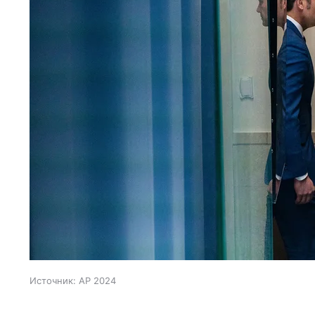
Источник:
AP 2024