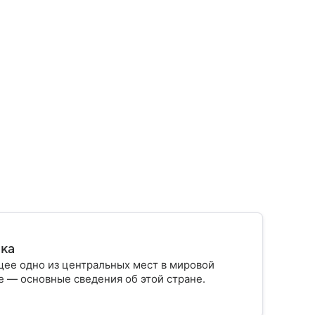
ика
ее одно из центральных мест в мировой
 — основные сведения об этой стране.