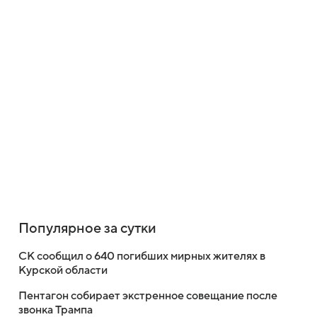
Популярное за сутки
СК сообщил о 640 погибших мирных жителях в
Курской области
Пентагон собирает экстренное совещание после
звонка Трампа