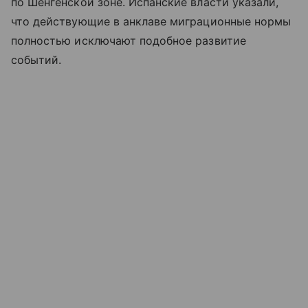
по Шенгенской зоне. Испанские власти указали,
что действующие в анклаве миграционные нормы
полностью исключают подобное развитие
событий.