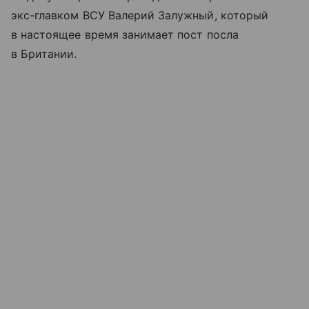
экс-главком ВСУ Валерий Залужный, который
в настоящее время занимает пост посла
в Британии.