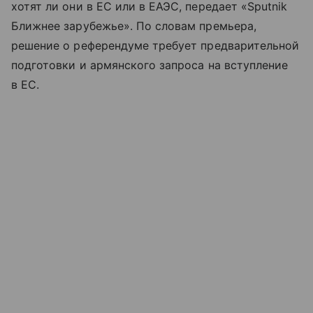
хотят ли они в ЕС или в ЕАЭС, передает «Sputnik
Ближнее зарубежье». По словам премьера,
решение о референдуме требует предварительной
подготовки и армянского запроса на вступление
в ЕС.