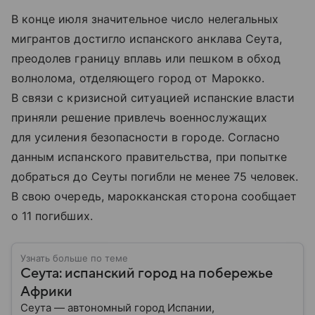
В конце июля значительное число нелегальных
мигрантов достигло испанского анклава Сеута,
преодолев границу вплавь или пешком в обход
волнолома, отделяющего город от Марокко.
В связи с кризисной ситуацией испанские власти
приняли решение привлечь военнослужащих
для усиления безопасности в городе. Согласно
данным испанского правительства, при попытке
добраться до Сеуты погибли не менее 75 человек.
В свою очередь, марокканская сторона сообщает
о 11 погибших.
Узнать больше по теме
Сеута: испанский город на побережье
Африки
Сеута — автономный город Испании,