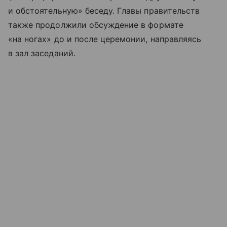
и обстоятельную» беседу. Главы правительств
также продолжили обсуждение в формате
«на ногах» до и после церемонии, направляясь
в зал заседаний.