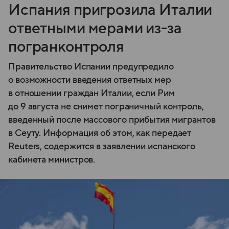
Испания пригрозила Италии
ответными мерами из-за
погранконтроля
Правительство Испании предупредило
о возможности введения ответных мер
в отношении граждан Италии, если Рим
до 9 августа не снимет пограничный контроль,
введенный после массового прибытия мигрантов
в Сеуту. Информация об этом, как передает
Reuters, содержится в заявлении испанского
кабинета министров.