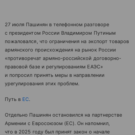
27 июля Пашинян в телефонном разговоре
с президентом России Владимиром Путиным
пожаловался, что ограничения на экспорт товаров
армянского происхождения на рынок России
«противоречат армяно-российской договорно-
правовой базе и регулированиям ЕАЭС»
и попросил принять меры в направлении
урегулирования этих проблем.
Путь в
ЕС
.
Отдельно Пашинян остановился на партнерстве
Армении с Евросоюзом (ЕС). Он напомнил,
что в 2025 году был принят закон о начале