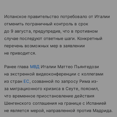
Испанское правительство потребовало от Италии
отменить пограничный контроль в срок
до 9 августа, предупредив, что в противном
случае последуют ответные шаги. Конкретный
перечень возможных мер в заявлении
не приводится.
Ранее глава
МВД
Италии Маттео Пьянтедози
на экстренной видеоконференции с коллегами
из стран
ЕС
, созванной по запросу Рима из-
за миграционного кризиса в Сеуте, пояснил,
что временное приостановление действия
Шенгенского соглашения на границе с Испанией
не является мерой, направленной против Мадрида.