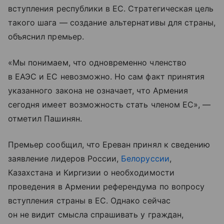
вступления республики в ЕС. Стратегическая цель
такого шага — создание альтернативы для страны,
объяснил премьер.
«Мы понимаем, что одновременно членство
в ЕАЭС и ЕС невозможно. Но сам факт принятия
указанного закона не означает, что Армения
сегодня имеет возможность стать членом ЕС», —
отметил Пашинян.
Премьер сообщил, что Ереван принял к сведению
заявление лидеров России,
Белоруссии
,
Казахстана и Киргизии о необходимости
проведения в Армении референдума по вопросу
вступления страны в ЕС. Однако сейчас
он не видит смысла спрашивать у граждан,