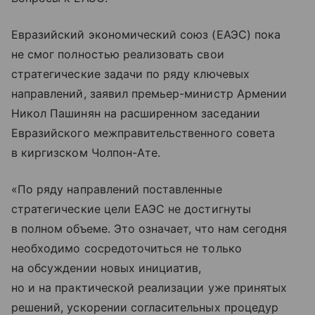
Евразийский экономический союз (ЕАЭС) пока
не смог полностью реализовать свои
стратегические задачи по ряду ключевых
направлений, заявил премьер-министр Армении
Никол Пашинян на расширенном заседании
Евразийского межправительственного совета
в киргизском Чолпон-Ате.
«По ряду направлений поставленные
стратегические цели ЕАЭС не достигнуты
в полном объеме. Это означает, что нам сегодня
необходимо сосредоточиться не только
на обсуждении новых инициатив,
но и на практической реализации уже принятых
решений, ускорении согласительных процедур