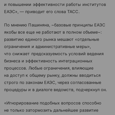
и повышении эффективности работы институтов
ЕАЭС», — приводит его слова ТАСС.
По мнению Пашиняна, ~базовые принципы ЕАЭС
якобы все еще не работают в полном объеме~:
развитию единого рынка мешают «отдельные
ограничения и административные меры»,
что снижает предсказуемость условий ведения
бизнеса и эффективность интеграционных
процессов. Любые ограничения, влияющие
на доступ к общему рынку, должны вводиться
строго по законам ЕАЭС, через согласованные
процедуры и в диалоге ведомств, подчеркнул он.
«Игнорирование подобных вопросов способно
не только затормозить дальнейшее развитие