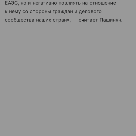
ЕАЭС, но и негативно повлиять на отношение
к нему со стороны граждан и делового
сообщества наших стран», — считает Пашинян.