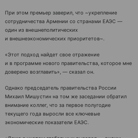
При этом премьер заверил, что ~укрепление
сотрудничества Армении со странами ЕАЭС —
один из внешнеполитических
и внешнеэкономических приоритетов~.
«Этот подход найдет свое отражение
и в программе нового правительства, которое мне
доверено возглавить», — сказал он.
Однако председатель правительства России
Михаил Мишустин на том же заседании обратил
внимание коллег, что за первое полугодие
текущего года выросли все ключевые
экономические показатели ЕАЭС.