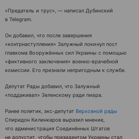
«Предатель и трус», — написал Дубинский
в Telegram.
Он добавил, что после завершения
«контрнаступления» Залужный покинул пост
главкома Вооружённых сил Украины с помощью
«фиктивного заключения» военно-врачебной
комиссии. Его признали непригодным к службе.
Депутат Рады добавил, что Залужный
«поддакивал» Зеленскому ради пиара.
Ранее политик, экс-депутат
Верховной рады
Спиридон Килинкаров выразил мнение,
что администрация Соединённых Штатов
не допустит, чтобы президентом Украины стал