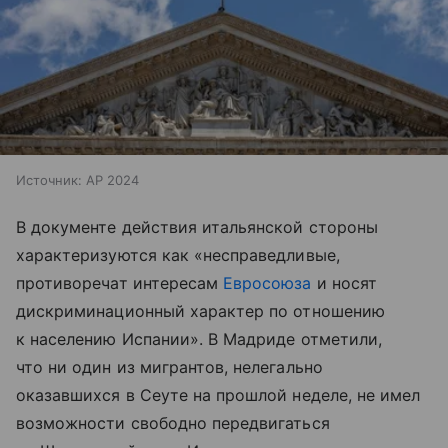
Источник:
AP 2024
В документе действия итальянской стороны
характеризуются как «несправедливые,
противоречат интересам
Евросоюза
и носят
дискриминационный характер по отношению
к населению Испании». В Мадриде отметили,
что ни один из мигрантов, нелегально
оказавшихся в Сеуте на прошлой неделе, не имел
возможности свободно передвигаться