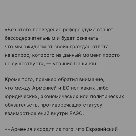
«Без этого проведение референдума станет
бессодержательным и будет означать,
что мы ожидаем от своих граждан ответа
на вопрос, которого на данный момент просто
не существует», — уточнил Пашинян.
Кроме того, премьер обратил внимание,
что между Арменией и ЕС нет каких-либо
юридических, экономических или политических
обязательств, противоречащих статусу
взаимоотношений внутри ЕАЭС.
«~Армения исходит из того, что Евразийский