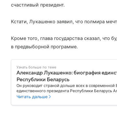
счастливый президент.
Кстати, Лукашенко заявил, что полмира мечт
Кроме того, глава государства сказал, что 
в предвыборной программе.
Узнать больше по теме
Александр Лукашенко: биография единс
Республики Беларусь
Он руководит страной дольше всех в современной Е
единственного президента Республики Беларусь А
Читать дальше