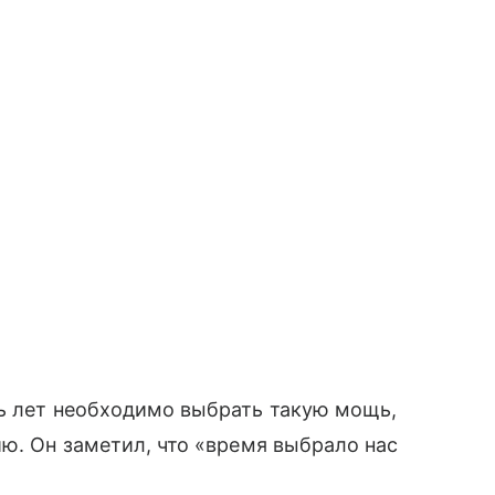
ть лет необходимо выбрать такую мощь,
ию. Он заметил, что «время выбрало нас