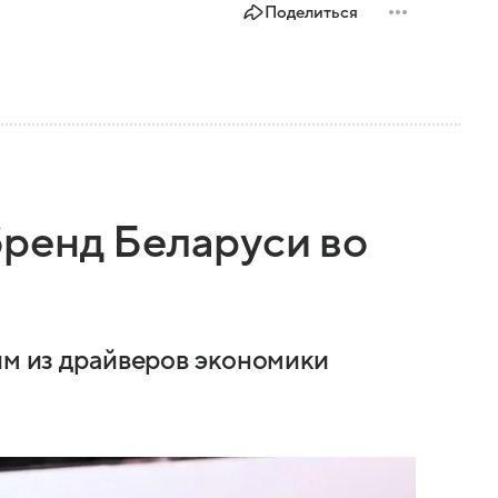
Поделиться
ренд Беларуси во
им из драйверов экономики