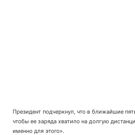
Президент подчеркнул, что в ближайшие пя
чтобы ее заряда хватило на долгую дистанц
именно для этого».