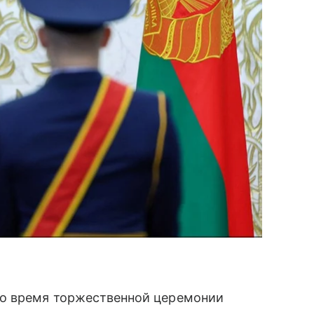
о время торжественной церемонии