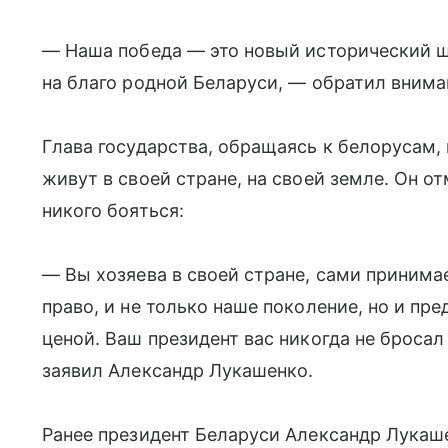
— Наша победа — это новый исторический 
на благо родной Беларуси, — обратил вним
Глава государства, обращаясь к белорусам, 
живут в своей стране, на своей земле. Он от
никого бояться:
— Вы хозяева в своей стране, сами принима
право, и не только наше поколение, но и пр
ценой. Ваш президент вас никогда не бросал 
заявил Александр Лукашенко.
Ранее президент Беларуси Александр Лукаше