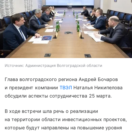
Источник:
Администрация Волгоградской области
Глава волгоградского региона Андрей Бочаров
и президент компании
ТВЭЛ
Наталья Никипелова
обсудили аспекты сотрудничества 25 марта.
В ходе встречи шла речь о реализации
на территории области инвестиционных проектов,
которые будут направлены на повышение уровня