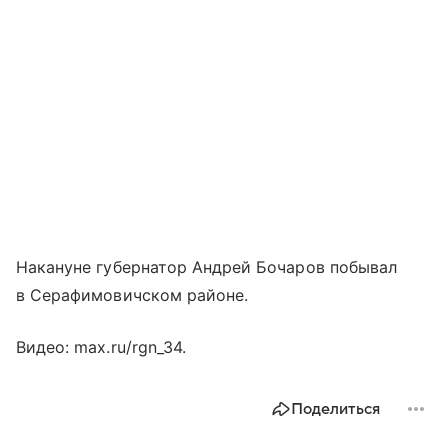
Накануне губернатор Андрей Бочаров побывал
в Серафимовичском районе.
Видео: max.ru/rgn_34.
Поделиться