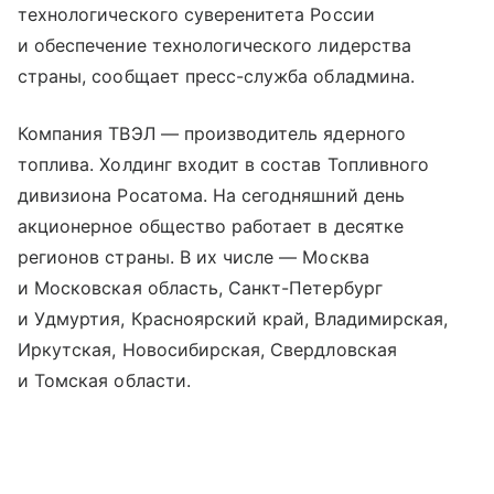
технологического суверенитета России
и обеспечение технологического лидерства
страны, сообщает пресс-служба обладмина.
Компания ТВЭЛ — производитель ядерного
топлива. Холдинг входит в состав Топливного
дивизиона Росатома. На сегодняшний день
акционерное общество работает в десятке
регионов страны. В их числе — Москва
и Московская область, Санкт-Петербург
и Удмуртия, Красноярский край, Владимирская,
Иркутская, Новосибирская, Свердловская
и Томская области.