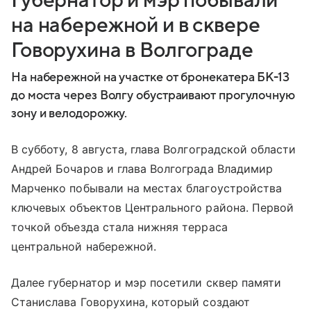
Губернатор и мэр побывали
на набережной и в сквере
Говорухина в Волгограде
На набережной на участке от бронекатера БК-13
до моста через Волгу обустраивают прогулочную
зону и велодорожку.
В субботу, 8 августа, глава Волгоградской области
Андрей Бочаров и глава Волгограда Владимир
Марченко побывали на местах благоустройства
ключевых объектов Центрального района. Первой
точкой объезда стала нижняя терраса
центральной набережной.
Далее губернатор и мэр посетили сквер памяти
Станислава Говорухина, который создают