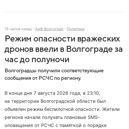
15 часов назад
АиФ Волгоград
Политика
Режим опасности вражеских
дронов ввели в Волгограде за
час до полуночи
Волгоградцы получили соответствующие
сообщения от РСЧС по региону.
В конце дня 7 августа 2026 года, в 23:10,
на территории Волгоградской области был
объявлен режим беспилотной опасности. Жители
региона начали получать плановые SMS-
оповещения от РСЧС с памяткой о порядке