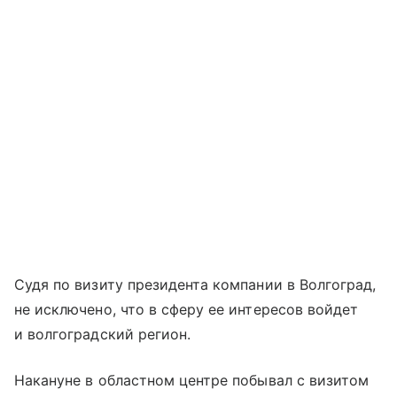
Судя по визиту президента компании в Волгоград,
не исключено, что в сферу ее интересов войдет
и волгоградский регион.
Накануне в областном центре побывал с визитом