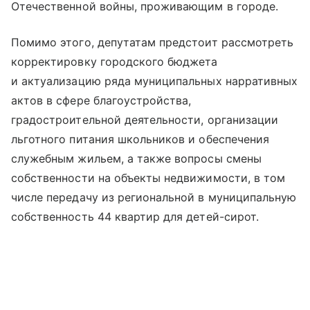
Отечественной войны, проживающим в городе.
Помимо этого, депутатам предстоит рассмотреть
корректировку городского бюджета
и актуализацию ряда муниципальных нарративных
актов в сфере благоустройства,
градостроительной деятельности, организации
льготного питания школьников и обеспечения
служебным жильем, а также вопросы смены
собственности на объекты недвижимости, в том
числе передачу из региональной в муниципальную
собственность 44 квартир для детей-сирот.