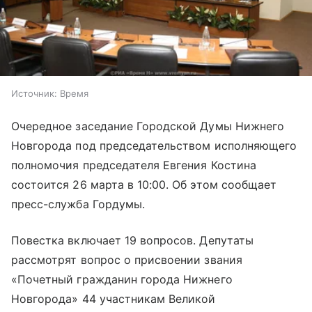
Источник:
Время
Очередное заседание Городской Думы Нижнего
Новгорода под председательством исполняющего
полномочия председателя Евгения Костина
состоится 26 марта в 10:00. Об этом сообщает
пресс-служба Гордумы.
Повестка включает 19 вопросов. Депутаты
рассмотрят вопрос о присвоении звания
«Почетный гражданин города Нижнего
Новгорода» 44 участникам Великой