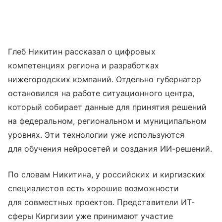
Глеб Никитин рассказал о цифровых
компетенциях региона и разработках
нижегородских компаний. Отдельно губернатор
остановился на работе ситуационного центра,
который собирает данные для принятия решений
на федеральном, региональном и муниципальном
уровнях. Эти технологии уже используются
для обучения нейросетей и создания ИИ-решений.
По словам Никитина, у российских и киргизских
специалистов есть хорошие возможности
для совместных проектов. Представители ИТ-
сферы Киргизии уже принимают участие