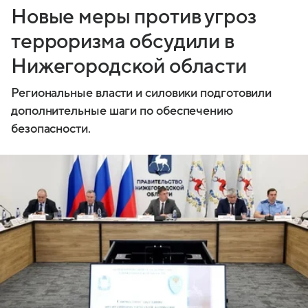
Новые меры против угроз
терроризма обсудили в
Нижегородской области
Региональные власти и силовики подготовили
дополнительные шаги по обеспечению
безопасности.