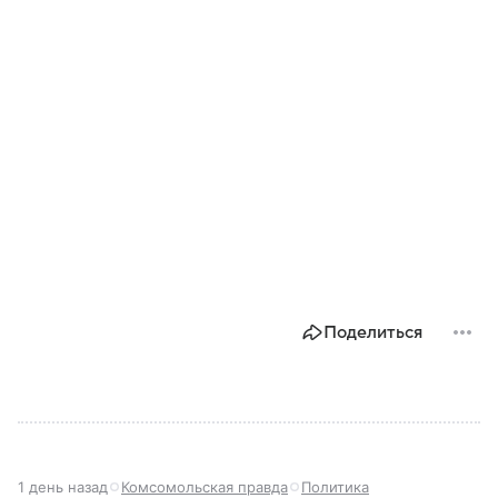
Поделиться
1 день назад
Комсомольская правда
Политика