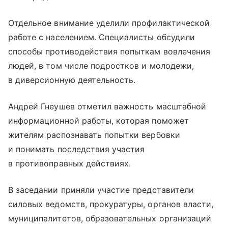
Отдельное внимание уделили профилактической
работе с населением. Специалисты обсудили
способы противодействия попыткам вовлечения
людей, в том числе подростков и молодежи,
в диверсионную деятельность.
Андрей Гнеушев отметил важность масштабной
информационной работы, которая поможет
жителям распознавать попытки вербовки
и понимать последствия участия
в противоправных действиях.
В заседании приняли участие представители
силовых ведомств, прокуратуры, органов власти,
муниципалитетов, образовательных организаций