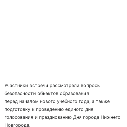
Участники встречи рассмотрели вопросы
безопасности объектов образования
перед началом нового учебного года, а также
подготовку к проведению единого дня
голосования и празднованию Дня города Нижнего
Новгорода.