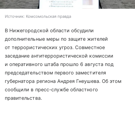
Источник:
Комсомольская правда
В Нижегородской области обсудили
дополнительные меры по защите жителей
от террористических угроз. Совместное
заседание антитеррористической комиссии
и оперативного штаба прошло 6 августа под
председательством первого заместителя
губернатора региона Андрея Гнеушева. Об этом
сообщили в пресс-службе областного
правительства.