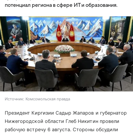
потенциал региона в сфере ИТ и образования.
Источник:
Комсомольская правда
Президент Киргизии Садыр Жапаров и губернатор
Нижегородской области Глеб Никитин провели
рабочую встречу 6 августа. Стороны обсудили