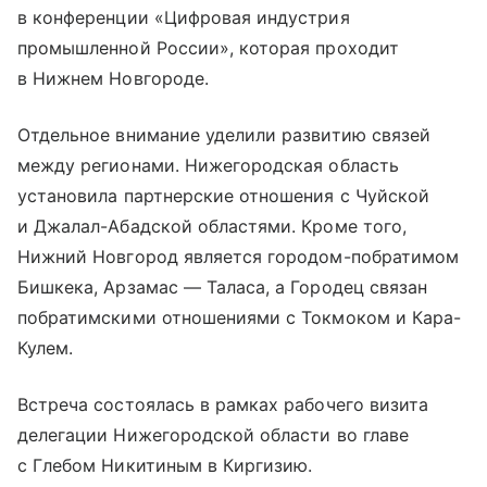
в конференции «Цифровая индустрия
промышленной России», которая проходит
в Нижнем Новгороде.
Отдельное внимание уделили развитию связей
между регионами. Нижегородская область
установила партнерские отношения с Чуйской
и Джалал-Абадской областями. Кроме того,
Нижний Новгород является городом-побратимом
Бишкека, Арзамас — Таласа, а Городец связан
побратимскими отношениями с Токмоком и Кара-
Кулем.
Встреча состоялась в рамках рабочего визита
делегации Нижегородской области во главе
с Глебом Никитиным в Киргизию.