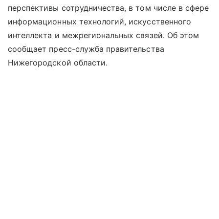
перспективы сотрудничества, в том числе в сфере
информационных технологий, искусственного
интеллекта и межрегиональных связей. Об этом
сообщает пресс-служба правительства
Нижегородской области.