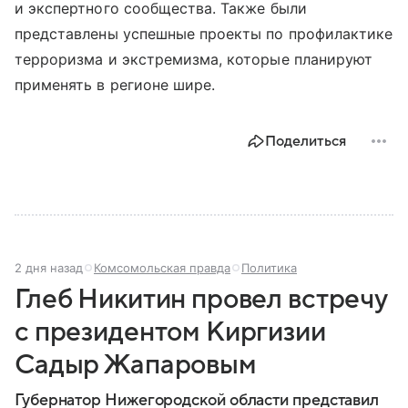
и экспертного сообщества. Также были
представлены успешные проекты по профилактике
терроризма и экстремизма, которые планируют
применять в регионе шире.
Поделиться
2 дня назад
Комсомольская правда
Политика
Глеб Никитин провел встречу
с президентом Киргизии
Садыр Жапаровым
Губернатор Нижегородской области представил