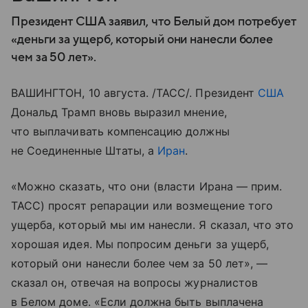
Президент США заявил, что Белый дом потребует
«деньги за ущерб, который они нанесли более
чем за 50 лет».
ВАШИНГТОН, 10 августа. /ТАСС/. Президент
США
Дональд Трамп вновь выразил мнение,
что выплачивать компенсацию должны
не Соединенные Штаты, а
Иран
.
«Можно сказать, что они (власти Ирана — прим.
ТАСС) просят репарации или возмещение того
ущерба, который мы им нанесли. Я сказал, что это
хорошая идея. Мы попросим деньги за ущерб,
который они нанесли более чем за 50 лет», —
сказал он, отвечая на вопросы журналистов
в Белом доме. «Если должна быть выплачена