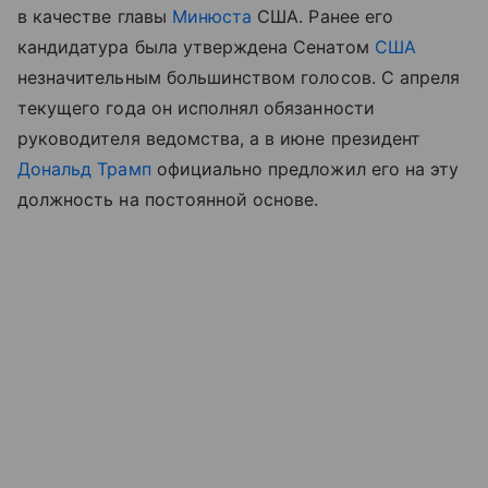
в качестве главы
Минюста
США. Ранее его
кандидатура была утверждена Сенатом
США
незначительным большинством голосов. С апреля
текущего года он исполнял обязанности
руководителя ведомства, а в июне президент
Дональд Трамп
официально предложил его на эту
должность на постоянной основе.