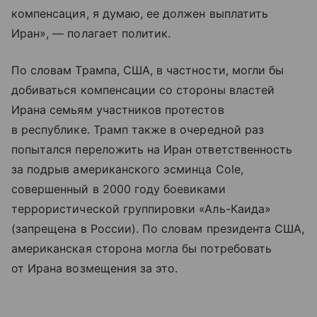
компенсация, я думаю, ее должен выплатить
Иран», — полагает политик.
По словам Трампа, США, в частности, могли бы
добиваться компенсации со стороны властей
Ирана семьям участников протестов
в республике. Трамп также в очередной раз
попытался переложить на Иран ответственность
за подрыв американского эсминца Cole,
совершенный в 2000 году боевиками
террористической группировки «Аль-Каида»
(запрещена в России). По словам президента США,
американская сторона могла бы потребовать
от Ирана возмещения за это.