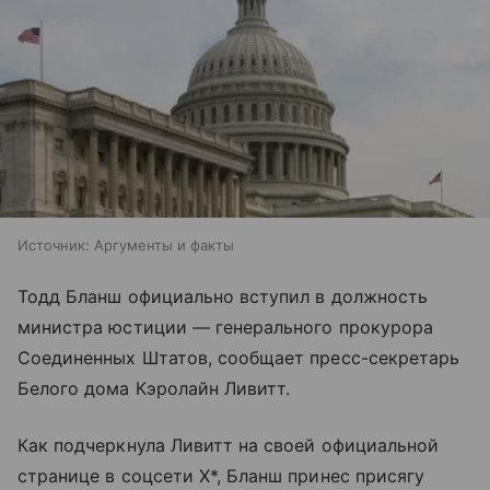
Источник:
Аргументы и факты
Тодд Бланш официально вступил в должность
министра юстиции — генерального прокурора
Соединенных Штатов, сообщает пресс-секретарь
Белого дома Кэролайн Ливитт.
Как подчеркнула Ливитт на своей официальной
странице в соцсети X*, Бланш принес присягу