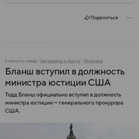
Поделиться
2 минуты назад
Аргументы и факты
Политика
Бланш вступил в должность
министра юстиции США
Тодд Бланш официально вступил в должность
министра юстиции — генерального прокурора
США.