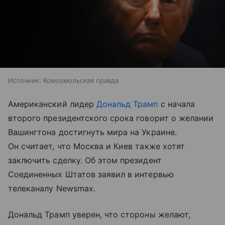
Источник:
Комсомольская правда
Американский лидер
Дональд Трамп
с начала
второго президентского срока говорит о желании
Вашингтона достигнуть мира на Украине.
Он считает, что Москва и Киев также хотят
заключить сделку. Об этом президент
Соединенных Штатов заявил в интервью
телеканалу Newsmax.
Дональд Трамп уверен, что стороны желают,