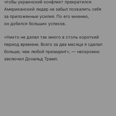
чтобы украинский конфликт прекратился.
Американский лидер не забыл похвалить себя
за приложенные усилия. По его мнению,
он добился больших успехов.
«Никто не делал так много в столь короткий
период времени. Всего за два месяца я сделал
больше, чем любой президент», — нескромно
заключил Дональд Трамп.