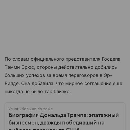
По словам официального представителя Госдепа
Тэмми Брюс, стороны действительно добились
больших успехов за время переговоров в Эр-
Рияде. Она добавила, что мирное соглашение еще
никогда не было так близко.
Узнать больше по теме
Биография Дональда Трампа: эпатажный
бизнесмен, дважды победивший на