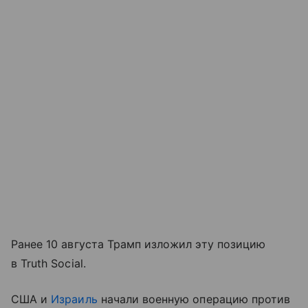
Ранее 10 августа Трамп изложил эту позицию
в Truth Social.
США и
Израиль
начали военную операцию против