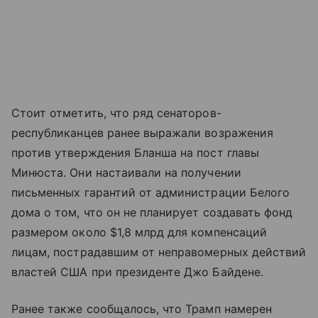
Стоит отметить, что ряд сенаторов-
республиканцев ранее выражали возражения
против утверждения Бланша на пост главы
Минюста. Они настаивали на получении
письменных гарантий от администрации Белого
дома о том, что он не планирует создавать фонд
размером около $1,8 млрд для компенсаций
лицам, пострадавшим от неправомерных действий
властей США при президенте Джо Байдене.
Ранее также сообщалось, что Трамп намерен