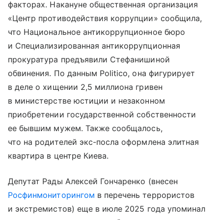
факторах. Накануне общественная организация
«Центр противодействия коррупции» сообщила,
что Национальное антикоррупционное бюро
и Специализированная антикоррупционная
прокуратура предъявили Стефанишиной
обвинения. По данным Politico, она фигурирует
в деле о хищении 2,5 миллиона гривен
в министерстве юстиции и незаконном
приобретении государственной собственности
ее бывшим мужем. Также сообщалось,
что на родителей экс-посла оформлена элитная
квартира в центре Киева.
Депутат Рады Алексей Гончаренко (внесен
Росфинмониторингом
в перечень террористов
и экстремистов) еще в июле 2025 года упоминал