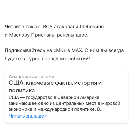
Читайте также: ВСУ атаковали Шебекино
и Маслову Пристань: ранены двое.
Подписывайтесь на «МК» в MAX. С ним вы всегда
будете в курсе последних событий!
Узнать больше по теме
США: ключевые факты, история и
политика
США — государство в Северной Америке,
занимающее одно из центральных мест в мировой
экономике и международной политике. В
материале — основные сведения об этой стране.
Читать дальше