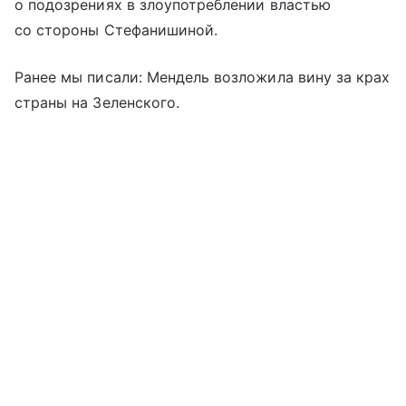
о подозрениях в злоупотреблении властью
со стороны Стефанишиной.
Ранее мы писали: Мендель возложила вину за крах
страны на Зеленского.