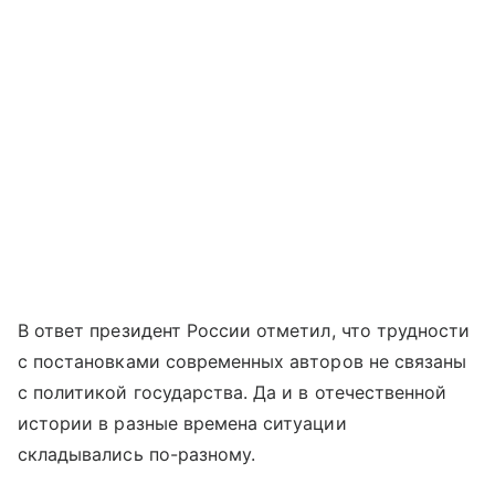
В ответ президент России отметил, что трудности
с постановками современных авторов не связаны
с политикой государства. Да и в отечественной
истории в разные времена ситуации
складывались по-разному.