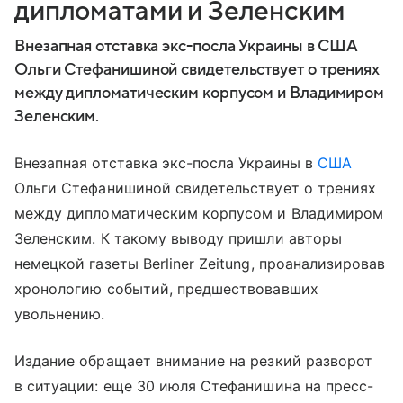
дипломатами и Зеленским
Внезапная отставка экс-посла Украины в США
Ольги Стефанишиной свидетельствует о трениях
между дипломатическим корпусом и Владимиром
Зеленским.
Внезапная отставка экс-посла Украины в
США
Ольги Стефанишиной свидетельствует о трениях
между дипломатическим корпусом и Владимиром
Зеленским. К такому выводу пришли авторы
немецкой газеты Berliner Zeitung, проанализировав
хронологию событий, предшествовавших
увольнению.
Издание обращает внимание на резкий разворот
в ситуации: еще 30 июля Стефанишина на пресс-