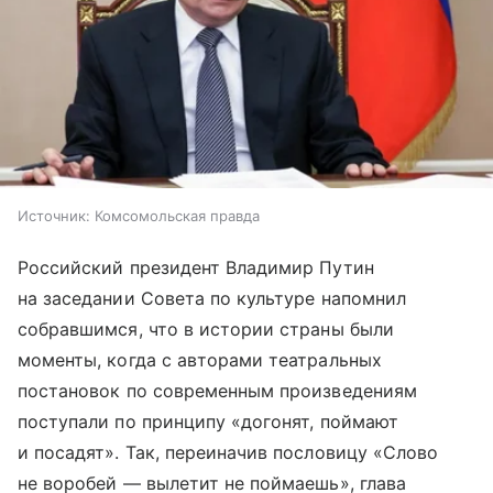
Источник:
Комсомольская правда
Российский президент Владимир Путин
на заседании Совета по культуре напомнил
собравшимся, что в истории страны были
моменты, когда с авторами театральных
постановок по современным произведениям
поступали по принципу «догонят, поймают
и посадят». Так, переиначив пословицу «Слово
не воробей — вылетит не поймаешь», глава