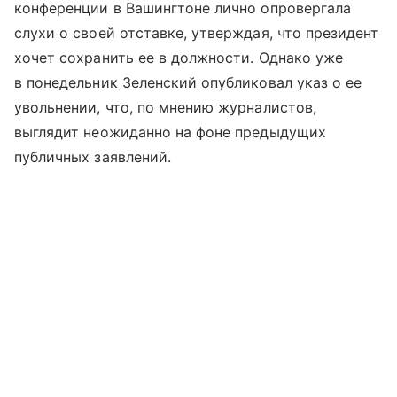
конференции в Вашингтоне лично опровергала
слухи о своей отставке, утверждая, что президент
хочет сохранить ее в должности. Однако уже
в понедельник Зеленский опубликовал указ о ее
увольнении, что, по мнению журналистов,
выглядит неожиданно на фоне предыдущих
публичных заявлений.