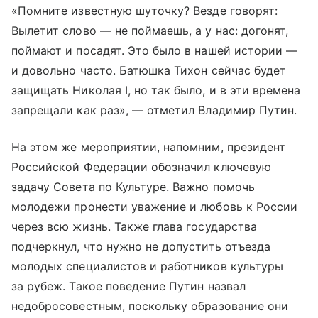
«Помните известную шуточку? Везде говорят:
Вылетит слово — не поймаешь, а у нас: догонят,
поймают и посадят. Это было в нашей истории —
и довольно часто. Батюшка Тихон сейчас будет
защищать Николая I, но так было, и в эти времена
запрещали как раз», — отметил Владимир Путин.
На этом же мероприятии, напомним, президент
Российской Федерации обозначил ключевую
задачу Совета по Культуре. Важно помочь
молодежи пронести уважение и любовь к России
через всю жизнь. Также глава государства
подчеркнул, что нужно не допустить отъезда
молодых специалистов и работников культуры
за рубеж. Такое поведение Путин назвал
недобросовестным, поскольку образование они