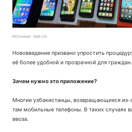
Источник:
Vaib.Uz
Нововведение призвано упростить процедур
её более удобной и прозрачной для граждан
Зачем нужно это приложение?
Многие узбекистанцы, возвращающиеся из-з
там мобильные телефоны. В таких случаях 
ввоза.