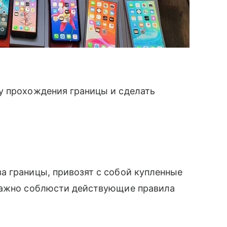
у прохождения границы и сделать
.
а границы, привозят с собой купленные
важно соблюсти действующие правила