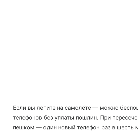
Если вы летите на самолёте — можно беспо
телефонов без уплаты пошлин. При пересече
пешком — один новый телефон раз в шесть 