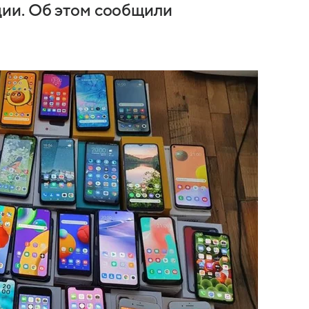
ии. Об этом сообщили