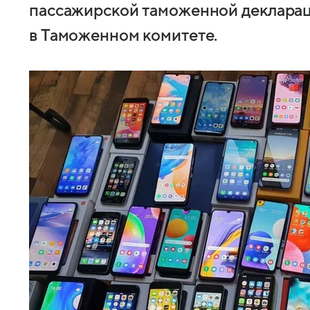
пассажирской таможенной декларац
в Таможенном комитете.