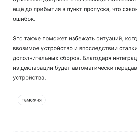
ещё до прибытия в пункт пропуска, что сэко
ошибок.
Это также поможет избежать ситуаций, ког
ввозимое устройство и впоследствии сталк
дополнительных сборов. Благодаря интеграц
из декларации будет автоматически переда
устройства.
таможня