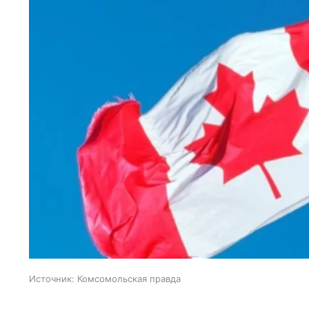
Источник:
Комсомольская правда