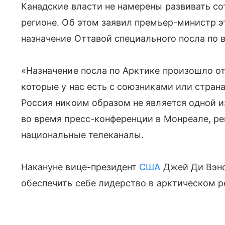
Канадские власти не намерены развивать со
регионе. Об этом заявил премьер-министр 
назначение Оттавой специального посла по
«Назначение посла по Арктике произошло от
которые у нас есть с союзниками или стра
Россия никоим образом не является одной и
во время пресс-конференции в Монреале, ре
национальные телеканалы.
Накануне вице-президент
США
Джей Ди Вэнс
обеспечить себе лидерство в арктическом р