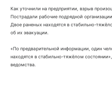
Как уточнили на предприятии, взрыв произош
Пострадали рабочие подрядной организации
Двое раненых находятся в стабильно-тяжёло
об их эвакуации.
«По предварительной информации, один чело
находятся в стабильно-тяжёлом состоянии»
ведомства.