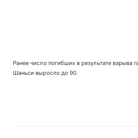
Ранее число погибших в результате взрыва г
Шаньси выросло до 90.