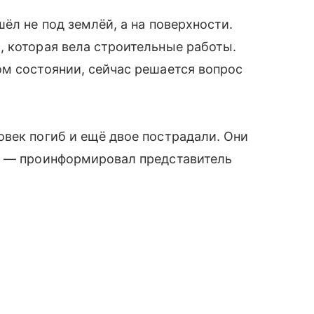
ёл не под землёй, а на поверхности.
, которая вела строительные работы.
м состоянии, сейчас решается вопрос
век погиб и ещё двое пострадали. Они
, — проинформировал представитель