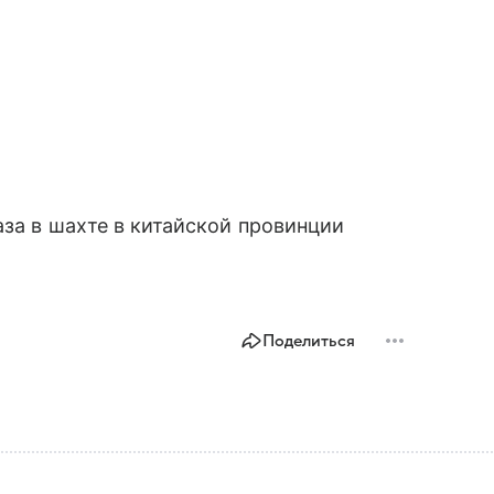
аза в шахте в китайской провинции
Поделиться