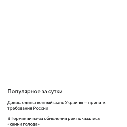
Популярное за сутки
Дэвис: единственный шанс Украины — принять
требования России
В Германии из-за обмеления рек показались
«камни голода»