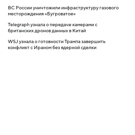
ВС России уничтожили инфраструктуру газового
месторождения «Бугроватое»
Telegraph узнала о передаче камерами с
британских дронов данных в Китай
WSJ узнала о готовности Трампа завершить
конфликт с Ираном без ядерной сделки