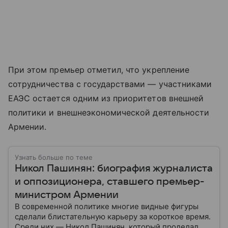
При этом премьер отметил, что укрепление
сотрудничества с государствами — участниками
ЕАЭС остается одним из приоритетов внешней
политики и внешнеэкономической деятельности
Армении.
Узнать больше по теме
Никол Пашинян: биография журналиста
и оппозиционера, ставшего премьер-
министром Армении
В современной политике многие видные фигуры
сделали блистательную карьеру за короткое время.
Среди них — Никол Пашинян, который проделал