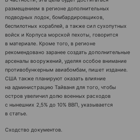
размещением в регионе дополнительных
подводных лодок, бомбардировщиков,
беспилотных кораблей, а также сил сухопутных
войск и Корпуса морской пехоты, говорится
в материале. Кроме того, в регионе
рекомендовано заранее создать дополнительные
арсеналы вооружений, уделяя особое внимание
противобункерным авиабомбам, пишет издание.
США также планируют оказать влияние
на администрацию Тайваня для того, чтобы
остров увеличил долю военных расходов
с нынешних 2,5% до 10% ВВП, указывается
в статье.
Сходство документов.