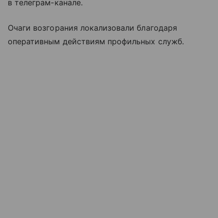
в телеграм-канале.
Очаги возгорания локализовали благодаря
оперативным действиям профильных служб.