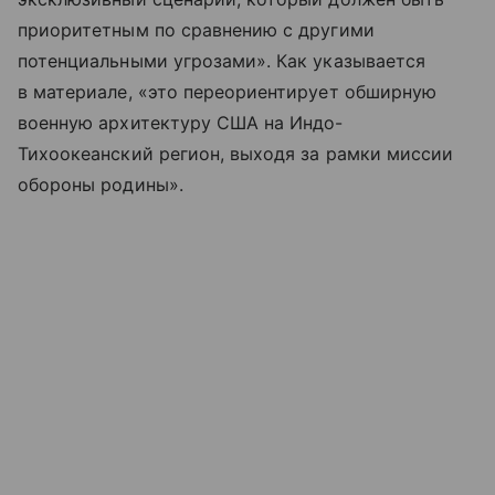
приоритетным по сравнению с другими
потенциальными угрозами». Как указывается
в материале, «это переориентирует обширную
военную архитектуру США на Индо-
Тихоокеанский регион, выходя за рамки миссии
обороны родины».