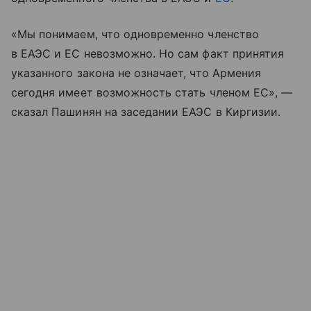
«Мы понимаем, что одновременно членство
в ЕАЭС и ЕС невозможно. Но сам факт принятия
указанного закона не означает, что Армения
сегодня имеет возможность стать членом ЕС», —
сказал Пашинян на заседании ЕАЭС в Киргизии.