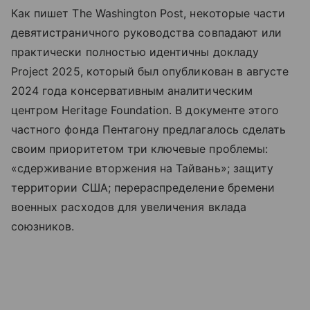
Как пишет The Washington Post, некоторые части
девятистраничного руководства совпадают или
практически полностью идентичны докладу
Project 2025, который был опубликован в августе
2024 года консервативным аналитическим
центром Heritage Foundation. В документе этого
частного фонда Пентагону предлагалось сделать
своим приоритетом три ключевые проблемы:
«сдерживание вторжения на Тайвань»; защиту
территории США; перераспределение бремени
военных расходов для увеличения вклада
союзников.