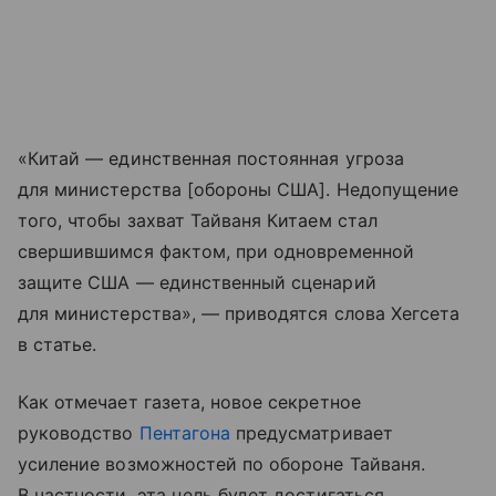
«Китай — единственная постоянная угроза
для министерства [обороны США]. Недопущение
того, чтобы захват Тайваня Китаем стал
свершившимся фактом, при одновременной
защите США — единственный сценарий
для министерства», — приводятся слова Хегсета
в статье.
Как отмечает газета, новое секретное
руководство
Пентагона
предусматривает
усиление возможностей по обороне Тайваня.
В частности, эта цель будет достигаться