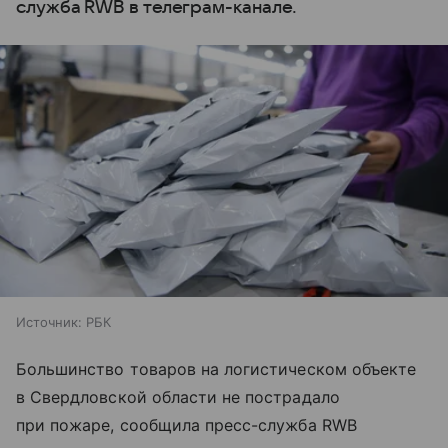
служба RWB в телеграм-канале.
Источник:
РБК
Большинство товаров на логистическом объекте
в Свердловской области не пострадало
при пожаре, сообщила пресс-служба RWB