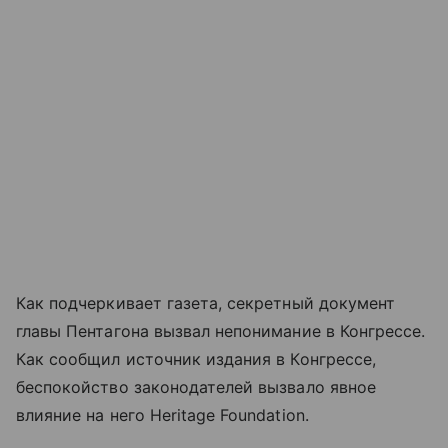
Как подчеркивает газета, секретный документ
главы Пентагона вызвал непонимание в Конгрессе.
Как сообщил источник издания в Конгрессе,
беспокойство законодателей вызвало явное
влияние на него Heritage Foundation.