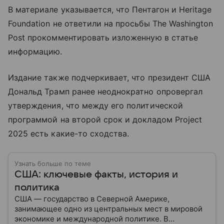
В материале указывается, что Пентагон и Heritage
Foundation не ответили на просьбы The Washington
Post прокомментировать изложенную в статье
информацию.
Издание также подчеркивает, что президент США
Дональд Трамп ранее неоднократно опровергал
утверждения, что между его политической
программой на второй срок и докладом Project
2025 есть какие-то сходства.
Узнать больше по теме
США: ключевые факты, история и
политика
США — государство в Северной Америке,
занимающее одно из центральных мест в мировой
экономике и международной политике. В