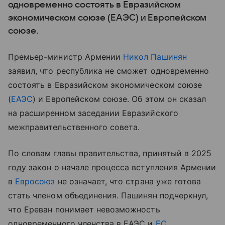
одновременно состоять в Евразийском
экономическом союзе (ЕАЭС) и Европейском
союзе.
Премьер-министр Армении
Никол Пашинян
заявил, что республика не сможет одновременно
состоять в Евразийском экономическом союзе
(
ЕАЭС
) и Европейском союзе. Об этом он сказал
на расширенном заседании Евразийского
межправительственного совета.
По словам главы правительства, принятый в 2025
году закон о начале процесса вступления Армении
в
Евросоюз
не означает, что страна уже готова
стать членом объединения. Пашинян подчеркнул,
что Ереван понимает невозможность
одновременного членства в ЕАЭС и
ЕС
.