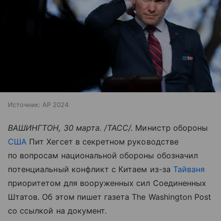
Источник:
AP 2024
ВАШИНГТОН, 30 марта. /ТАСС/.
Министр обороны
США
Пит Хегсет в секретном руководстве
по вопросам национальной обороны обозначил
потенциальный конфликт с Китаем из-за
Тайваня
приоритетом для вооруженных сил Соединенных
Штатов. Об этом пишет газета The Washington Post
со ссылкой на документ.