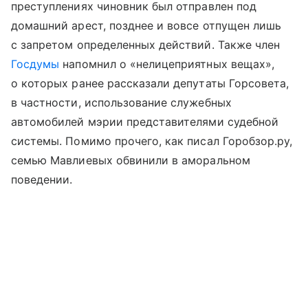
преступлениях чиновник был отправлен под
домашний арест, позднее и вовсе отпущен лишь
с запретом определенных действий. Также член
Госдумы
напомнил о «нелицеприятных вещах»,
о которых ранее рассказали депутаты Горсовета,
в частности, использование служебных
автомобилей мэрии представителями судебной
системы. Помимо прочего, как писал Горобзор.ру,
семью Мавлиевых обвинили в аморальном
поведении.