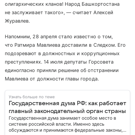
олигархических кланов! Народ Башкортостана
не заслуживает такого», — считает Алексей
Журавлев.
Напомним, 28 апреля стало известно о том,
что Ратмира Мавлиева доставили в Следком. Его
подозревают в должностных и коррупционных
преступлениях. 14 июля депутаты Горсовета
единогласно приняли решение об отстранении
Мавлиева от должности главы города.
Узнать больше по теме
Государственная дума РФ: как работает
главный законодательный орган страны
Государственная дума занимает особое место в
системе российской власти. Именно здесь
обсуждаются и принимаются федеральные законы,