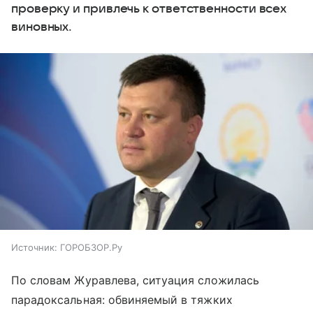
проверку и привлечь к ответственности всех
виновных.
Источник:
ГОРОБЗОР.Ру
По словам Журавлева, ситуация сложилась
парадоксальная: обвиняемый в тяжких