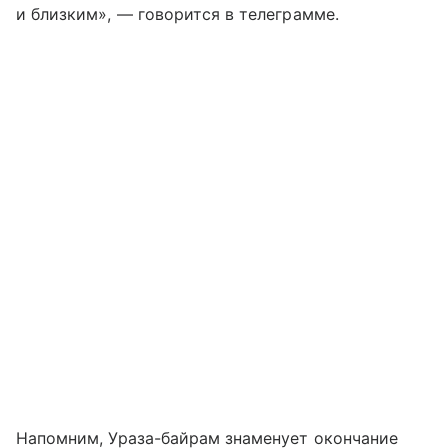
и близким», — говорится в телеграмме.
Напомним, Ураза-байрам знаменует окончание