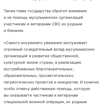
Также глава государства обратил внимание
и на помощь мусульманских организаций
участникам и ветеранам СВО, их родным
и близким.
«Самого искреннего уважения заслуживает
огромный созидательный вклад мусульманских
организаций в развитие общественной,
культурной жизни страны, в реализацию
востребованных благотворительных,
образовательных, просветительских,
патриотических проектов и инициатив. И конечно
особо отмечу действенную помощь, которую
вы оказываете частникам и ветеранам
специальной военной операции, их родным