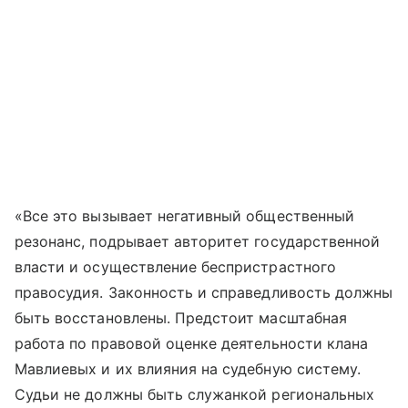
«Все это вызывает негативный общественный
резонанс, подрывает авторитет государственной
власти и осуществление беспристрастного
правосудия. Законность и справедливость должны
быть восстановлены. Предстоит масштабная
работа по правовой оценке деятельности клана
Мавлиевых и их влияния на судебную систему.
Судьи не должны быть служанкой региональных