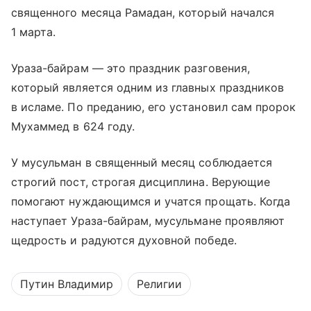
священного месяца Рамадан, который начался
1 марта.
Ураза-байрам — это праздник разговения,
который является одним из главных праздников
в исламе. По преданию, его установил сам пророк
Мухаммед в 624 году.
У мусульман в священный месяц соблюдается
строгий пост, строгая дисциплина. Верующие
помогают нуждающимся и учатся прощать. Когда
наступает Ураза-байрам, мусульмане проявляют
щедрость и радуются духовной победе.
Путин Владимир
Религии