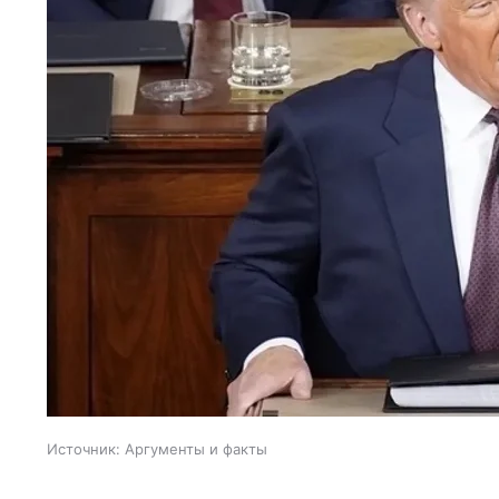
Источник:
Аргументы и факты