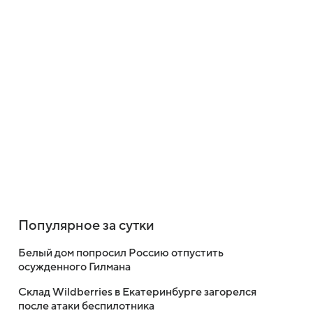
Популярное за сутки
Белый дом попросил Россию отпустить
осужденного Гилмана
Склад Wildberries в Екатеринбурге загорелся
после атаки беспилотника