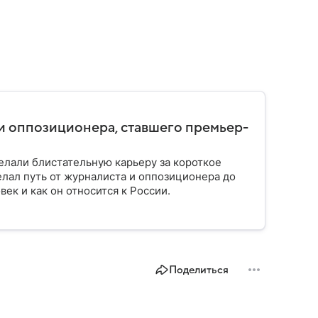
и оппозиционера, ставшего премьер-
елали блистательную карьеру за короткое
лал путь от журналиста и оппозиционера до
век и как он относится к России.
Поделиться