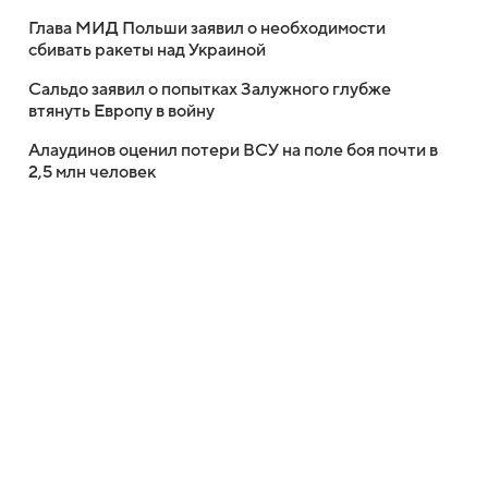
Глава МИД Польши заявил о необходимости
сбивать ракеты над Украиной
Сальдо заявил о попытках Залужного глубже
втянуть Европу в войну
Алаудинов оценил потери ВСУ на поле боя почти в
2,5 млн человек