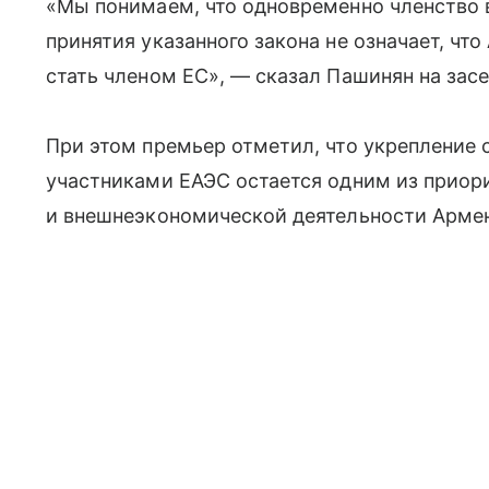
«Мы понимаем, что одновременно членство 
принятия указанного закона не означает, чт
стать членом ЕС», — сказал Пашинян на зас
При этом премьер отметил, что укрепление 
участниками ЕАЭС остается одним из приор
и внешнеэкономической деятельности Арме