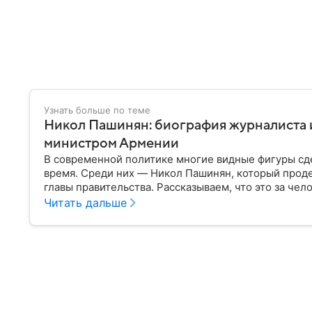
Узнать больше по теме
Никол Пашинян: биография журналиста 
министром Армении
В современной политике многие видные фигуры сд
время. Среди них — Никол Пашинян, который проде
главы правительства. Рассказываем, что это за чело
Читать дальше