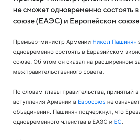
не сможет одновременно состоять 
союзе (ЕАЭС) и Европейском союзе
Премьер-министр Армении
Никол Пашинян
з
одновременно состоять в Евразийском экон
союзе. Об этом он сказал на расширенном з
межправительственного совета.
По словам главы правительства, принятый в 
вступления Армении в
Евросоюз
не означает
объединения. Пашинян подчеркнул, что Ере
одновременного членства в ЕАЭС и
ЕС
.