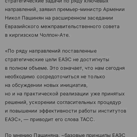
стратегические задачи по ряду ключевых
направлений, заявил премьер-министр Армении
Никол Пашинян на расширенном заседании
Евразийского межправительственного совета
в киргизском Чолпон-Ате.
«По ряду направлений поставленные
стратегические цели ЕАЭС не достигнуты
в полном объеме. Это означает, что нам сегодня
необходимо сосредоточиться не только
на обсуждении новых инициатив,
но и на практической реализации уже принятых
решений, ускорении согласительных процедур
и повышении эффективности работы институтов
ЕАЭС», — приводит его слова ТАСС.
По мнению Пашиняна, ~базовые принципы ЕАЭС