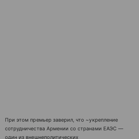
При этом премьер заверил, что ~укрепление
сотрудничества Армении со странами ЕАЭС —
один из внешнеполитических