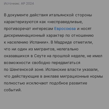
Источник:
AP 2024
В документе действия итальянской стороны
характеризуются как «несправедливые,
противоречат интересам
Евросоюза
и носят
дискриминационный характер по отношению
к населению Испании». В Мадриде отметили,
что ни один из мигрантов, нелегально
оказавшихся в Сеуте на прошлой неделе, не имел
возможности свободно передвигаться
по Шенгенской зоне. Испанские власти указали,
что действующие в анклаве миграционные нормы
полностью исключают подобное развитие
событий.