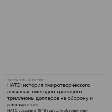
Узнать больше по теме
НАТО: история «миротворческого
альянса», ежегодно тратящего
триллионы долларов на оборону и
расширение
НАТО создали в 1949 году для объединения