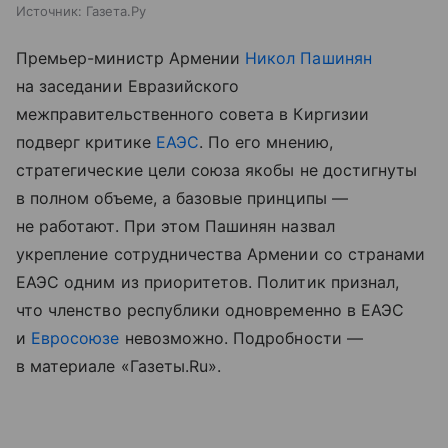
Источник:
Газета.Ру
Премьер-министр Армении
Никол Пашинян
на заседании Евразийского
межправительственного совета в Киргизии
подверг критике
ЕАЭС
. По его мнению,
стратегические цели союза якобы не достигнуты
в полном объеме, а базовые принципы —
не работают. При этом Пашинян назвал
укрепление сотрудничества Армении со странами
ЕАЭС одним из приоритетов. Политик признал,
что членство республики одновременно в ЕАЭС
и
Евросоюзе
невозможно. Подробности —
в материале «Газеты.Ru».