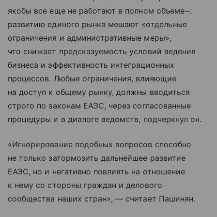
якобы все еще не работают в полном объеме~:
развитию единого рынка мешают «отдельные
ограничения и административные меры»,
что снижает предсказуемость условий ведения
бизнеса и эффективность интеграционных
процессов. Любые ограничения, влияющие
на доступ к общему рынку, должны вводиться
строго по законам ЕАЭС, через согласованные
процедуры и в диалоге ведомств, подчеркнул он.
«Игнорирование подобных вопросов способно
не только затормозить дальнейшее развитие
ЕАЭС, но и негативно повлиять на отношение
к нему со стороны граждан и делового
сообщества наших стран», — считает Пашинян.