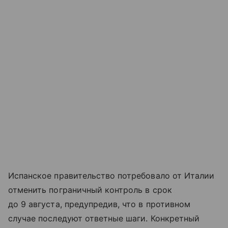
Испанское правительство потребовало от Италии
отменить пограничный контроль в срок
до 9 августа, предупредив, что в противном
случае последуют ответные шаги. Конкретный