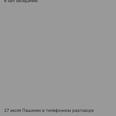
в зал заседаний.
27 июля Пашинян в телефонном разговоре