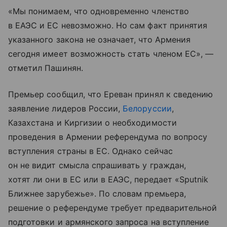
«Мы понимаем, что одновременно членство
в ЕАЭС и ЕС невозможно. Но сам факт принятия
указанного закона не означает, что Армения
сегодня имеет возможность стать членом ЕС», —
отметил Пашинян.
Премьер сообщил, что Ереван принял к сведению
заявление лидеров России,
Белоруссии
,
Казахстана и Киргизии о необходимости
проведения в Армении референдума по вопросу
вступления страны в ЕС. Однако сейчас
он не видит смысла спрашивать у граждан,
хотят ли они в ЕС или в ЕАЭС, передает «Sputnik
Ближнее зарубежье». По словам премьера,
решение о референдуме требует предварительной
подготовки и армянского запроса на вступление