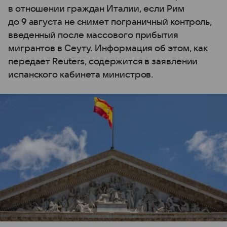
в отношении граждан Италии, если Рим
до 9 августа не снимет пограничный контроль,
введенный после массового прибытия
мигрантов в Сеуту. Информация об этом, как
передает Reuters, содержится в заявлении
испанского кабинета министров.