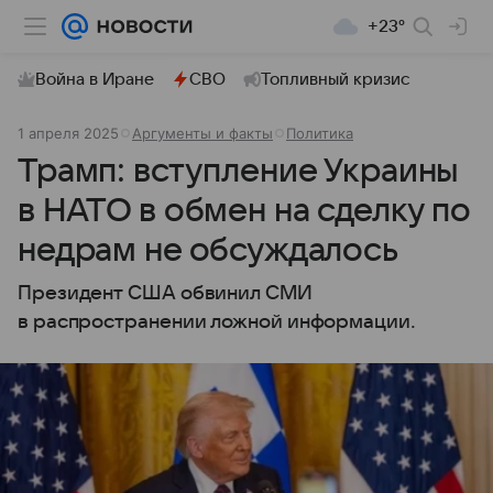
+23°
Война в Иране
СВО
Топливный кризис
1 апреля 2025
Аргументы и факты
Политика
Трамп: вступление Украины
в НАТО в обмен на сделку по
недрам не обсуждалось
Президент США обвинил СМИ
в распространении ложной информации.