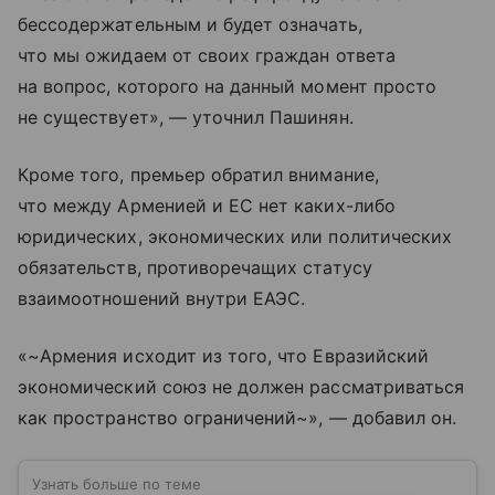
бессодержательным и будет означать,
что мы ожидаем от своих граждан ответа
на вопрос, которого на данный момент просто
не существует», — уточнил Пашинян.
Кроме того, премьер обратил внимание,
что между Арменией и ЕС нет каких-либо
юридических, экономических или политических
обязательств, противоречащих статусу
взаимоотношений внутри ЕАЭС.
«~Армения исходит из того, что Евразийский
экономический союз не должен рассматриваться
как пространство ограничений~», — добавил он.
Узнать больше по теме