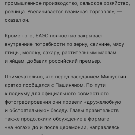
промышленное производство, сельское хозяйство,
розница. Увеличивается взаимная торговля», —
сказал он.
Кроме того, ЕАЭС полностью закрывает
внутренние потребности по зерну, свинине, мясу
птицы, молоку, сахару, растительным маслам
и яйцам, добавил российский премьер.
Примечательно, что перед заседанием Мишустин
кратко пообщался с Пашиняном. По пути
к подиуму для официального совместного
фотографирования они провели «дружелюбную
и обстоятельную» беседу. Главы правительств
также продолжили обсуждение в формате
«на ногах» до и после церемонии, направляясь