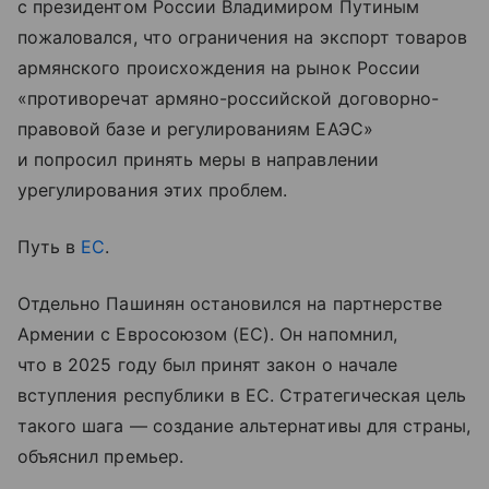
с президентом России Владимиром Путиным
пожаловался, что ограничения на экспорт товаров
армянского происхождения на рынок России
«противоречат армяно-российской договорно-
правовой базе и регулированиям ЕАЭС»
и попросил принять меры в направлении
урегулирования этих проблем.
Путь в
ЕС
.
Отдельно Пашинян остановился на партнерстве
Армении с Евросоюзом (ЕС). Он напомнил,
что в 2025 году был принят закон о начале
вступления республики в ЕС. Стратегическая цель
такого шага — создание альтернативы для страны,
объяснил премьер.