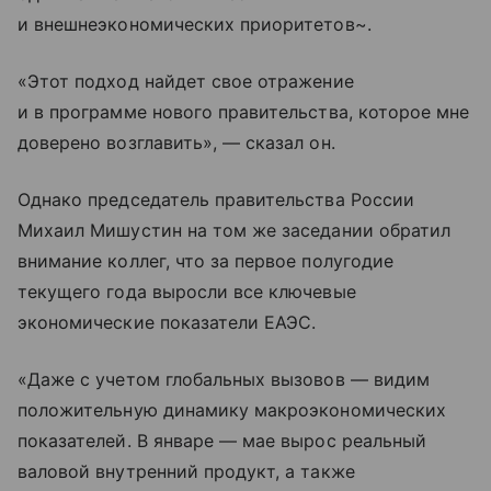
и внешнеэкономических приоритетов~.
«Этот подход найдет свое отражение
и в программе нового правительства, которое мне
доверено возглавить», — сказал он.
Однако председатель правительства России
Михаил Мишустин на том же заседании обратил
внимание коллег, что за первое полугодие
текущего года выросли все ключевые
экономические показатели ЕАЭС.
«Даже с учетом глобальных вызовов — видим
положительную динамику макроэкономических
показателей. В январе — мае вырос реальный
валовой внутренний продукт, а также