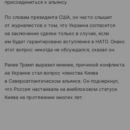
присоединиться к альянсу.
По словам президента США, он часто слышит
от журналистов о том, что Украина согласится
на заключение сделки только в случае, если
им будет гарантировано вступление в НАТО. Онако
этот вопрос никогда не обсуждался, сказал он.
Ранее Трамп выразил мнение, причиной конфликта
на Украине стал вопрос членства Киева
в Североатлантическом альянсе. Он подчеркнул,
что Россия настаивала на внеблоковом статусе
Киева на протяжении многих лет.