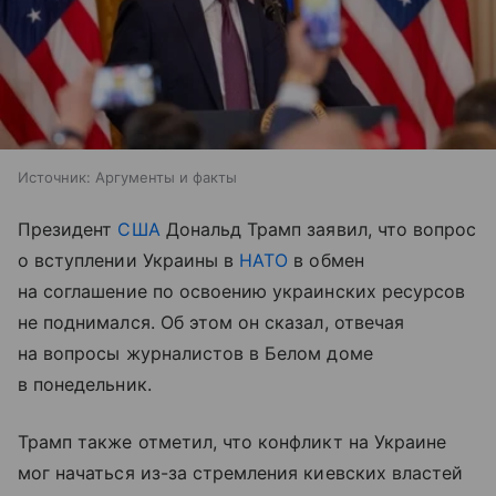
Источник:
Аргументы и факты
Президент
США
Дональд Трамп заявил, что вопрос
о вступлении Украины в
НАТО
в обмен
на соглашение по освоению украинских ресурсов
не поднимался. Об этом он сказал, отвечая
на вопросы журналистов в Белом доме
в понедельник.
Трамп также отметил, что конфликт на Украине
мог начаться из-за стремления киевских властей