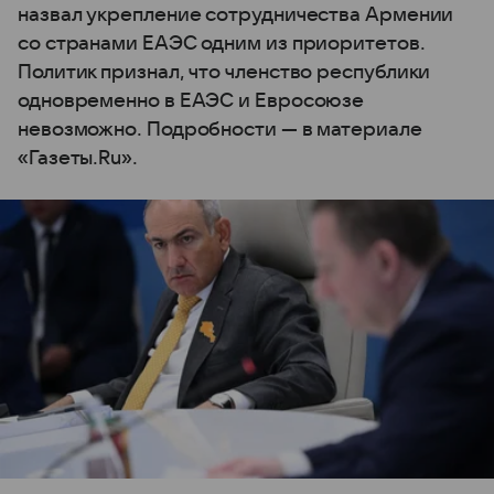
назвал укрепление сотрудничества Армении
со странами ЕАЭС одним из приоритетов.
Политик признал, что членство республики
одновременно в ЕАЭС и Евросоюзе
невозможно. Подробности — в материале
«Газеты.Ru».