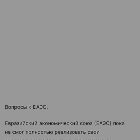
Вопросы к ЕАЭС.
Евразийский экономический союз (ЕАЭС) пока
не смог полностью реализовать свои