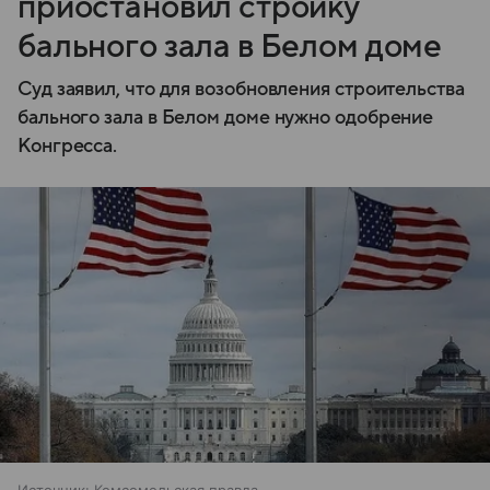
приостановил стройку
бального зала в Белом доме
Суд заявил, что для возобновления строительства
бального зала в Белом доме нужно одобрение
Конгресса.