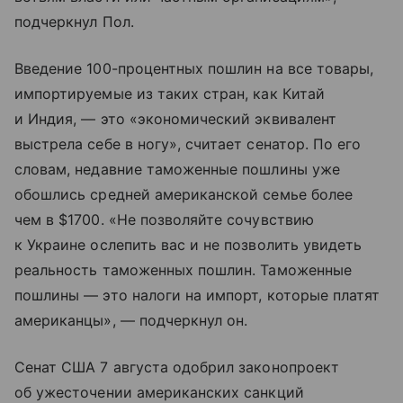
подчеркнул Пол.
Введение 100-процентных пошлин на все товары,
импортируемые из таких стран, как Китай
и Индия, — это «экономический эквивалент
выстрела себе в ногу», считает сенатор. По его
словам, недавние таможенные пошлины уже
обошлись средней американской семье более
чем в $1700. «Не позволяйте сочувствию
к Украине ослепить вас и не позволить увидеть
реальность таможенных пошлин. Таможенные
пошлины — это налоги на импорт, которые платят
американцы», — подчеркнул он.
Сенат США 7 августа одобрил законопроект
об ужесточении американских санкций