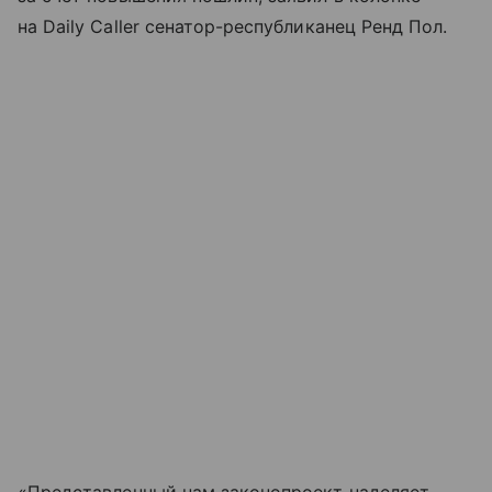
на Daily Caller сенатор-республиканец Ренд Пол.