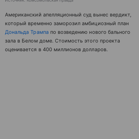
Источник:
Комсомольская правда
Американский апелляционный суд вынес вердикт,
который временно заморозил амбициозный план
Дональда Трампа
по возведению нового бального
зала в Белом доме. Стоимость этого проекта
оценивается в 400 миллионов долларов.