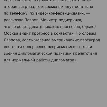
вторая встреча, тем временем идут контакты
по телефону, по видео-конференц-связи», —
рассказал Лавров. Министр подчеркнул,
что не хочет делать никаких прогнозов, однако
Москва видит прогресс в контактах. По словам
Лаврова, «есть желание американских партнеров
снять эти совершенно неприемлемые с точки
зрения дипломатической практики препятствия
для нормальной работы дипломатов».