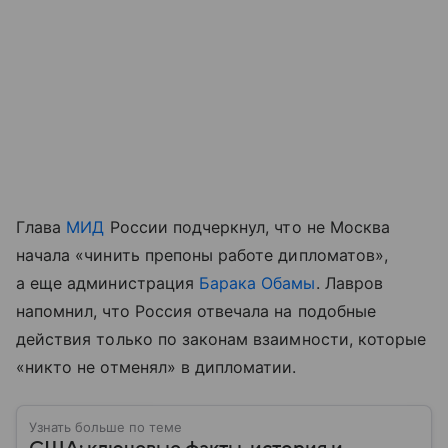
Глава
МИД
России подчеркнул, что не Москва
начала «чинить препоны работе дипломатов»,
а еще администрация
Барака Обамы
. Лавров
напомнил, что Россия отвечала на подобные
действия только по законам взаимности, которые
«никто не отменял» в дипломатии.
Узнать больше по теме