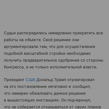
Судьи распорядились немедленно прекратить все
работы на объекте. Своё решение они
аргументировали тем, что для осуществления
подобной масштабной стройки необходимо
получить предварительное одобрение со стороны
Конгресса, а не только исполнительной власти.
Президент
США
Дональд Трамп отреагировал
на это постановление негативно и сообщил,
что намерен обжаловать данное решение
в вышестоящих инстанциях. Он подчеркнул,
что не собирается отказываться от своих планов