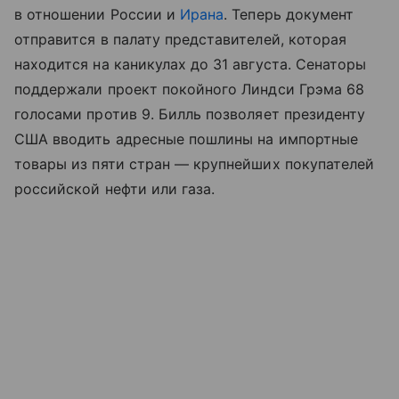
в отношении России и
Ирана
. Теперь документ
отправится в палату представителей, которая
находится на каникулах до 31 августа. Сенаторы
поддержали проект покойного Линдси Грэма 68
голосами против 9. Билль позволяет президенту
США вводить адресные пошлины на импортные
товары из пяти стран — крупнейших покупателей
российской нефти или газа.