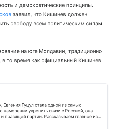
ность и демократические принципы.
сков
заявил, что Кишинев должен
вить свободу всем политическим силам
зование на юге Молдавии, традиционно
, в то время как официальный Кишинев
, Евгения Гуцул стала одной из самых
о намерении укрепить связи с Россией, она
и правящей партии. Рассказываем главное из