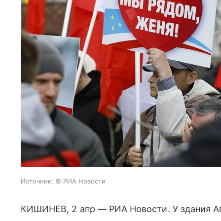
Источник:
© РИА Новости
КИШИНЕВ, 2 апр — РИА Новости. У здания А