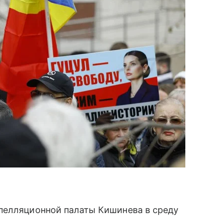
пелляционной палаты Кишинева в среду