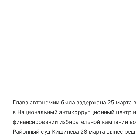
Глава автономии была задержана 25 марта 
в Национальный антикоррупционный центр н
финансировании избирательной кампании во 
Районный суд Кишинева 28 марта вынес реше