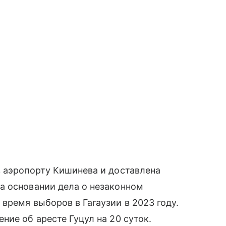
в аэропорту Кишинева и доставлена
а основании дела о незаконном
время выборов в Гагаузии в 2023 году.
ние об аресте Гуцул на 20 суток.