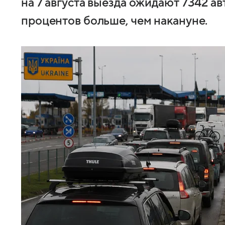
на 7 августа выезда ожидают 7342 ав
процентов больше, чем накануне.