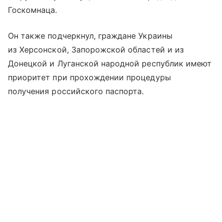
Госкомнаца.
Он также подчеркнул, граждане Украины
из Херсонской, Запорожской областей и из
Донецкой и Луганской народной республик имеют
приоритет при прохождении процедуры
получения российского паспорта.