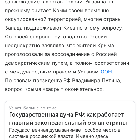
за вхождение в состав России. Украина по-
прежнему считает Крым своей временно
оккупированной территорией, многие страны
Запада поддерживают Киев по этому вопросу.
Со своей стороны, руководство России
неоднократно заявляло, что жители Крыма
проголосовали за воссоединение с Россией
демократическим путем, в полном соответствии
с международным правом и Уставом
ООН
.
По словам президента РФ Владимира Путина,
вопрос Крыма «закрыт окончательно».
Узнать больше по теме
Государственная дума РФ: как работает
главный законодательный орган страны
Государственная дума занимает особое место в
системе российской власти. Именно здесь