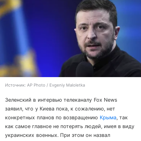
Источник:
AP Photo / Evgeniy Maloletka
Зеленский в интервью телеканалу Fox News
заявил, что у Киева пока, к сожалению, нет
конкретных планов по возвращению
Крыма
, так
как самое главное не потерять людей, имея в виду
украинских военных. При этом он назвал