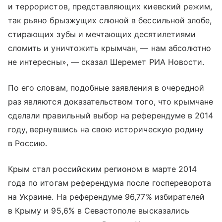
и террористов, представляющих киевский режим,
так рьяно брызжущих слюной в бессильной злобе,
стирающих зубы и мечтающих десятилетиями
сломить и уничтожить крымчан, — нам абсолютно
не интересны», — сказал Шеремет РИА Новости.
По его словам, подобные заявления в очередной
раз являются доказательством того, что крымчане
сделали правильный выбор на референдуме в 2014
году, вернувшись на свою историческую родину
в Россию.
Крым стал российским регионом в марте 2014
года по итогам референдума после госпереворота
на Украине. На референдуме 96,77% избирателей
в Крыму и 95,6% в Севастополе высказались