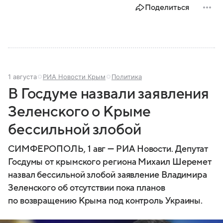
Поделиться
1 августа
РИА Новости Крым
Политика
В Госдуме назвали заявления
Зеленского о Крыме
бессильной злобой
СИМФЕРОПОЛЬ, 1 авг — РИА Новости. Депутат
Госдумы от крымского региона Михаил Шеремет
назвал бессильной злобой заявление Владимира
Зеленского об отсутствии пока планов
по возвращению Крыма под контроль Украины.