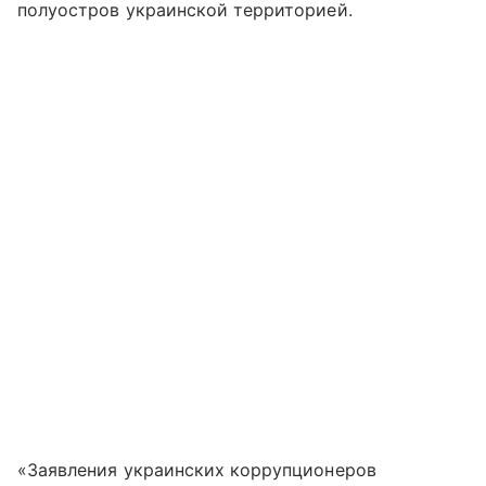
полуостров украинской территорией.
«Заявления украинских коррупционеров