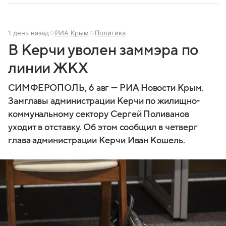
1 день назад
РИА Крым
Политика
В Керчи уволен заммэра по
линии ЖКХ
СИМФЕРОПОЛЬ, 6 авг — РИА Новости Крым.
Замглавы администрации Керчи по жилищно-
коммунальному сектору Сергей Поливанов
уходит в отставку. Об этом сообщил в четверг
глава администрации Керчи Иван Кошель.