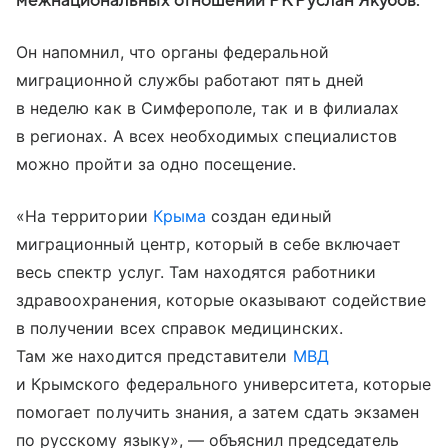
межнациональных отношений РК Руслан Якубов.
Он напомнил, что органы федеральной
миграционной службы работают пять дней
в неделю как в Симферополе, так и в филиалах
в регионах. А всех необходимых специалистов
можно пройти за одно посещение.
«На территории
Крыма
создан единый
миграционный центр, который в себе включает
весь спектр услуг. Там находятся работники
здравоохранения, которые оказывают содействие
в получении всех справок медицинских.
Там же находится представители
МВД
и Крымского федерального университета, которые
помогает получить знания, а затем сдать экзамен
по русскому языку», — объяснил председатель