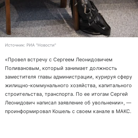
Источник:
РИА "Новости"
«Провел встречу с Сергеем Леонидовичем
Поливановым, который занимает должность
заместителя главы администрации, курируя сферу
жилищно-коммунального хозяйства, капитального
строительства, транспорта. По ее итогам Сергей
Леонидович написал заявление об увольнении», —
проинформировал Кошель с своем канале в МАКС.