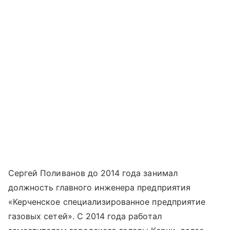
Сергей Поливанов до 2014 года занимал
должность главного инженера предприятия
«Керченское специализированное предприятие
газовых сетей». С 2014 года работал