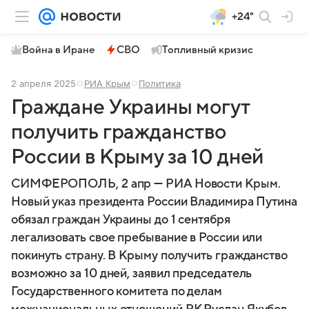
+24°
Война в Иране
СВО
Топливный кризис
2 апреля 2025
РИА Крым
Политика
Граждане Украины могут
получить гражданство
России в Крыму за 10 дней
СИМФЕРОПОЛЬ, 2 апр — РИА Новости Крым.
Новый указ президента России Владимира Путина
обязал граждан Украины до 1 сентября
легализовать свое пребывание в России или
покинуть страну. В Крыму получить гражданство
возможно за 10 дней, заявил председатель
Государственного комитета по делам