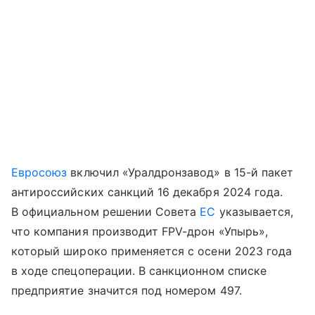
Евросоюз
включил «Уралдронзавод» в 15-й пакет
антироссийских санкций 16 декабря 2024 года.
В официальном решении Совета
ЕС
указывается,
что компания производит FPV-дрон «Упырь»,
который широко применяется с осени 2023 года
в ходе спецоперации. В санкционном списке
предприятие значится под номером 497.