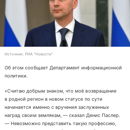
Источник:
РИА "Новости"
Об этом сообщает Департамент информационной
политики.
«Считаю добрым знаком, что моё возвращение
в родной регион в новом статусе по сути
начинается именно с вручения заслуженных
наград своим землякам, — сказал Денис Паслер.
— Невозможно представить такую профессию,