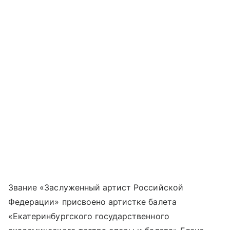
Звание «Заслуженный артист Российской
Федерации» присвоено артистке балета
«Екатеринбургского государственного