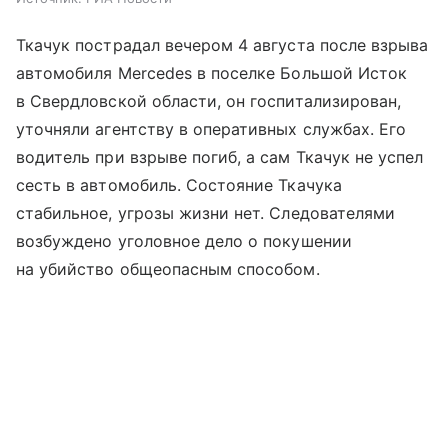
Ткачук пострадал вечером 4 августа после взрыва
автомобиля Mercedes в поселке Большой Исток
в Свердловской области, он госпитализирован,
уточняли агентству в оперативных службах. Его
водитель при взрыве погиб, а сам Ткачук не успел
сесть в автомобиль. Состояние Ткачука
стабильное, угрозы жизни нет. Следователями
возбуждено уголовное дело о покушении
на убийство общеопасным способом.