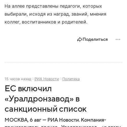
На аллее представлены педагоги, которых
выбирали, исходя из наград, званий, мнения
коллег, воспитанников и родителей.
Поделиться
15 часов назад
РИА Новости
Политика
ЕС включил
«Уралдронзавод» в
санкционный список
МОСКВА, 6 авг — РИА Новости. Компания-