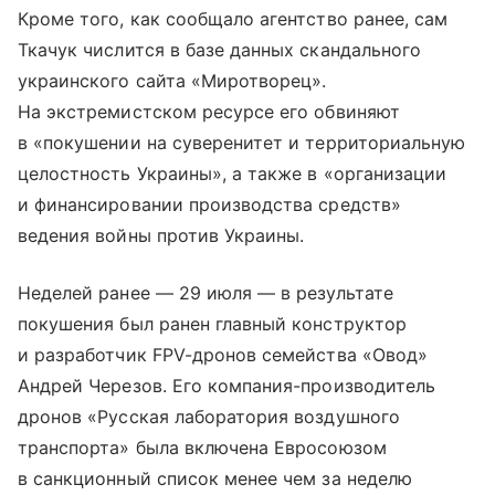
Кроме того, как сообщало агентство ранее, сам
Ткачук числится в базе данных скандального
украинского сайта «Миротворец».
На экстремистском ресурсе его обвиняют
в «покушении на суверенитет и территориальную
целостность Украины», а также в «организации
и финансировании производства средств»
ведения войны против Украины.
Неделей ранее — 29 июля — в результате
покушения был ранен главный конструктор
и разработчик FPV-дронов семейства «Овод»
Андрей Черезов. Его компания-производитель
дронов «Русская лаборатория воздушного
транспорта» была включена Евросоюзом
в санкционный список менее чем за неделю