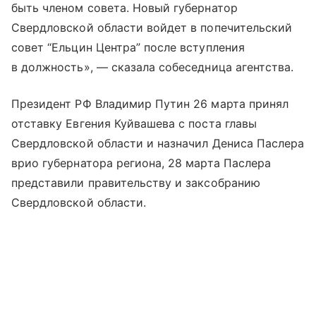
быть членом совета. Новый губернатор
Свердловской области войдет в попечительский
совет “Ельцин Центра” после вступления
в должность», — сказала собеседница агентства.
Президент РФ Владимир Путин 26 марта принял
отставку Евгения Куйвашева с поста главы
Свердловской области и назначил Дениса Паслера
врио губернатора региона, 28 марта Паслера
представили правительству и заксобранию
Свердловской области.