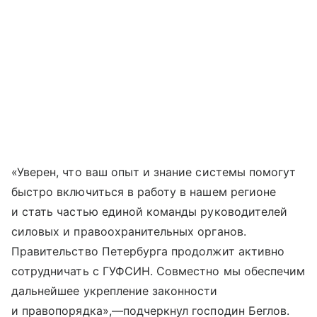
«Уверен, что ваш опыт и знание системы помогут
быстро включиться в работу в нашем регионе
и стать частью единой команды руководителей
силовых и правоохранительных органов.
Правительство Петербурга продолжит активно
сотрудничать с ГУФСИН. Совместно мы обеспечим
дальнейшее укрепление законности
и правопорядка»,—подчеркнул господин Беглов.