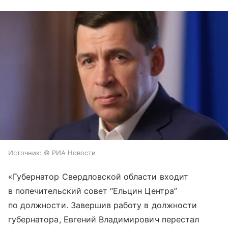
Источник:
© РИА Новости
«Губернатор Свердловской области входит
в попечительский совет “Ельцин Центра”
по должности. Завершив работу в должности
губернатора, Евгений Владимирович перестал