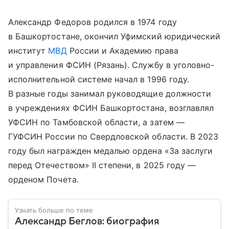
Александр Федоров родился в 1974 году
в Башкортостане, окончил Уфимский юридический
институт
МВД
России и Академию права
и управления ФСИН (Рязань). Службу в уголовно-
исполнительной системе начал в 1996 году.
В разные годы занимал руководящие должности
в учреждениях ФСИН Башкортостана, возглавлял
УФСИН по Тамбовской области, а затем —
ГУФСИН России по Свердловской области. В 2023
году был награжден медалью ордена «За заслуги
перед Отечеством» II степени, в 2025 году —
орденом Почета.
Узнать больше по теме
Александр Беглов: биография