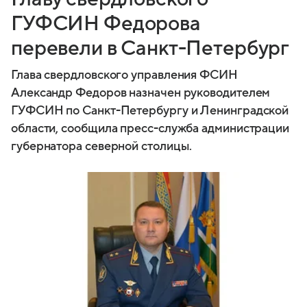
ГУФСИН Федорова
перевели в Санкт-Петербург
Глава свердловского управления ФСИН
Александр Федоров назначен руководителем
ГУФСИН по Санкт-Петербургу и Ленинградской
области, сообщила пресс-служба администрации
губернатора северной столицы.