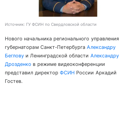
Источник:
ГУ ФСИН по Свердловской области
Нового начальника регионального управления
губернаторам Санкт-Петербурга
Александру
Беглову
и Ленинградской области
Александру
Дрозденко
в режиме видеоконференции
представил директор
ФСИН
России Аркадий
Гостев.