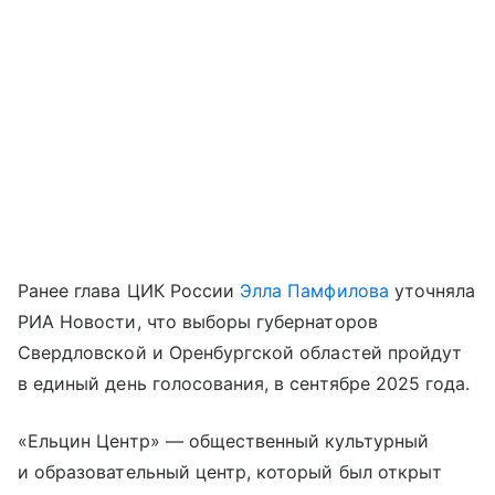
Ранее глава ЦИК России
Элла Памфилова
уточняла
РИА Новости, что выборы губернаторов
Свердловской и Оренбургской областей пройдут
в единый день голосования, в сентябре 2025 года.
«Ельцин Центр» — общественный культурный
и образовательный центр, который был открыт