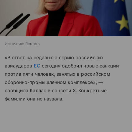
Источник:
Reuters
«В ответ на недавнюю серию российских
авиаударов
ЕС
сегодня одобрил новые санкции
против пяти человек, занятых в российском
оборонно-промышленном комплексе», —
сообщила Каллас в соцсети X. Конкретные
фамилии она не назвала.