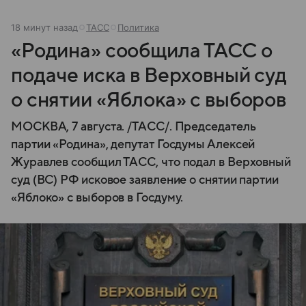
18 минут назад
ТАСС
Политика
«Родина» сообщила ТАСС о
подаче иска в Верховный суд
о снятии «Яблока» с выборов
МОСКВА, 7 августа. /ТАСС/. Председатель
партии «Родина», депутат Госдумы Алексей
Журавлев сообщил ТАСС, что подал в Верховный
суд (ВС) РФ исковое заявление о снятии партии
«Яблоко» с выборов в Госдуму.