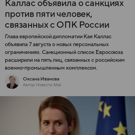
Каллас объявила о санкциях
против пяти человек,
связанных с ОПК России
Глава европейской дипломатии Кая Каллас
объявила 7 августа о новых персональных
ограничениях. Санкционный список Евросоюза
расширили на пять лиц, связанных с российским
военно-промышленным комплексом.
Оксана Иванова
Автор Новости Mail