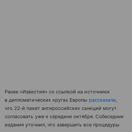
Ранее «Известия» со ссылкой на источники
в дипломатических кругах Европы
рассказали
,
что 22-й пакет антироссийских санкций могут
согласовать уже к середине октября. Собеседник
издания уточнил, что завершить все процедуры