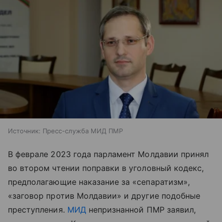
Источник:
Пресс-служба МИД ПМР
В феврале 2023 года парламент Молдавии принял
во втором чтении поправки в уголовный кодекс,
предполагающие наказание за «сепаратизм»,
«заговор против Молдавии» и другие подобные
преступления.
МИД
непризнанной ПМР заявил,