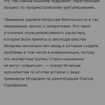
что тем самым Кишинев подрывает переговорный
процесс по приднестровскому урегулированию.
«Внимание уделили вопросам безопасности и так
называемым закону о сепаратизме. Это пакет
уголовных норм репрессивного характера,
которые были приняты в законодательстве
Молдовы несколько лет назад и которые создали
проблемы в том числе в коммуникации, потому
что экспертные группы сторон нормально
не могут собраться», — сказал Игнатьев
журналистам по итогам встречи с вице-
премьером Молдавии по реинтеграции Олегом
Серебряном.