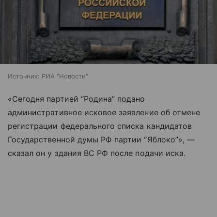
Источник:
РИА "Новости"
«Сегодня партией “Родина” подано
административное исковое заявление об отмене
регистрации федерального списка кандидатов
Государственной думы РФ партии “Яблоко”», —
сказал он у здания ВС РФ после подачи иска.