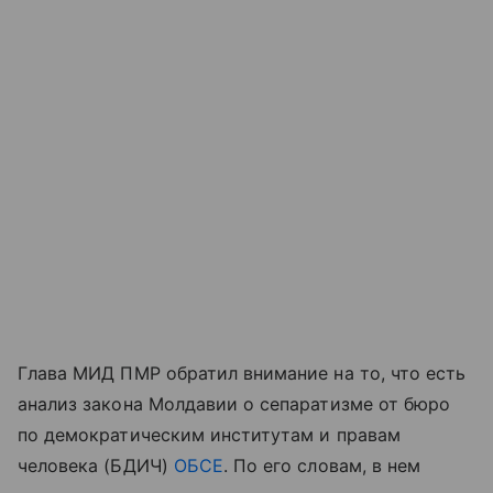
Глава МИД ПМР обратил внимание на то, что есть
анализ закона Молдавии о сепаратизме от бюро
по демократическим институтам и правам
человека (БДИЧ)
ОБСЕ
. По его словам, в нем