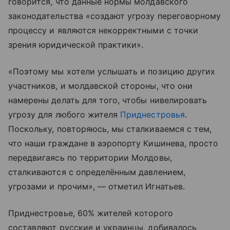
говорится, что данные нормы молдавского
законодательства «создают угрозу переговорному
процессу и являются некорректными с точки
зрения юридической практики».
«Поэтому мы хотели услышать и позицию других
участников, и молдавской стороны, что они
намерены делать для того, чтобы нивелировать
угрозу для любого жителя
Приднестровья
.
Поскольку, повторяюсь, мы сталкиваемся с тем,
что наши граждане в аэропорту Кишинева, просто
передвигаясь по территории Молдовы,
сталкиваются с определённым давлением,
угрозами и прочим», — отметил Игнатьев.
Приднестровье, 60% жителей которого
составляют русские и украинцы, добивалось