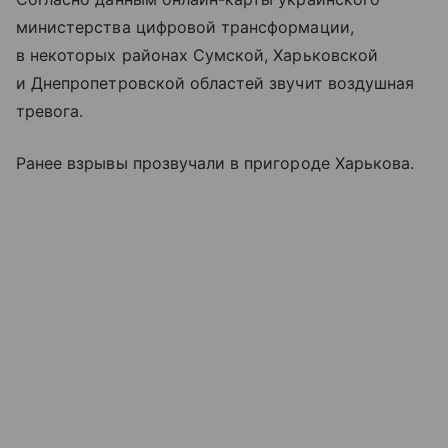
министерства цифровой трансформации,
в некоторых районах Сумской, Харьковской
и Днепропетровской областей звучит воздушная
тревога.
Ранее взрывы прозвучали в пригороде Харькова.