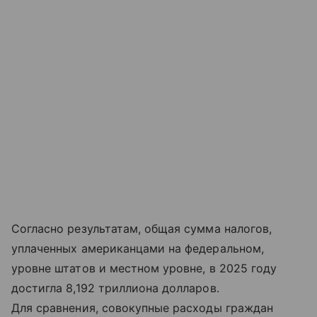
Согласно результатам, общая сумма налогов,
уплаченных американцами на федеральном,
уровне штатов и местном уровне, в 2025 году
достигла 8,192 триллиона долларов.
Для сравнения, совокупные расходы граждан