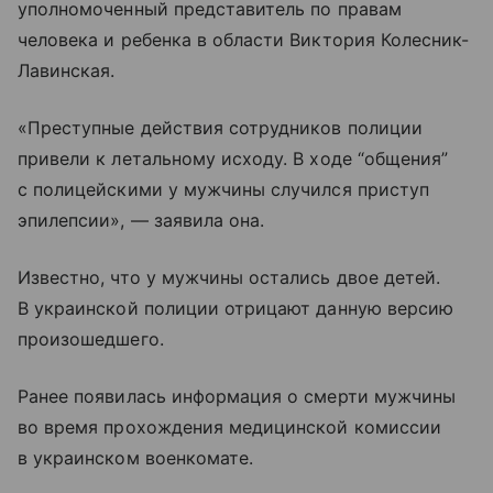
уполномоченный представитель по правам
человека и ребенка в области Виктория Колесник-
Лавинская.
«Преступные действия сотрудников полиции
привели к летальному исходу. В ходе “общения”
с полицейскими у мужчины случился приступ
эпилепсии», — заявила она.
Известно, что у мужчины остались двое детей.
В украинской полиции отрицают данную версию
произошедшего.
Ранее появилась информация о смерти мужчины
во время прохождения медицинской комиссии
в украинском военкомате.