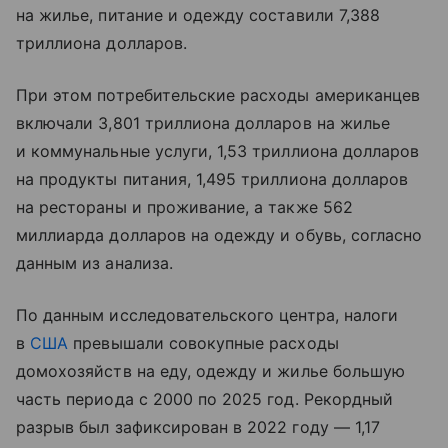
на жилье, питание и одежду составили 7,388
триллиона долларов.
При этом потребительские расходы американцев
включали 3,801 триллиона долларов на жилье
и коммунальные услуги, 1,53 триллиона долларов
на продукты питания, 1,495 триллиона долларов
на рестораны и проживание, а также 562
миллиарда долларов на одежду и обувь, согласно
данным из анализа.
По данным исследовательского центра, налоги
в
США
превышали совокупные расходы
домохозяйств на еду, одежду и жилье большую
часть периода с 2000 по 2025 год. Рекордный
разрыв был зафиксирован в 2022 году — 1,17