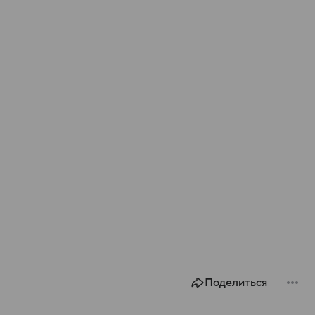
Поделиться