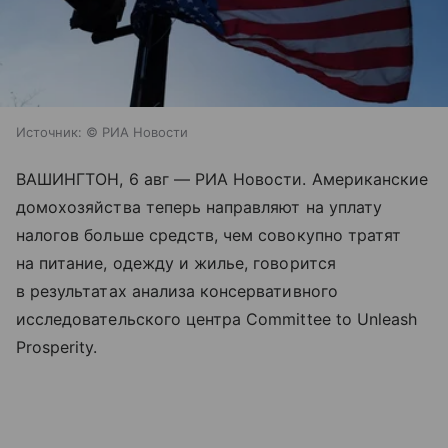
Источник:
© РИА Новости
ВАШИНГТОН, 6 авг — РИА Новости. Американские
домохозяйства теперь направляют на уплату
налогов больше средств, чем совокупно тратят
на питание, одежду и жилье, говорится
в результатах анализа консервативного
исследовательского центра Committee to Unleash
Prosperity.