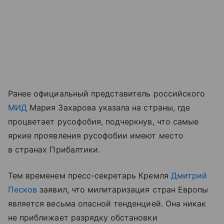
Ранее официальный представитель российского
МИД
Мария Захарова указала на страны, где
процветает русофобия, подчеркнув, что самые
яркие проявления русофобии имеют место
в странах Прибалтики.
Тем временем пресс-секретарь Кремля
Дмитрий
Песков
заявил, что милитаризация стран Европы
является весьма опасной тенденцией. Она никак
не приближает разрядку обстановки