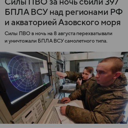
Силы ПВО за ночь сбили 397
БПЛА ВСУ над регионами РФ
и акваторией Азовского моря
Силы ПВО в ночь на 8 августа перехватывали
и уничтожали БПЛА ВСУ самолетного типа.