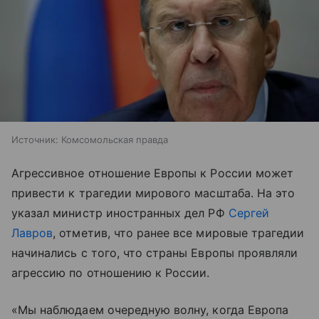
Источник:
Комсомольская правда
Агрессивное отношение Европы к России может
привести к трагедии мирового масштаба. На это
указал министр иностранных дел РФ
Сергей
Лавров
, отметив, что ранее все мировые трагедии
начинались с того, что страны Европы проявляли
агрессию по отношению к России.
«Мы наблюдаем очередную волну, когда Европа