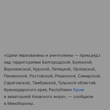
«(Цели перехвачены и уничтожены — прим.ред.)
над территориями Белгородской, Брянской,
Воронежской, Курской, Липецкой, Орловской,
Пензенской, Ростовской, Рязанской, Самарской,
Саратовской, Тамбовской, Тульской областей,
Краснодарского края, Республики
Крым
и акваторией Азовского моря», — сообщили
в Минобороны.