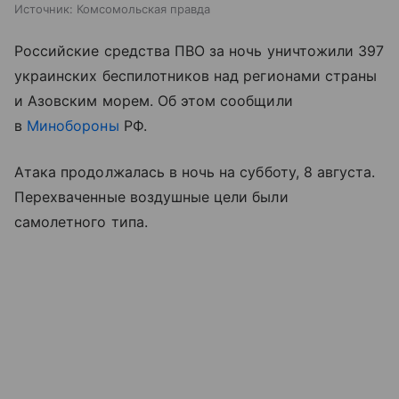
Источник:
Комсомольская правда
Российские средства ПВО за ночь уничтожили 397
украинских беспилотников над регионами страны
и Азовским морем. Об этом сообщили
в
Минобороны
РФ.
Атака продолжалась в ночь на субботу, 8 августа.
Перехваченные воздушные цели были
самолетного типа.