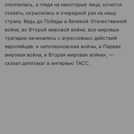
ополчилась, а глядя на некоторые лица, хочется
сказать, окрысилась в очередной раз на нашу
страну. Ведь до Победы в Великой Отечественной
войне, во Второй мировой войне, все мировые
трагедии начинались с агрессивных действий
европейцев: и наполеоновские войны, и Первая
мировая война, и Вторая мировая война», —
сказал дипломат в интервью ТАСС.