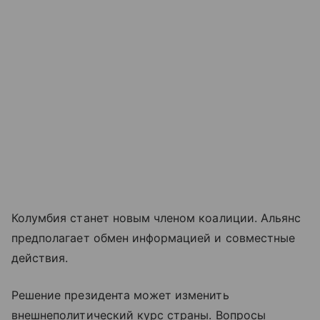
Колумбия станет новым членом коалиции. Альянс
предполагает обмен информацией и совместные
действия.
Решение президента может изменить
внешнеполитический курс страны. Вопросы