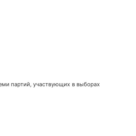
семи партий, участвующих в выборах