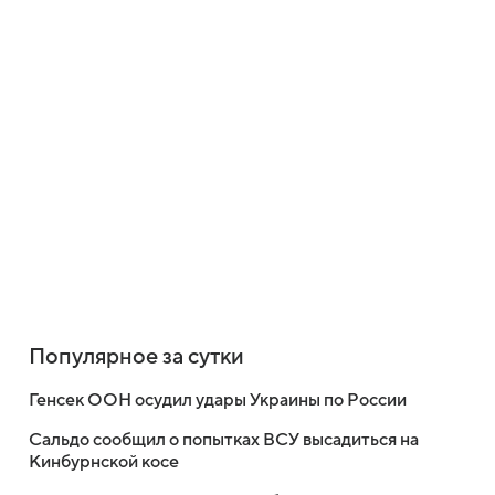
Популярное за сутки
Генсек ООН осудил удары Украины по России
Сальдо сообщил о попытках ВСУ высадиться на
Кинбурнской косе