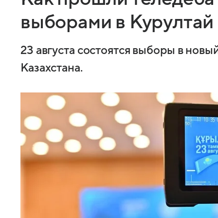
выборами в Курултай
23 августа состоятся выборы в нов
Казахстана.