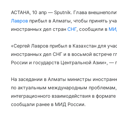
АСТАНА, 10 апр — Sputnik. Глава внешнепол
Лавров
прибыл в Алматы, чтобы принять уча
иностранных дел стран
СНГ
, сообщили в
МИ
«Сергей Лавров прибыл в Казахстан для уча
иностранных дел СНГ и в восьмой встрече 
России и государств Центральной Азии», — 
На заседании в Алматы министры иностран
по актуальным международным проблемам, 
интеграционного взаимодействия в формате
сообщали ранее в МИД России.