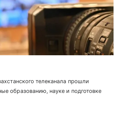
азахстанского телеканала прошли
ые образованию, науке и подготовке