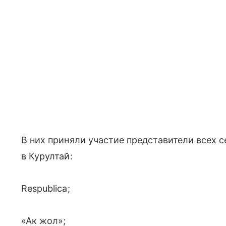
В них приняли участие представители всех 
в Курултай:
Respublica;
«Ак жол»;