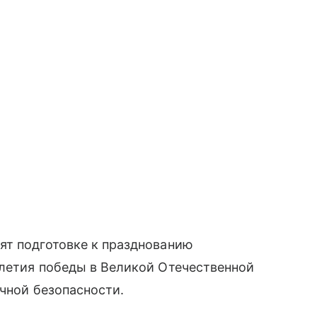
ят подготовке к празднованию
-летия победы в Великой Отечественной
ичной безопасности.