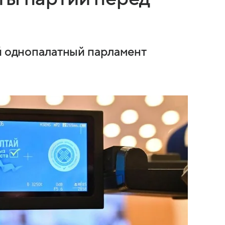
ый однопалатный парламент